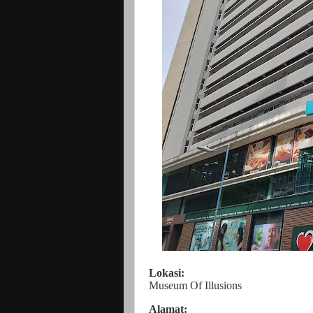
Lokasi:
Museum Of Illusions
Alamat: