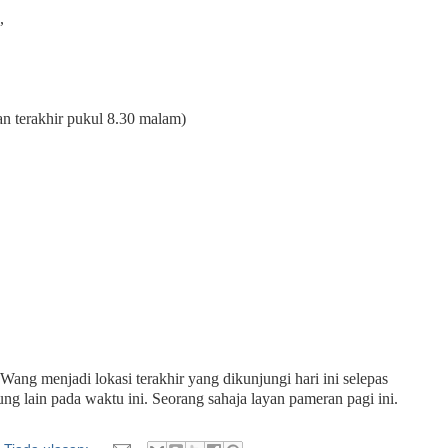
,
n terakhir pukul 8.30 malam)
ang menjadi lokasi terakhir yang dikunjungi hari ini selepas
ung lain pada waktu ini. Seorang sahaja layan pameran pagi ini.