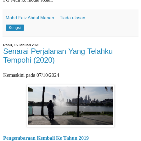
Mohd Faiz Abdul Manan
Tiada ulasan:
Kongsi
Rabu, 15 Januari 2020
Senarai Perjalanan Yang Telahku
Tempohi (2020)
Kemaskini pada 07/10/2024
Pengembaraan Kembali Ke Tahun 2019