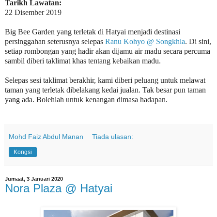
Tarikh Lawatan:
22 Disember 2019
Big Bee Garden yang terletak di Hatyai menjadi destinasi
persinggahan seterusnya selepas
Ranu Kohyo @ Songkhla
. Di sini,
setiap rombongan yang hadir akan dijamu air madu secara percuma
sambil diberi taklimat khas tentang kebaikan madu.
Selepas sesi taklimat berakhir, kami diberi peluang untuk melawat
taman yang terletak dibelakang kedai jualan. Tak besar pun taman
yang ada. Bolehlah untuk kenangan dimasa hadapan.
Mohd Faiz Abdul Manan
Tiada ulasan:
Kongsi
Jumaat, 3 Januari 2020
Nora Plaza @ Hatyai