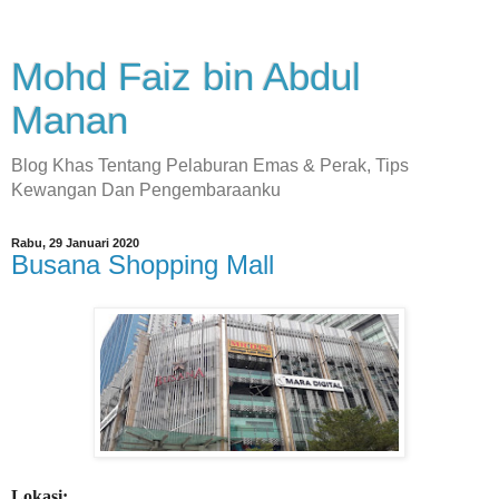
Mohd Faiz bin Abdul
Manan
Blog Khas Tentang Pelaburan Emas & Perak, Tips
Kewangan Dan Pengembaraanku
Rabu, 29 Januari 2020
Busana Shopping Mall
Lokasi: