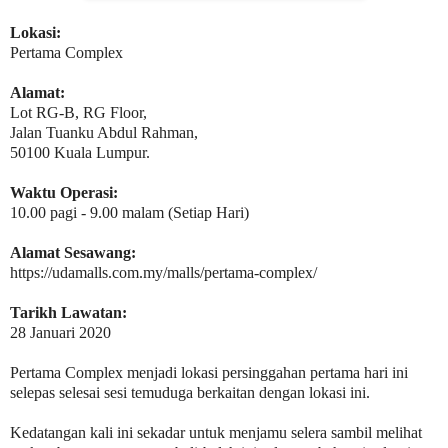
Lokasi:
Pertama Complex
Alamat:
Lot RG-B, RG Floor,
Jalan Tuanku Abdul Rahman,
50100 Kuala Lumpur.
Waktu Operasi:
10.00 pagi - 9.00 malam (Setiap Hari)
Alamat Sesawang:
https://udamalls.com.my/malls/pertama-complex/
Tarikh Lawatan:
28 Januari 2020
Pertama Complex menjadi lokasi persinggahan pertama hari ini
selepas selesai sesi temuduga berkaitan dengan lokasi ini.
Kedatangan kali ini sekadar untuk menjamu selera sambil melihat