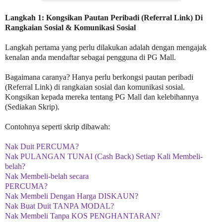
Langkah 1: Kongsikan Pautan Peribadi (Referral Link) Di
Rangkaian Sosial & Komunikasi Sosial
Langkah pertama yang perlu dilakukan adalah dengan mengajak
kenalan anda mendaftar sebagai pengguna di PG Mall.
Bagaimana caranya? Hanya perlu berkongsi pautan peribadi
(Referral Link) di rangkaian sosial dan komunikasi sosial.
Kongsikan kepada mereka tentang PG Mall dan kelebihannya
(Sediakan Skrip).
Contohnya seperti skrip dibawah:
Nak Duit PERCUMA?
Nak PULANGAN TUNAI (Cash Back) Setiap Kali Membeli-
belah?
Nak Membeli-belah secara
PERCUMA?
Nak Membeli Dengan Harga DISKAUN?
Nak Buat Duit TANPA MODAL?
Nak Membeli Tanpa KOS PENGHANTARAN?