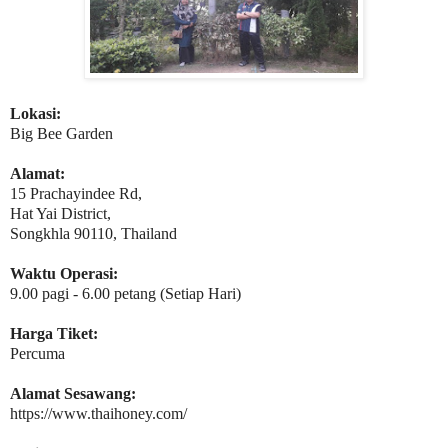
Lokasi:
Big Bee Garden
Alamat:
15 Prachayindee Rd,
Hat Yai District,
Songkhla 90110, Thailand
Waktu Operasi:
9.00 pagi - 6.00 petang (Setiap Hari)
Harga Tiket:
Percuma
Alamat Sesawang:
https://www.thaihoney.com/