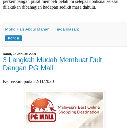
perkembangan pusat membeli-belah ini selepas ubahsuai selesai
dilakukan dibahagian hadapan sedikit masa dahulu.
Mohd Faiz Abdul Manan
Tiada ulasan:
Kongsi
Rabu, 22 Januari 2020
3 Langkah Mudah Membuat Duit
Dengan PG Mall
Kemaskini pada 22/11/2020