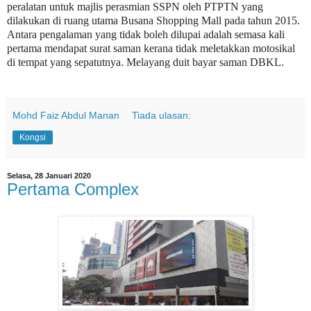
peralatan untuk majlis perasmian SSPN oleh PTPTN yang
dilakukan di ruang utama Busana Shopping Mall pada tahun 2015.
Antara pengalaman yang tidak boleh dilupai adalah semasa kali
pertama mendapat surat saman kerana tidak meletakkan motosikal
di tempat yang sepatutnya. Melayang duit bayar saman DBKL.
Mohd Faiz Abdul Manan
Tiada ulasan:
Kongsi
Selasa, 28 Januari 2020
Pertama Complex