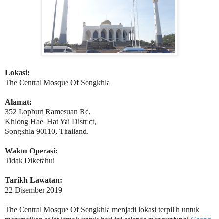
Lokasi:
The Central Mosque Of Songkhla
Alamat:
352 Lopburi Ramesuan Rd,
Khlong Hae, Hat Yai District,
Songkhla 90110, Thailand.
Waktu Operasi:
Tidak Diketahui
Tarikh Lawatan:
22 Disember 2019
The Central Mosque Of Songkhla menjadi lokasi terpilih untuk