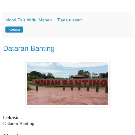
Mohd Faiz Abdul Manan
Tiada ulasan:
Kongsi
Dataran Banting
Lokasi:
Dataran Banting