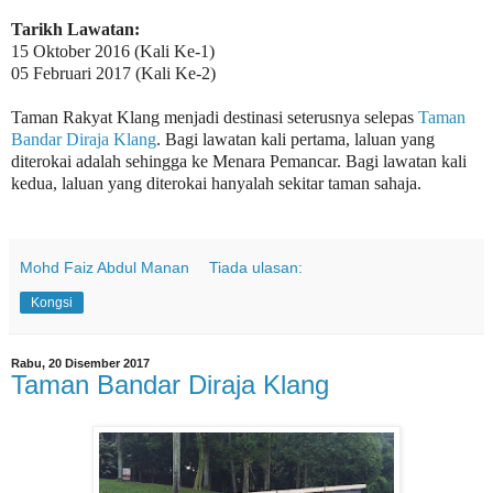
Tarikh Lawatan:
15 Oktober 2016 (Kali Ke-1)
05 Februari 2017 (Kali Ke-2)
Taman Rakyat Klang menjadi destinasi seterusnya selepas
Taman
Bandar Diraja Klang
. Bagi lawatan kali pertama, laluan yang
diterokai adalah sehingga ke Menara Pemancar. Bagi lawatan kali
kedua, laluan yang diterokai hanyalah sekitar taman sahaja.
Mohd Faiz Abdul Manan
Tiada ulasan:
Kongsi
Rabu, 20 Disember 2017
Taman Bandar Diraja Klang