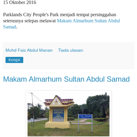
15 Oktober 2016
Parklands City People's Park menjadi tempat persinggahan
seterusnya selepas melawat
Makam Almarhum Sultan Abdul
Samad
.
Mohd Faiz Abdul Manan
Tiada ulasan:
Kongsi
Makam Almarhum Sultan Abdul Samad