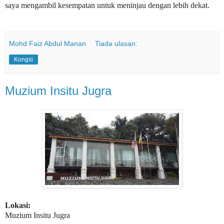
saya mengambil kesempatan untuk meninjau dengan lebih dekat.
Mohd Faiz Abdul Manan
Tiada ulasan:
Kongsi
Muzium Insitu Jugra
Lokasi:
Muzium Insitu Jugra