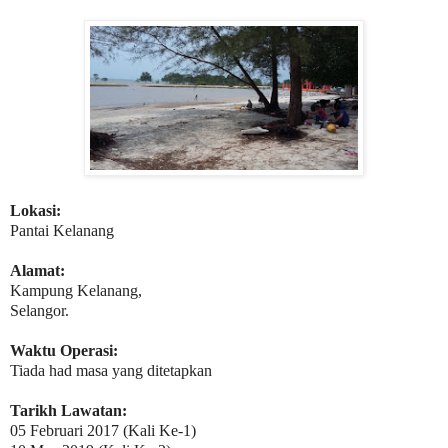
Lokasi:
Pantai Kelanang
Alamat:
Kampung Kelanang,
Selangor.
Waktu Operasi:
Tiada had masa yang ditetapkan
Tarikh Lawatan:
05 Februari 2017 (Kali Ke-1)