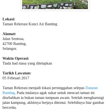
Lokasi:
Taman Rekreasi Kunci Air Banting
Alamat:
Jalan Sentosa,
42700 Banting,
Selangor.
Waktu Operasi:
Tiada had masa yang ditetapkan
Tarikh Lawatan:
05 Februari 2017
Taman Rekreasi menjadi lokasi persinggahan selepas
Dataran
Banting
. Pada mulanya agak sukar untuk mencari taman ini
disebabkan ia bukan taman tumpuan awam. Setelah mengharungi
jalan kampung, akhirnya berjaya ditemui. Selebihnya biar gambar
bercerita.