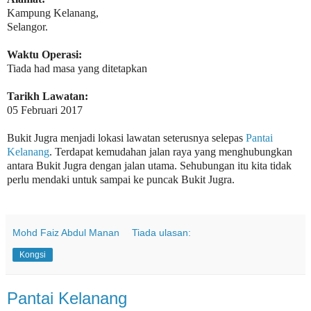
Kampung Kelanang,
Selangor.
Waktu Operasi:
Tiada had masa yang ditetapkan
Tarikh Lawatan:
05 Februari 2017
Bukit Jugra menjadi lokasi lawatan seterusnya selepas
Pantai
Kelanang
. Terdapat kemudahan jalan raya yang menghubungkan
antara Bukit Jugra dengan jalan utama. Sehubungan itu kita tidak
perlu mendaki untuk sampai ke puncak Bukit Jugra.
Mohd Faiz Abdul Manan
Tiada ulasan:
Kongsi
Pantai Kelanang