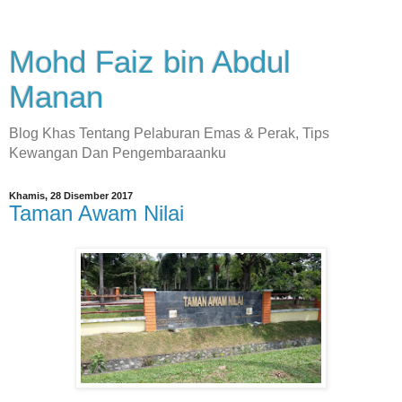
Mohd Faiz bin Abdul
Manan
Blog Khas Tentang Pelaburan Emas & Perak, Tips
Kewangan Dan Pengembaraanku
Khamis, 28 Disember 2017
Taman Awam Nilai