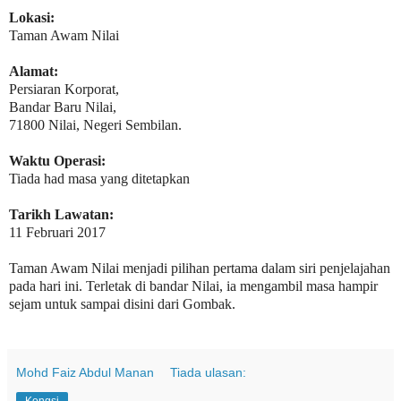
Lokasi:
Taman Awam Nilai
Alamat:
Persiaran Korporat,
Bandar Baru Nilai,
71800 Nilai, Negeri Sembilan.
Waktu Operasi:
Tiada had masa yang ditetapkan
Tarikh Lawatan:
11 Februari 2017
Taman Awam Nilai menjadi pilihan pertama dalam siri penjelajahan
pada hari ini. Terletak di bandar Nilai, ia mengambil masa hampir
sejam untuk sampai disini dari Gombak.
Mohd Faiz Abdul Manan
Tiada ulasan:
Kongsi