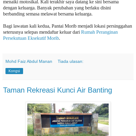
menaiki motosikal. Kali terakhir saya datang ke sini bersama
dengan keluarga. Banyak perubahan yang berlaku disini
berbanding semasa melawat bersama keluarga.
Bagi lawatan kali kedua, Pantai Morib menjadi lokasi persinggahan
seterusnya selepas mendaftar keluar dari
Rumah Peranginan
Persekutuan Eksekutif Morib
.
Mohd Faiz Abdul Manan
Tiada ulasan:
Kongsi
Taman Rekreasi Kunci Air Banting