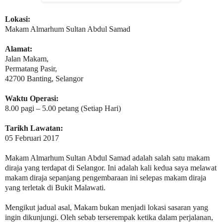
Lokasi:
Makam Almarhum Sultan Abdul Samad
Alamat:
Jalan Makam,
Permatang Pasir,
42700 Banting, Selangor
Waktu Operasi:
8.00 pagi – 5.00 petang (Setiap Hari)
Tarikh Lawatan:
05 Februari 2017
Makam Almarhum Sultan Abdul Samad adalah salah satu makam
diraja yang terdapat di Selangor. Ini adalah kali kedua saya melawat
makam diraja sepanjang pengembaraan ini selepas makam diraja
yang terletak di Bukit Malawati.
Mengikut jadual asal, Makam bukan menjadi lokasi sasaran yang
ingin dikunjungi. Oleh sebab terserempak ketika dalam perjalanan,