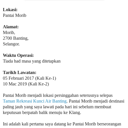
Lokasi:
Pantai Morib
Alamat:
Morib,
2700 Banting,
Selangor.
Waktu Operasi:
Tiada had masa yang ditetapkan
Tarikh Lawatan:
05 Februari 2017 (Kali Ke-1)
10 Mac 2019 (Kali Ke-2)
Pantai Morib menjadi lokasi persinggahan seterusnya selepas
Taman Rekreasi Kunci Air Banting
. Pantai Morib menjadi destinasi
paling jauh yang saya lawati pada hari ini sebelum membuat
keputusan berpatah balik menuju ke Klang.
Ini adalah kali pertama saya datang ke Pantai Morib berseorangan