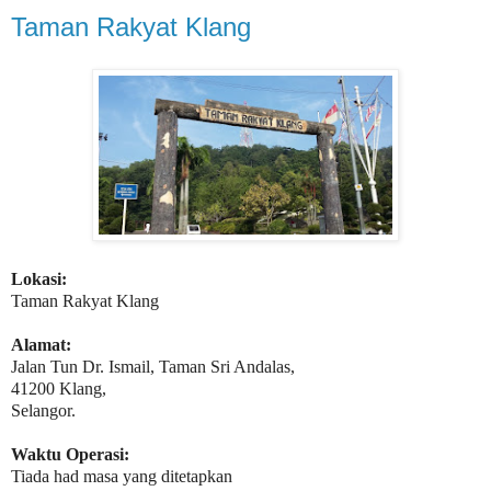
Taman Rakyat Klang
Lokasi:
Taman Rakyat Klang
Alamat:
Jalan Tun Dr. Ismail, Taman Sri Andalas,
41200 Klang,
Selangor.
Waktu Operasi:
Tiada had masa yang ditetapkan