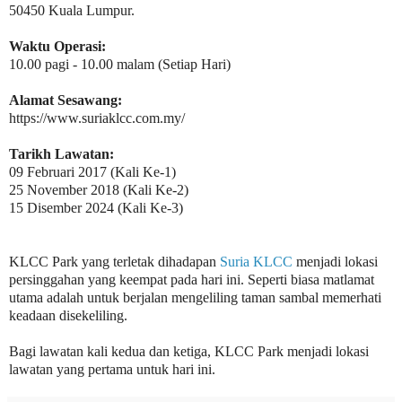
50450 Kuala Lumpur.
Waktu Operasi:
10.00 pagi - 10.00 malam (Setiap Hari)
Alamat Sesawang:
https://www.suriaklcc.com.my/
Tarikh Lawatan:
09 Februari 2017 (Kali Ke-1)
25 November 2018 (Kali Ke-2)
15 Disember 2024 (Kali Ke-3)
KLCC Park yang terletak dihadapan
Suria KLCC
menjadi lokasi
persinggahan yang keempat pada hari ini. Seperti biasa matlamat
utama adalah untuk berjalan mengeliling taman sambal memerhati
keadaan disekeliling.
Bagi lawatan kali kedua dan ketiga, KLCC Park menjadi lokasi
lawatan yang pertama untuk hari ini.