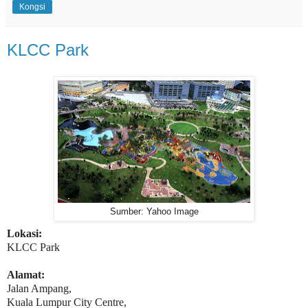
Kongsi
KLCC Park
Sumber: Yahoo Image
Lokasi:
KLCC Park
Alamat:
Jalan Ampang,
Kuala Lumpur City Centre,