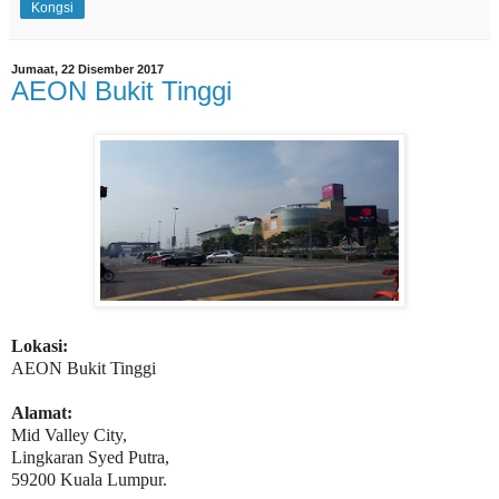
Kongsi
Jumaat, 22 Disember 2017
AEON Bukit Tinggi
Lokasi:
AEON Bukit Tinggi
Alamat:
Mid Valley City,
Lingkaran Syed Putra,
59200 Kuala Lumpur.