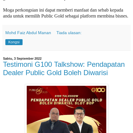
Moga perkongsian ini dapat memberi manfaat dan sebab kepada
anda untuk memilih Public Gold sebagai platform membina bisnes.
Mohd Faiz Abdul Manan
Tiada ulasan:
Kongsi
Sabtu, 3 September 2022
Testimoni G100 Talkshow: Pendapatan
Dealer Public Gold Boleh Diwarisi