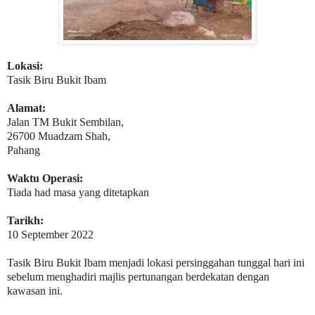
Lokasi:
Tasik Biru Bukit Ibam
Alamat:
Jalan TM Bukit Sembilan,
26700 Muadzam Shah,
Pahang
Waktu Operasi:
Tiada had masa yang ditetapkan
Tarikh:
10 September 2022
Tasik Biru Bukit Ibam menjadi lokasi persinggahan tunggal hari ini
sebelum menghadiri majlis pertunangan berdekatan dengan
kawasan ini.