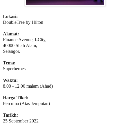
Lokasi:
DoubleTree by Hilton
Alamat:
Finance Avenue, I-City,
40000 Shah Alam,
Selangor.
Tema:
Superheroes
Waktu:
8.00 - 12.00 malam (Ahad)
Harga Tiket:
Percuma (Atas Jemputan)
Tarikh:
25 September 2022