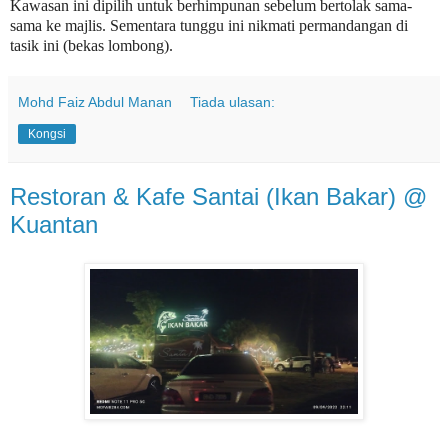
Kawasan ini dipilih untuk berhimpunan sebelum bertolak sama-
sama ke majlis. Sementara tunggu ini nikmati permandangan di
tasik ini (bekas lombong).
Mohd Faiz Abdul Manan
Tiada ulasan:
Kongsi
Restoran & Kafe Santai (Ikan Bakar) @
Kuantan