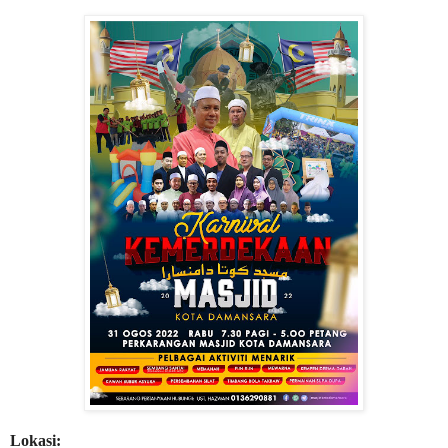
Lokasi: