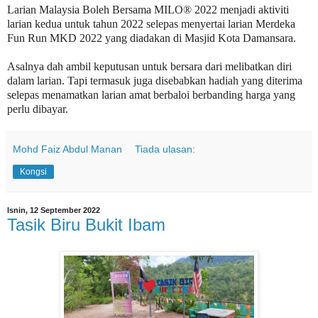
Larian Malaysia Boleh Bersama MILO® 2022 menjadi aktiviti
larian kedua untuk tahun 2022 selepas menyertai larian Merdeka
Fun Run MKD 2022 yang diadakan di Masjid Kota Damansara.
Asalnya dah ambil keputusan untuk bersara dari melibatkan diri
dalam larian. Tapi termasuk juga disebabkan hadiah yang diterima
selepas menamatkan larian amat berbaloi berbanding harga yang
perlu dibayar.
Mohd Faiz Abdul Manan
Tiada ulasan:
Kongsi
Isnin, 12 September 2022
Tasik Biru Bukit Ibam