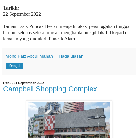
Tarikh:
22 September 2022
Taman Tasik Puncak Bestari menjadi lokasi persinggahan tunggal
hari ini selepas selesai urusan menghantaran sijil takaful kepada
kenalan yang duduk di Puncak Alam.
Mohd Faiz Abdul Manan
Tiada ulasan:
Kongsi
Rabu, 21 September 2022
Campbell Shopping Complex