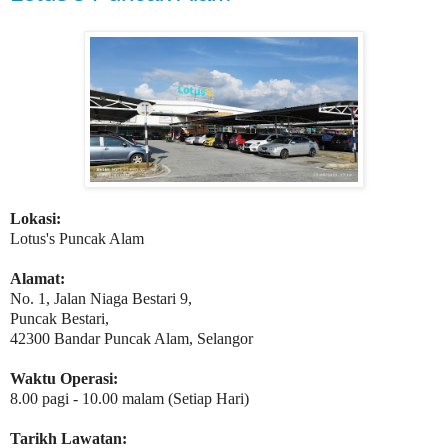
Lokasi:
Lotus's Puncak Alam
Alamat:
No. 1, Jalan Niaga Bestari 9,
Puncak Bestari,
42300 Bandar Puncak Alam, Selangor
Waktu Operasi:
8.00 pagi - 10.00 malam (Setiap Hari)
Tarikh Lawatan: