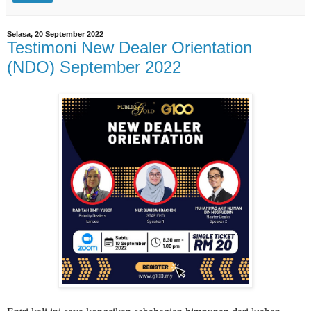
Selasa, 20 September 2022
Testimoni New Dealer Orientation
(NDO) September 2022