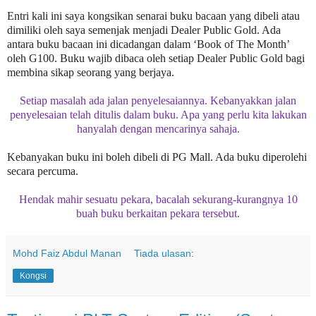
Entri kali ini saya kongsikan senarai buku bacaan yang dibeli atau
dimiliki oleh saya semenjak menjadi Dealer Public Gold. Ada
antara buku bacaan ini dicadangan dalam ‘Book of The Month’
oleh G100. Buku wajib dibaca oleh setiap Dealer Public Gold bagi
membina sikap seorang yang berjaya.
Setiap masalah ada jalan penyelesaiannya. Kebanyakkan jalan
penyelesaian telah ditulis dalam buku. Apa yang perlu kita lakukan
hanyalah dengan mencarinya sahaja.
Kebanyakan buku ini boleh dibeli di PG Mall. Ada buku diperolehi
secara percuma.
Hendak mahir sesuatu pekara, bacalah sekurang-kurangnya 10
buah buku berkaitan pekara tersebut.
Mohd Faiz Abdul Manan
Tiada ulasan:
Kongsi