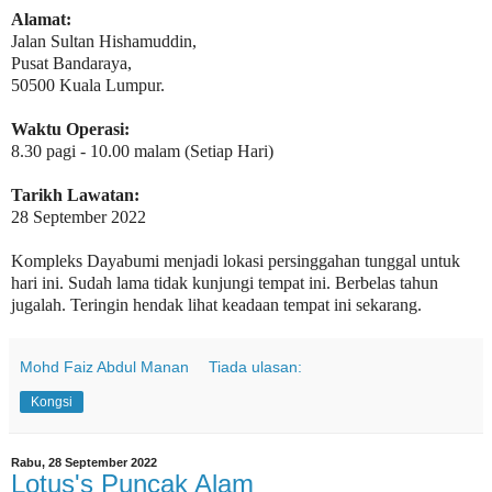
Alamat:
Jalan Sultan Hishamuddin,
Pusat Bandaraya,
50500 Kuala Lumpur.
Waktu Operasi:
8.30 pagi - 10.00 malam (Setiap Hari)
Tarikh Lawatan:
28 September 2022
Kompleks Dayabumi menjadi lokasi persinggahan tunggal untuk
hari ini. Sudah lama tidak kunjungi tempat ini. Berbelas tahun
jugalah. Teringin hendak lihat keadaan tempat ini sekarang.
Mohd Faiz Abdul Manan
Tiada ulasan:
Kongsi
Rabu, 28 September 2022
Lotus's Puncak Alam