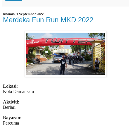
Khamis, 1 September 2022
Merdeka Fun Run MKD 2022
Lokasi:
Kota Damansara
Aktiviti:
Berlari
Bayaran:
Percuma