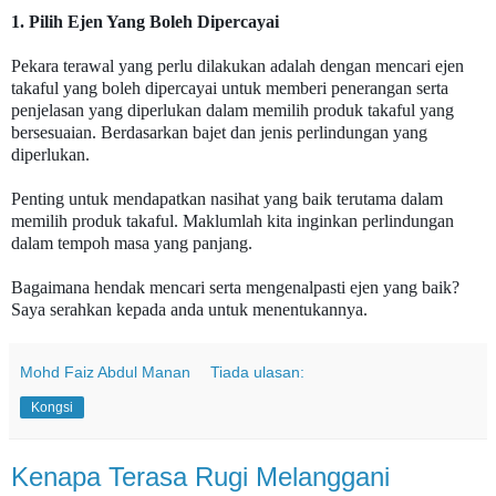
1. Pilih Ejen Yang Boleh Dipercayai
Pekara terawal yang perlu dilakukan adalah dengan mencari ejen
takaful yang boleh dipercayai untuk memberi penerangan serta
penjelasan yang diperlukan dalam memilih produk takaful yang
bersesuaian. Berdasarkan bajet dan jenis perlindungan yang
diperlukan.
Penting untuk mendapatkan nasihat yang baik terutama dalam
memilih produk takaful. Maklumlah kita inginkan perlindungan
dalam tempoh masa yang panjang.
Bagaimana hendak mencari serta mengenalpasti ejen yang baik?
Saya serahkan kepada anda untuk menentukannya.
Mohd Faiz Abdul Manan
Tiada ulasan:
Kongsi
Kenapa Terasa Rugi Melanggani