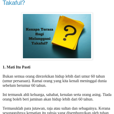
Takaful?
1. Mati Itu Pasti
Bukan semua orang direzekikan hidup lebih dari umur 60 tahun
(umur persaraan). Ramai orang yang kita kenali meninggal dunia
sebelum berumur 60 tahun.
Ini termasuk ahli keluarga, sahabat, kenalan serta orang asing. Tiada
orang boleh beri jaminan akan hidup lebih dari 60 tahun.
Termasuklah para jutawan, raja atau sultan dan sebagainya. Kerana
sesungguhnya kematian itu rahsia yang disembunyikan oleh tuhan