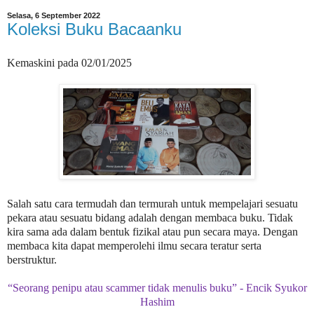
Selasa, 6 September 2022
Koleksi Buku Bacaanku
Kemaskini pada 02/01/2025
Salah satu cara termudah dan termurah untuk mempelajari sesuatu
pekara atau sesuatu bidang adalah dengan membaca buku. Tidak
kira sama ada dalam bentuk fizikal atau pun secara maya. Dengan
membaca kita dapat memperolehi ilmu secara teratur serta
berstruktur.
“Seorang penipu atau scammer tidak menulis buku” - Encik Syukor
Hashim