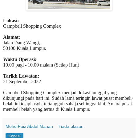
Lokasi:
Campbell Shopping Complex
Alamat:
Jalan Dang Wangi,
50100 Kuala Lumpur.
Waktu Operasi:
10.00 pagi - 10.00 malam (Setiap Hari)
Tarikh Lawatan:
21 September 2022
Campbell Shopping Complex menjadi lokasi tunggal yang
dikunjungi pada hari ini. Sudah lama teringin lawat pusat membeli-
belah ini tetapi asyik tertangguh sahaja sehingga kini. Antara pusat
membeli-belah yang tertua di Kuala Lumpur.
Mohd Faiz Abdul Manan
Tiada ulasan:
Kongsi