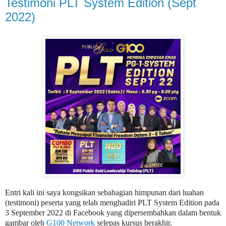
Testimoni PLT System Edition (Sept
2022)
Entri kali ini saya kongsikan sebahagian himpunan dari luahan
(testimoni) peserta yang telah menghadiri PLT System Edition pada
3 September 2022 di Facebook yang dipersembahkan dalam bentuk
gambar oleh
G100 Network
selepas kursus berakhir.