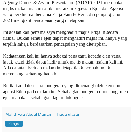
Agency Dinner & Award Presentation (ADAP) 2021 merupakan
majlis makan malam sambil meraikan kejayaan Ejen dan Agensi
yang berkhidmat bersama Etiqa Family Berhad sepanjang tahun
2021 mengikut pencapaian yang ditetapkan.
Ini adalah kali pertama saya menghadiri majlis Etiqa in secara
fizikal. Bukan semua ejen dapat menghadiri majlis ini, hanya yang
terpilih sahaja berdasarkan pencapaian yang ditetapkan.
Kedatangan kali ini hanya sebagai pengganti kepada ejen yang
layak tetapi tidak dapat hadir untuk majlis makan malam kali ini.
Ada cabutan bertuah malam ini tetapi tidak bertuah untuk
memenangi sebarang hadiah.
Berikut adalah senarai anugerah yang dimenangi oleh ejen dan
agensi Etiqa pada malam ini. Sebahagian anugerah dimenangi oleh
ejen manakala sebahagian lagi untuk agensi.
Mohd Faiz Abdul Manan
Tiada ulasan:
Kongsi