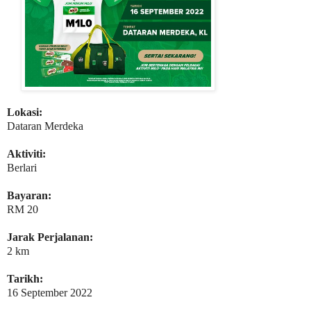
Lokasi:
Dataran Merdeka
Aktiviti:
Berlari
Bayaran:
RM 20
Jarak Perjalanan:
2 km
Tarikh:
16 September 2022