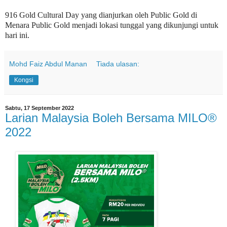
916 Gold Cultural Day yang dianjurkan oleh Public Gold di
Menara Public Gold menjadi lokasi tunggal yang dikunjungi untuk
hari ini.
Mohd Faiz Abdul Manan
Tiada ulasan:
Kongsi
Sabtu, 17 September 2022
Larian Malaysia Boleh Bersama MILO®
2022