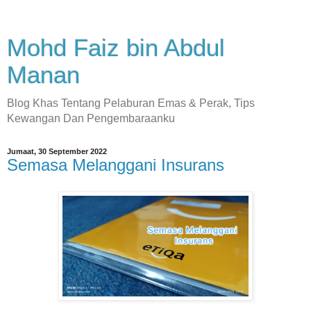
Mohd Faiz bin Abdul
Manan
Blog Khas Tentang Pelaburan Emas & Perak, Tips
Kewangan Dan Pengembaraanku
Jumaat, 30 September 2022
Semasa Melanggani Insurans