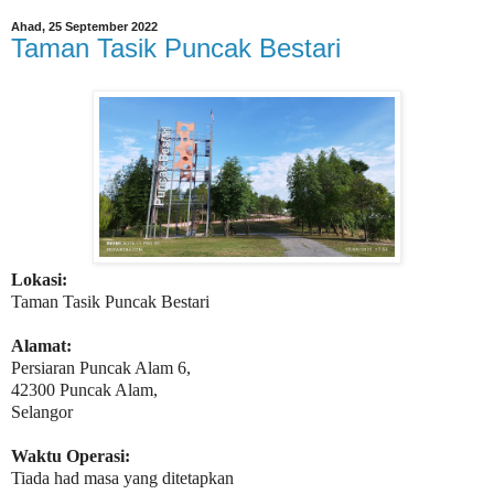
Ahad, 25 September 2022
Taman Tasik Puncak Bestari
Lokasi:
Taman Tasik Puncak Bestari
Alamat:
Persiaran Puncak Alam 6,
42300 Puncak Alam,
Selangor
Waktu Operasi:
Tiada had masa yang ditetapkan