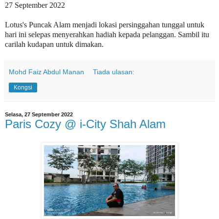
27 September 2022
Lotus's Puncak Alam menjadi lokasi persinggahan tunggal untuk
hari ini selepas menyerahkan hadiah kepada pelanggan. Sambil itu
carilah kudapan untuk dimakan.
Mohd Faiz Abdul Manan
Tiada ulasan:
Kongsi
Selasa, 27 September 2022
Paris Cozy @ i-City Shah Alam