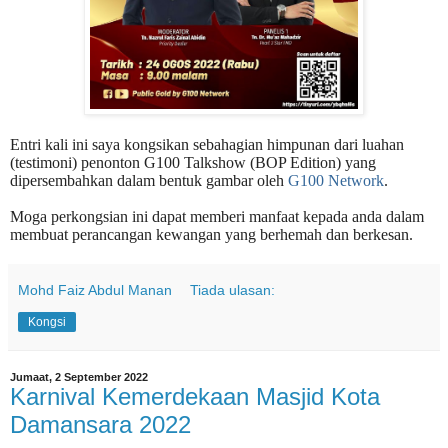
Entri kali ini saya kongsikan sebahagian himpunan dari luahan
(testimoni) penonton G100 Talkshow (BOP Edition) yang
dipersembahkan dalam bentuk gambar oleh
G100 Network
.
Moga perkongsian ini dapat memberi manfaat kepada anda dalam
membuat perancangan kewangan yang berhemah dan berkesan.
Mohd Faiz Abdul Manan
Tiada ulasan:
Kongsi
Jumaat, 2 September 2022
Karnival Kemerdekaan Masjid Kota
Damansara 2022