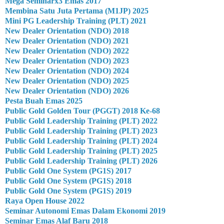
Mega Seminarx3 Emas 2017
Membina Satu Juta Pertama (M1JP) 2025
Mini PG Leadership Training (PLT) 2021
New Dealer Orientation (NDO) 2018
New Dealer Orientation (NDO) 2021
New Dealer Orientation (NDO) 2022
New Dealer Orientation (NDO) 2023
New Dealer Orientation (NDO) 2024
New Dealer Orientation (NDO) 2025
New Dealer Orientation (NDO) 2026
Pesta Buah Emas 2025
Public Gold Golden Tour (PGGT) 2018 Ke-68
Public Gold Leadership Training (PLT) 2022
Public Gold Leadership Training (PLT) 2023
Public Gold Leadership Training (PLT) 2024
Public Gold Leadership Training (PLT) 2025
Public Gold Leadership Training (PLT) 2026
Public Gold One System (PG1S) 2017
Public Gold One System (PG1S) 2018
Public Gold One System (PG1S) 2019
Raya Open House 2022
Seminar Autonomi Emas Dalam Ekonomi 2019
Seminar Emas Alaf Baru 2018