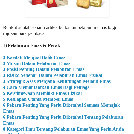
Berikut adalah senarai artikel berkaitan pelaburan emas bagi
rujukan para pembaca.
1)
Pelaburan Emas & Perak
3 Kaedah Menjual Balik Emas
3 Musim Dalam Pelaburan Emas
3 Posisi Penting Dalam Pelaburan Emas
3 Risiko Sebenar Dalam Pelaburan Emas Fizikal
3 Strategik Asas Menjana Keuntungan Melalui Emas
4 Cara Memanfaatkan Emas Bagi Peniaga
5 Keistimewaan Memiliki Emas Fizikal
5 Kesilapan Utama Membeli Emas
6 Pekara Penting Yang Perlu Diketahui Semasa Memajak
Emas
6 Pekara Penting Yang Perlu Diketahui Tentang Pelaburan
Emas
8 Kategori Ilmu Tentang Pelaburan Emas Yang Perlu Anda