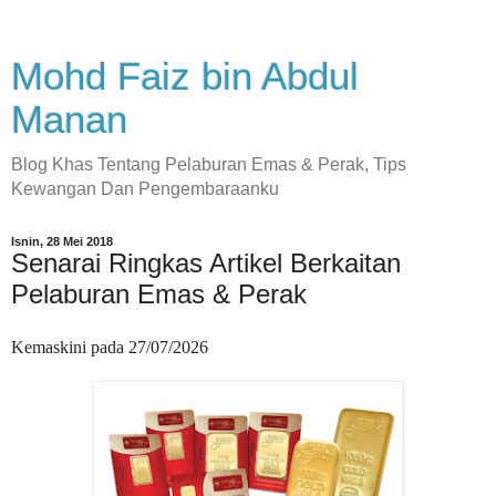
Mohd Faiz bin Abdul
Manan
Blog Khas Tentang Pelaburan Emas & Perak, Tips
Kewangan Dan Pengembaraanku
Isnin, 28 Mei 2018
Senarai Ringkas Artikel Berkaitan
Pelaburan Emas & Perak
Kemaskini pada 27
/07/2026