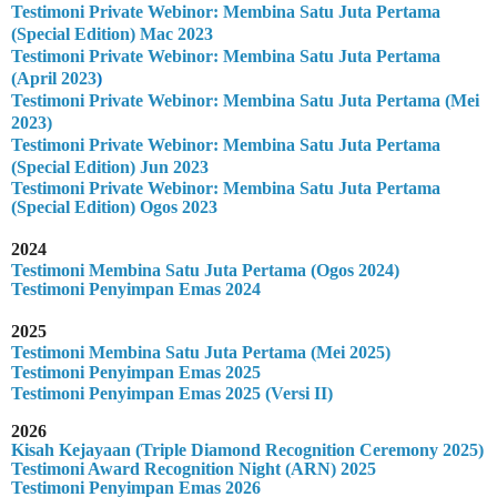
Testimoni Private Webinor: Membina Satu Juta Pertama
(Special Edition) Mac 2023
Testimoni Private Webinor: Membina Satu Juta Pertama
(April 2023
)
Testimoni Private Webinor: Membina Satu Juta Pertama (Mei
2023)
Testimoni Private Webinor: Membina Satu Juta Pertama
(Special Edition) Jun 2023
Testimoni Private Webinor: Membina Satu Juta Pertama
(Special Edition) Ogos 2023
2024
Testimoni Membina Satu Juta Pertama (Ogos 2024)
Testimoni Penyimpan Emas 2024
2025
Testimoni Membina Satu Juta Pertama (Mei 2025)
Testimoni Penyimpan Emas 2025
Testimoni Penyimpan Emas 2025 (Versi II)
2026
Kisah Kejayaan (Triple Diamond Recognition Ceremony 2025)
Testimoni Award Recognition Night (ARN) 2025
Testimoni Penyimpan Emas 2026