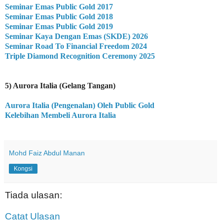
Seminar Emas Public Gold 2017
Seminar Emas Public Gold 2018
Seminar Emas Public Gold 2019
Seminar Kaya Dengan Emas (SKDE) 2026
Seminar Road To Financial Freedom 2024
Triple Diamond Recognition Ceremony 2025
5)
Aurora Italia (Gelang Tangan)
Aurora Italia (Pengenalan) Oleh Public Gold
Kelebihan Membeli Aurora Italia
Mohd Faiz Abdul Manan
Kongsi
Tiada ulasan:
Catat Ulasan