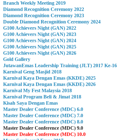
Branch Weekly Meeting 2019
Diamond Recognition Ceremony 2022
Diamond Recognition Ceremony 2023
Double Diamond Recognition Ceremony 2024
G100 Achievers Night (GAN) 2022
G100 Achievers Night (GAN) 2023
G100 Achievers Night (GAN) 2024
G100 Achievers Night (GAN) 2025
G100 Achievers Night (GAN) 2026
Gold Gallery
JutawanEmas Leadership Training (JLT) 2017 Ke-16
Karnival Geng Masjid 2018
Karnival Kaya Dengan Emas (KKDE) 2025
Karnival Kaya Dengan Emas (KKDE) 2026
Karnival My Fest Malaysia 2018
Karnival Program Beli & Jimat 2018
Kisah Saya Dengan Emas
Master Dealer Conference (MDC) 6.0
Master Dealer Conference (MDC) 7.0
Master Dealer Conference (MDC) 8.0
Master Dealer Conference (MDC) 9.0
Master Dealer Conference (MDC) 10.0