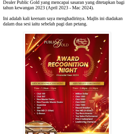
Dealer Public Gold yang mencapai sasaran yang ditetapkan bagi
tahun kewangan 2023 (April 2023 - Mac 2024).
Ini adalah kali keenam saya menghadirinya. Majlis ini diadakan
dalam dua sesi iaitu sebelah pagi dan petang.