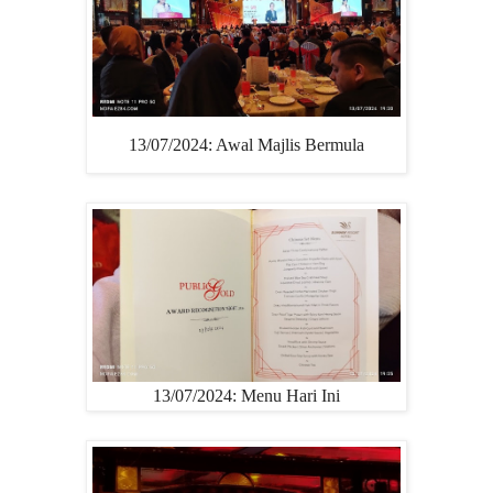
13/07/2024: Awal Majlis Bermula
13/07/2024: Menu Hari Ini