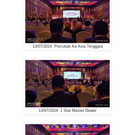
13/07/2024: Percutian Ke Asia Tenggara
13/07/2024: 1 Star Master Dealer