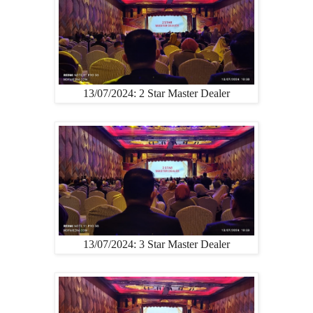
13/07/2024: 2 Star Master Dealer
13/07/2024: 3 Star Master Dealer