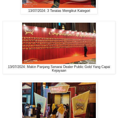
13/07/2024: 3 Teratas Mengikut Kategori
13/07/2024: Makin Panjang Senarai Dealer Public Gold Yang Capai
Kejayaan