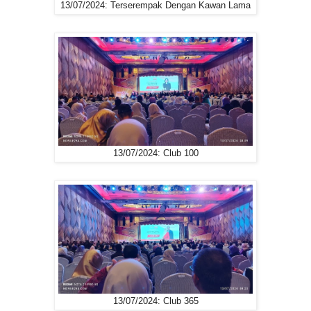
13/07/2024: Terserempak Dengan Kawan Lama
13/07/2024: Club 100
13/07/2024: Club 365