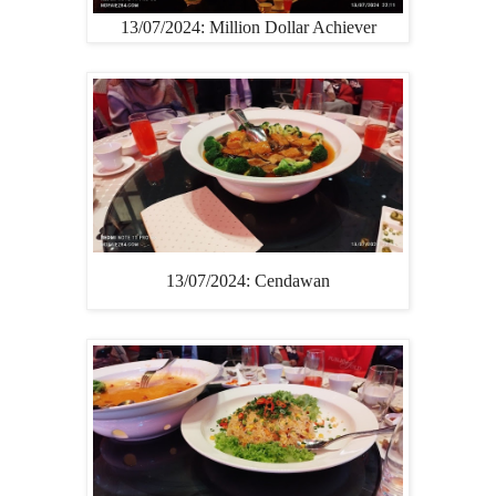
13/07/2024: Million Dollar Achiever
13/07/2024: Cendawan