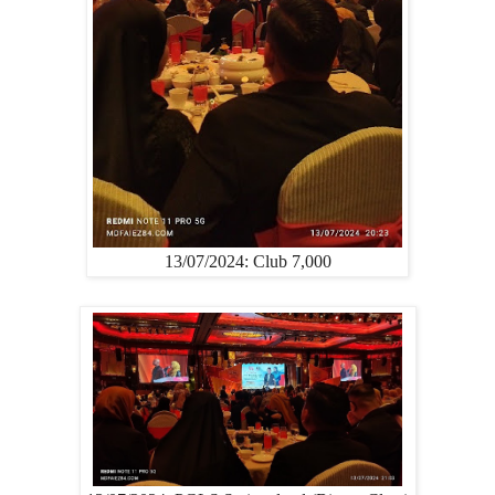
13/07/2024: Club 7,000