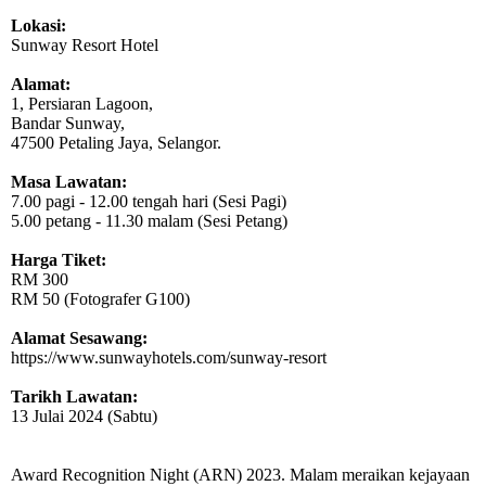
Lokasi:
Sunway Resort Hotel
Alamat:
1, Persiaran Lagoon,
Bandar Sunway,
47500 Petaling Jaya, Selangor.
Masa Lawatan:
7.00 pagi - 12.00 tengah hari (Sesi Pagi)
5.00 petang - 11.30 malam (Sesi Petang)
Harga Tiket:
RM 300
RM 50 (Fotografer G100)
Alamat Sesawang:
https://www.sunwayhotels.com/sunway-resort
Tarikh Lawatan:
13 Julai 2024 (Sabtu)
Award Recognition Night (ARN) 2023. Malam meraikan kejayaan