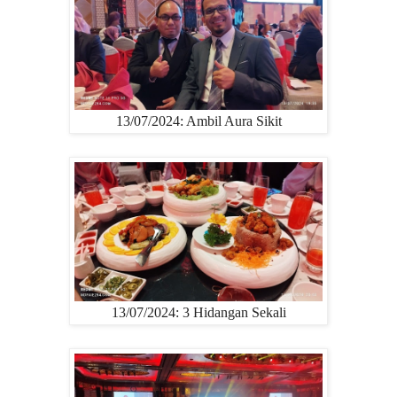
13/07/2024: Ambil Aura Sikit
13/07/2024: 3 Hidangan Sekali