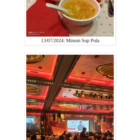
13/07/2024: Minum Sup Pula