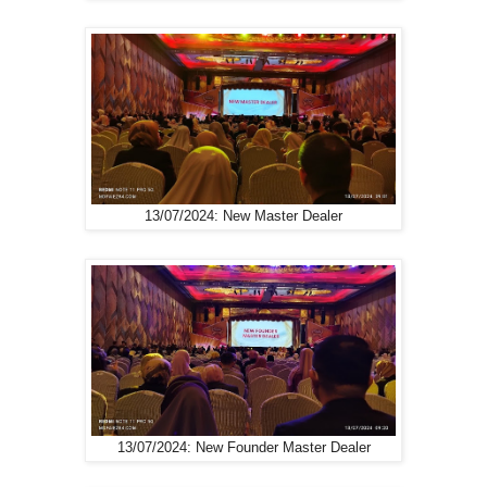
13/07/2024: New Master Dealer
13/07/2024: New Founder Master Dealer