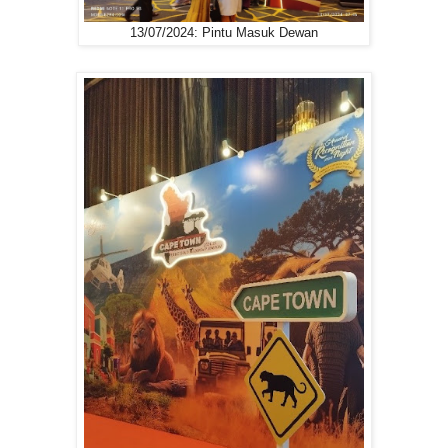
13/07/2024: Pintu Masuk Dewan