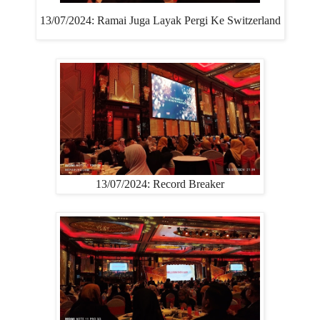
13/07/2024: Ramai Juga Layak Pergi Ke Switzerland
13/07/2024: Record Breaker