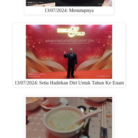
13/07/2024: Menutupnya
13/07/2024: Setia Hadirkan Diri Untuk Tahun Ke Enam