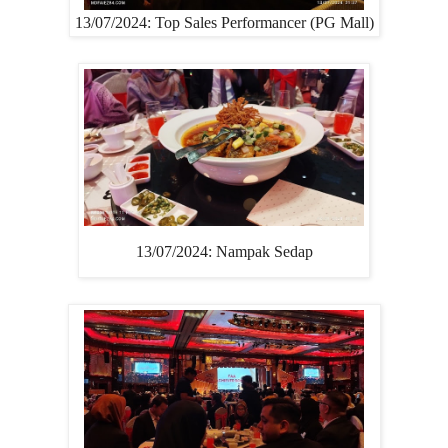
13/07/2024: Top Sales Performancer (PG Mall)
13/07/2024: Nampak Sedap