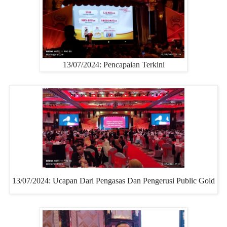
13/07/2024: Pencapaian Terkini
13/07/2024: Ucapan Dari Pengasas Dan Pengerusi Public Gold