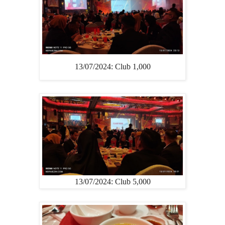
13/07/2024: Club 1,000
13/07/2024: Club 5,000