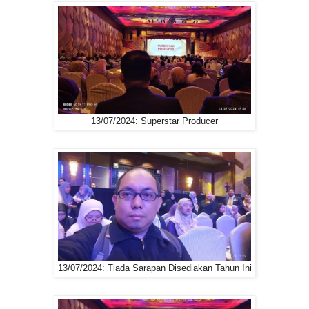
13/07/2024: Superstar Producer
13/07/2024: Tiada Sarapan Disediakan Tahun Ini