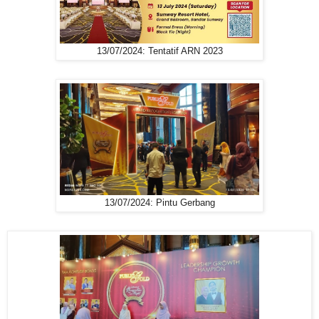
13/07/2024: Tentatif ARN 2023
13/07/2024: Pintu Gerbang