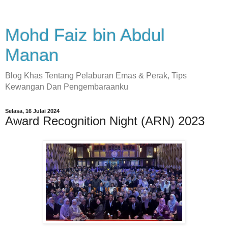
Mohd Faiz bin Abdul
Manan
Blog Khas Tentang Pelaburan Emas & Perak, Tips
Kewangan Dan Pengembaraanku
Selasa, 16 Julai 2024
Award Recognition Night (ARN) 2023