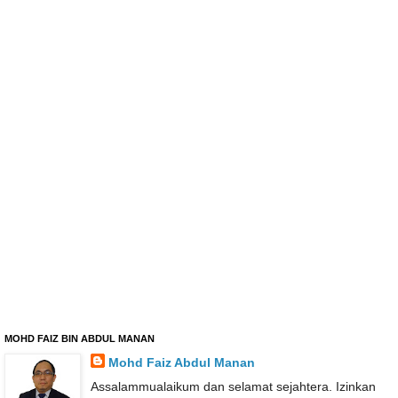
MOHD FAIZ BIN ABDUL MANAN
Mohd Faiz Abdul Manan
Assalammualaikum dan selamat sejahtera. Izinkan