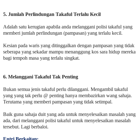
5. Jumlah Perlindungan Takaful Terlalu Kecil
Adalah satu kerugian apabila anda melanggani polisi takaful yang
memberi jumlah perlindungan (pampasan) yang terlalu kecil.
Kesian pada waris yang ditinggalkan dengan pampasan yang tidak
seberapa yang sekadar mampu menanggung kos sara hidup mereka
bagi tempoh masa yang terlalu singkat.
6. Melanggani Takaful Tak Penting
Bukan semua jenis takaful perlu dilanggani. Mengambil takaful
yang yang tak perlu @ penting hanya membazirkan wang sahaja.
Terutama yang memberi pampasan yang tidak setimpal.
Baik guna sahaja duit yang ada untuk menyelesaikan masalah yang
ada, dari melanggani polisi takaful untuk menyelesaikan masalah
tersebut. Lagi berbaloi.
Entri Berkaitan: