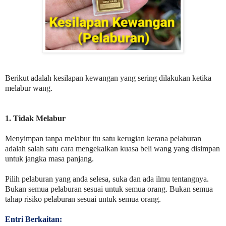
Berikut adalah kesilapan kewangan yang sering dilakukan ketika
melabur wang.
1. Tidak Melabur
Menyimpan tanpa melabur itu satu kerugian kerana pelaburan
adalah salah satu cara mengekalkan kuasa beli wang yang disimpan
untuk jangka masa panjang.
Pilih pelaburan yang anda selesa, suka dan ada ilmu tentangnya.
Bukan semua pelaburan sesuai untuk semua orang. Bukan semua
tahap risiko pelaburan sesuai untuk semua orang.
Entri Berkaitan: