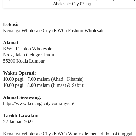
Wholesale-City-02.jpg
Lokasi:
Kenanga Wholesale City (KWC) Fashion Wholesale
Alamat:
KWC Fashion Wholesale
No.2, Jalan Gelugor, Pudu
55200 Kuala Lumpur
Waktu Operasi:
10.00 pagi - 7.00 malam (Ahad - Khamis)
10.00 pagi - 8.00 malam (Jumaat & Sabtu)
Alamat Sesawang:
https://www.kenangacity.com.my/en/
Tarikh Lawatan:
22 Januari 2022
Kenanga Wholesale City (KWC) Wholesale menjadi lokasi tunggal