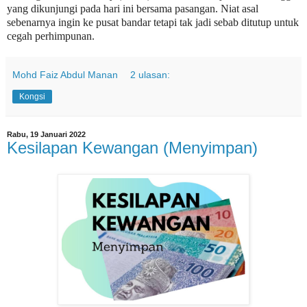
yang dikunjungi pada hari ini bersama pasangan. Niat asal
sebenarnya ingin ke pusat bandar tetapi tak jadi sebab ditutup untuk
cegah perhimpunan.
Mohd Faiz Abdul Manan
2 ulasan:
Kongsi
Rabu, 19 Januari 2022
Kesilapan Kewangan (Menyimpan)