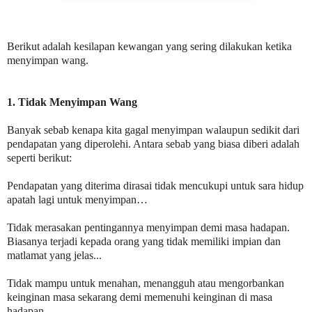
Berikut adalah kesilapan kewangan yang sering dilakukan ketika
menyimpan wang.
1. Tidak Menyimpan Wang
Banyak sebab kenapa kita gagal menyimpan walaupun sedikit dari
pendapatan yang diperolehi. Antara sebab yang biasa diberi adalah
seperti berikut:
Pendapatan yang diterima dirasai tidak mencukupi untuk sara hidup
apatah lagi untuk menyimpan…
Tidak merasakan pentingannya menyimpan demi masa hadapan.
Biasanya terjadi kepada orang yang tidak memiliki impian dan
matlamat yang jelas...
Tidak mampu untuk menahan, menangguh atau mengorbankan
keinginan masa sekarang demi memenuhi keinginan di masa
hadapan…