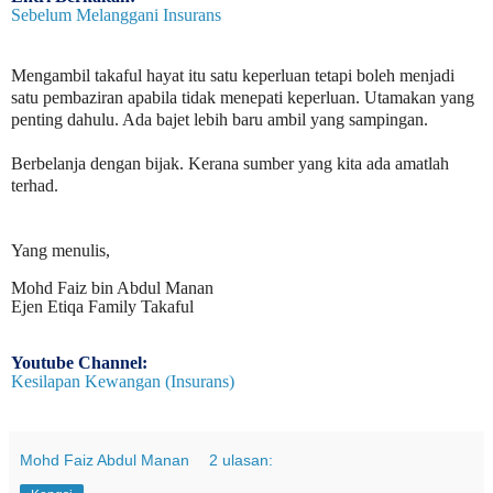
Sebelum Melanggani Insurans
Mengambil takaful hayat itu satu keperluan tetapi boleh menjadi
satu pembaziran apabila tidak menepati keperluan. Utamakan yang
penting dahulu. Ada bajet lebih baru ambil yang sampingan.
Berbelanja dengan bijak. Kerana sumber yang kita ada amatlah
terhad.
Yang menulis,
Mohd Faiz bin Abdul Manan
Ejen Etiqa Family Takaful
Youtube Channel:
Kesilapan Kewangan (Insurans)
Mohd Faiz Abdul Manan
2 ulasan: