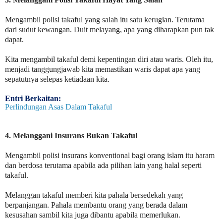
Mengambil polisi takaful yang salah itu satu kerugian. Terutama
dari sudut kewangan. Duit melayang, apa yang diharapkan pun tak
dapat.
Kita mengambil takaful demi kepentingan diri atau waris. Oleh itu,
menjadi tanggungjawab kita memastikan waris dapat apa yang
sepatutnya selepas ketiadaan kita.
Entri Berkaitan:
Perlindungan Asas Dalam Takaful
4. Melanggani Insurans Bukan Takaful
Mengambil polisi insurans konventional bagi orang islam itu haram
dan berdosa terutama apabila ada pilihan lain yang halal seperti
takaful.
Melanggan takaful memberi kita pahala bersedekah yang
berpanjangan. Pahala membantu orang yang berada dalam
kesusahan sambil kita juga dibantu apabila memerlukan.