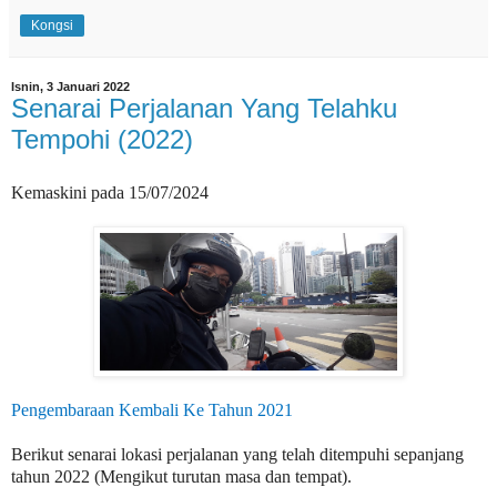
Kongsi
Isnin, 3 Januari 2022
Senarai Perjalanan Yang Telahku
Tempohi (2022)
Kemaskini pada 15/07/2024
Pengembaraan Kembali Ke Tahun 2021
Berikut senarai lokasi perjalanan yang telah ditempuhi sepanjang
tahun 2022 (Mengikut turutan masa dan tempat).