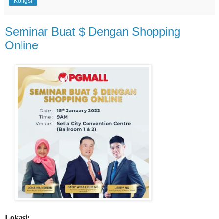
Kongsi
Seminar Buat $ Dengan Shopping
Online
Lokasi: