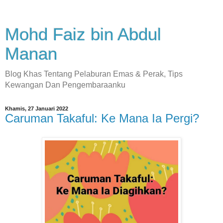
Mohd Faiz bin Abdul
Manan
Blog Khas Tentang Pelaburan Emas & Perak, Tips
Kewangan Dan Pengembaraanku
Khamis, 27 Januari 2022
Caruman Takaful: Ke Mana Ia Pergi?