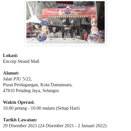
Lokasi:
Encorp Strand Mall
Alamat:
Jalan PJU 5/22,
Pusat Perdagangan, Kota Damansara,
47810 Petaling Jaya, Selangor.
Waktu Operasi:
10.00 petang - 10.00 malam (Setiap Hari)
Tarikh Lawatan:
29 Disember 2021 (24 Disember 2021 - 2 Januari 2022)