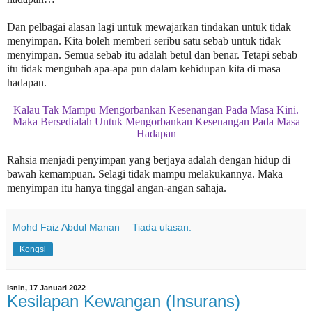
Dan pelbagai alasan lagi untuk mewajarkan tindakan untuk tidak
menyimpan. Kita boleh memberi seribu satu sebab untuk tidak
menyimpan. Semua sebab itu adalah betul dan benar. Tetapi sebab
itu tidak mengubah apa-apa pun dalam kehidupan kita di masa
hadapan.
Kalau Tak Mampu Mengorbankan Kesenangan Pada Masa Kini.
Maka Bersedialah Untuk Mengorbankan Kesenangan Pada Masa
Hadapan
Rahsia menjadi penyimpan yang berjaya adalah dengan hidup di
bawah kemampuan. Selagi tidak mampu melakukannya. Maka
menyimpan itu hanya tinggal angan-angan sahaja.
Mohd Faiz Abdul Manan
Tiada ulasan:
Kongsi
Isnin, 17 Januari 2022
Kesilapan Kewangan (Insurans)