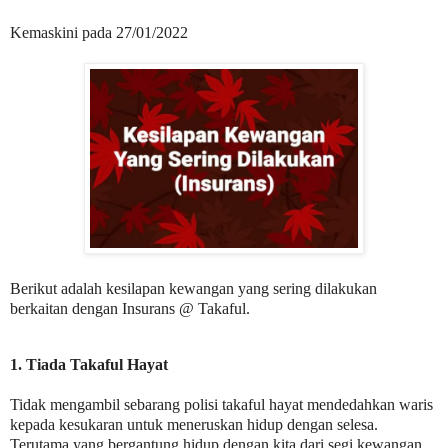
Kemaskini pada 27/01/2022
Berikut adalah kesilapan kewangan yang sering dilakukan
berkaitan dengan Insurans @ Takaful.
1. Tiada Takaful Hayat
Tidak mengambil sebarang polisi takaful hayat mendedahkan waris
kepada kesukaran untuk meneruskan hidup dengan selesa.
Terutama yang bergantung hidup dengan kita dari segi kewangan