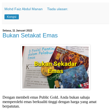
Mohd Faiz Abdul Manan
Tiada ulasan:
Kongsi
Selasa, 11 Januari 2022
Bukan Setakat Emas
Dengan membeli emas Public Gold. Anda bukan sahaja
memperolehi emas berkualiti tinggi dengan harga yang amat
berpatutan.