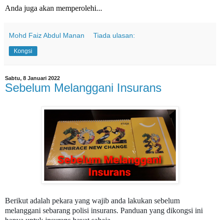
Anda juga akan memperolehi...
Mohd Faiz Abdul Manan
Tiada ulasan:
Kongsi
Sabtu, 8 Januari 2022
Sebelum Melanggani Insurans
Berikut adalah pekara yang wajib anda lakukan sebelum
melanggani sebarang polisi insurans.
Panduan yang dikongsi ini