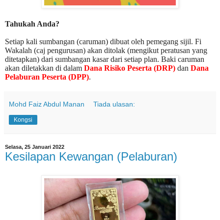
Tahukah Anda?
Setiap kali sumbangan (caruman) dibuat oleh pemegang sijil. Fi
Wakalah (caj pengurusan) akan ditolak (mengikut peratusan yang
ditetapkan) dari sumbangan kasar dari setiap plan. Baki caruman
akan diletakkan di dalam
Dana Risiko Peserta (DRP)
dan
Dana
Pelaburan Peserta (DPP)
.
Mohd Faiz Abdul Manan
Tiada ulasan:
Kongsi
Selasa, 25 Januari 2022
Kesilapan Kewangan (Pelaburan)