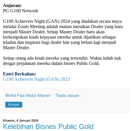
Anjuran:
PG G100 Network
G100 Achievers Night (GAN) 2024 yang diadakan secara maya
melalui Zoom Meeting adalah malam meraikan Dealer yang baru
menjadi Master Dealer. Setiap Master Dealer baru akan
berkongsikan kisah kejayaan mereka untuk dijadikan sebagai
teladan dan inspirasi bagi dealer lain yang belum lagi menjadi
Master Dealer.
Setiap orang ada kisah mereka yang tersendiri. Waktu inilah nak
dengar perjalanan mereka dalam bisnes Public Gold.
Entri Berkaitan:
G100 Achievers Night (GAN) 2023
Mohd Faiz Abdul Manan
Tiada ulasan:
Kongsi
Khamis, 4 Januari 2024
Kelebihan Bisnes Public Gold