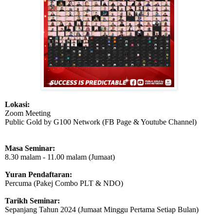
Lokasi:
Zoom Meeting
Public Gold by G100 Network (FB Page & Youtube Channel)
Masa Seminar:
8.30 malam - 11.00 malam (Jumaat)
Yuran Pendaftaran:
Percuma (Pakej Combo PLT & NDO)
Tarikh Seminar:
Sepanjang Tahun 2024 (Jumaat Minggu Pertama Setiap Bulan)