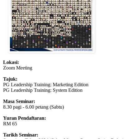
Lokasi:
Zoom Meeting
Tajuk:
PG Leadership Training: Marketing Edition
PG Leadership Training: System Edition
Masa Seminar:
8.30 pagi - 6.00 petang (Sabtu)
Yuran Pendaftaran:
RM 65
Tarikh Seminar: