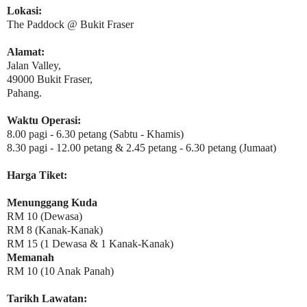
Lokasi:
The Paddock @ Bukit Fraser
Alamat:
Jalan Valley,
49000 Bukit Fraser,
Pahang.
Waktu Operasi:
8.00 pagi - 6.30 petang (Sabtu - Khamis)
8.30 pagi - 12.00 petang & 2.45 petang - 6.30 petang (Jumaat)
Harga Tiket:
Menunggang Kuda
RM 10 (Dewasa)
RM 8 (Kanak-Kanak)
RM 15 (1 Dewasa & 1 Kanak-Kanak)
Memanah
RM 10 (10 Anak Panah)
Tarikh Lawatan: