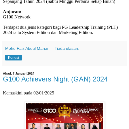
Sepanjang Tahun 2024 (Sabtu Minggu Pertama Setiap Bulan)
Anjuran:
G100 Network
Terdapat dua jenis kategori bagi PG Leadership Training (PLT)
2024 iaitu System Edition dan Marketing Edition.
Mohd Faiz Abdul Manan
Tiada ulasan:
Kongsi
Ahad, 7 Januari 2024
G100 Achievers Night (GAN) 2024
Kemaskini pada 02/01/2025