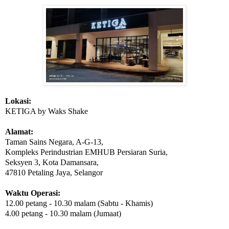
Lokasi:
KETIGA by Waks Shake
Alamat:
Taman Sains Negara, A-G-13,
Kompleks Perindustrian EMHUB Persiaran Suria,
Seksyen 3, Kota Damansara,
47810 Petaling Jaya, Selangor
Waktu Operasi:
12.00 petang - 10.30 malam (Sabtu - Khamis)
4.00 petang - 10.30 malam (Jumaat)