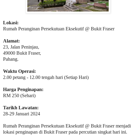
Lokasi:
Rumah Peranginan Persekutuan Eksekutif @ Bukit Fraser
Alamat:
23, Jalan Peninjau,
49000 Bukit Fraser,
Pahang.
Waktu Operasi:
2.00 petang - 12.00 tengah hari (Setiap Hari)
Harga Penginapan:
RM 250 (Sehari)
Tarikh Lawatan:
28-29 Januari 2024
Rumah Peranginan Persekutuan Eksekutif @ Bukit Fraser menjadi
lokasi penginapan di Bukit Fraser pada percutian singkat hari ini.