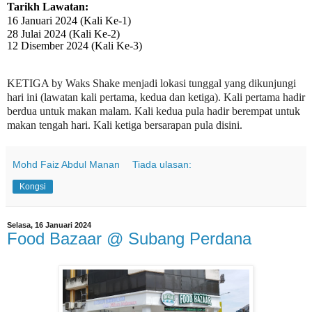
Tarikh Lawatan:
16 Januari 2024
(Kali Ke-1)
28 Julai 2024 (Kali Ke-2)
12 Disember 2024 (Kali Ke-3)
KETIGA by Waks Shake
menjadi lokasi tunggal yang dikunjungi
hari ini (lawatan kali pertama, kedua dan ketiga). Kali pertama hadir
berdua untuk makan malam. Kali kedua pula hadir berempat untuk
makan tengah hari. Kali ketiga bersarapan pula disini.
Mohd Faiz Abdul Manan
Tiada ulasan:
Kongsi
Selasa, 16 Januari 2024
Food Bazaar @ Subang Perdana