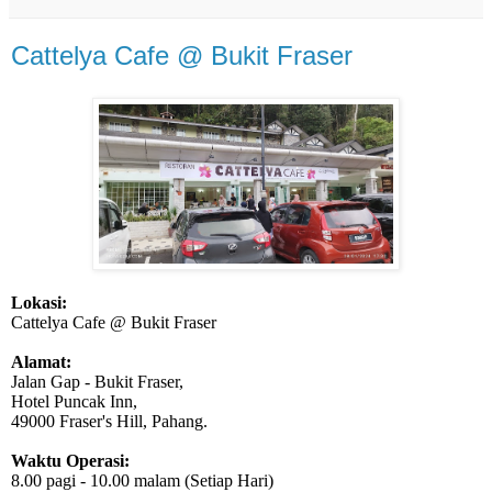
Cattelya Cafe @ Bukit Fraser
Lokasi:
Cattelya Cafe @ Bukit Fraser
Alamat:
Jalan Gap - Bukit Fraser,
Hotel Puncak Inn,
49000 Fraser's Hill, Pahang.
Waktu Operasi:
8.00 pagi - 10.00 malam (Setiap Hari)