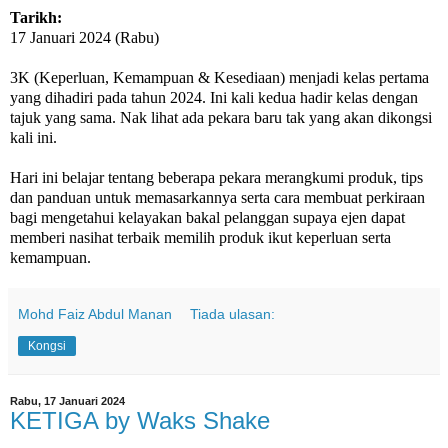
Tarikh:
17 Januari 2024 (Rabu)
3K (Keperluan, Kemampuan & Kesediaan) menjadi kelas pertama
yang dihadiri pada tahun 2024. Ini kali kedua hadir kelas dengan
tajuk yang sama. Nak lihat ada pekara baru tak yang akan dikongsi
kali ini.
Hari ini belajar tentang beberapa pekara merangkumi produk, tips
dan panduan untuk memasarkannya serta cara membuat perkiraan
bagi mengetahui kelayakan bakal pelanggan supaya ejen dapat
memberi nasihat terbaik memilih produk ikut keperluan serta
kemampuan.
Mohd Faiz Abdul Manan
Tiada ulasan:
Kongsi
Rabu, 17 Januari 2024
KETIGA by Waks Shake