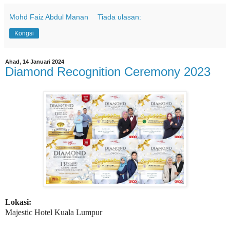
Mohd Faiz Abdul Manan
Tiada ulasan:
Kongsi
Ahad, 14 Januari 2024
Diamond Recognition Ceremony 2023
Lokasi:
Majestic Hotel Kuala Lumpur