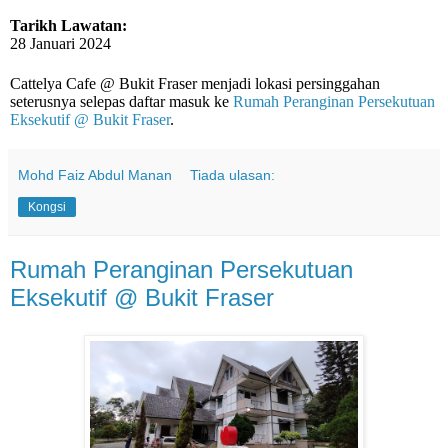
Tarikh Lawatan:
28 Januari 2024
Cattelya Cafe @ Bukit Fraser menjadi lokasi persinggahan
seterusnya selepas daftar masuk ke
Rumah Peranginan Persekutuan
Eksekutif @ Bukit Fraser
.
Mohd Faiz Abdul Manan
Tiada ulasan:
Kongsi
Rumah Peranginan Persekutuan
Eksekutif @ Bukit Fraser