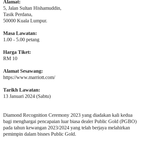
Alamat:
5, Jalan Sultan Hishamuddin,
Tasik Perdana,
50000 Kuala Lumpur.
Masa Lawatan:
1.00 - 5.00 petang
Harga Tiket:
RM 10
Alamat Sesawang:
https://www.marriott.com/
Tarikh Lawatan:
13 Januari 2024 (Sabtu)
Diamond Recognition Ceremony 2023 yang diadakan kali kedua
bagi menghargai pencapaian luar biasa dealer Public Gold (PGBO)
pada tahun kewangan 2023/2024 yang telah berjaya melahirkan
pemimpin dalam bisnes Public Gold.