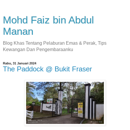
Mohd Faiz bin Abdul
Manan
Blog Khas Tentang Pelaburan Emas & Perak, Tips
Kewangan Dan Pengembaraanku
Rabu, 31 Januari 2024
The Paddock @ Bukit Fraser