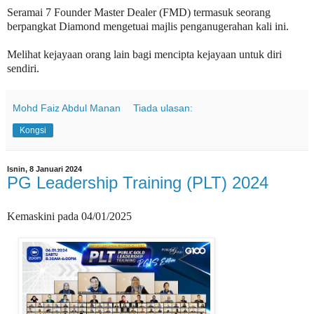
Seramai 7 Founder Master Dealer (FMD) termasuk seorang
berpangkat Diamond mengetuai majlis penganugerahan kali ini.
Melihat kejayaan orang lain bagi mencipta kejayaan untuk diri
sendiri.
Mohd Faiz Abdul Manan
Tiada ulasan:
Kongsi
Isnin, 8 Januari 2024
PG Leadership Training (PLT) 2024
Kemaskini pada 04/01/2025