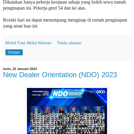
Dikatakan hanya pekerja kerajaan sahaja yang boleh sewa rumah
penginapan ini. Pekerja gred 54 dan ke atas.
Rezeki hari ini dapat menumpang menginap di rumah penginapan
yang amat luas ini.
Mohd Faiz Abdul Manan
Tiada ulasan:
Kongsi
Isnin, 22 Januari 2024
New Dealer Orientation (NDO) 2023