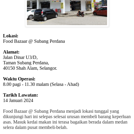
Lokasi:
Food Bazaar @ Subang Perdana
Alamat:
Jalan Dinar U3/D,
Taman Subang Perdana,
40150 Shah Alam, Selangor.
Waktu Operasi:
8.00 pagi - 11.30 malam (Selasa - Ahad)
Tarikh Lawatan:
14 Januari 2024
Food Bazaar @ Subang Perdana menjadi lokasi tunggal yang
dikunjungi hari ini selepas selesai urusan membeli barang keperluan
asas.
Masuk kedai makan ini terasa bagaikan berada dalam medan
selera dalam pusat membeli-belah.