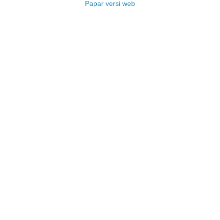
Papar versi web