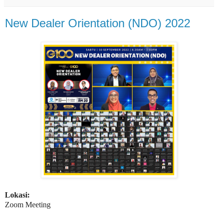
New Dealer Orientation (NDO) 2022
Lokasi:
Zoom Meeting