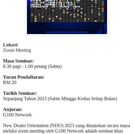
Lokasi:
Zoom Meeting
Masa Seminar:
8.30 pagi - 1.00 petang (Sabtu)
Yuran Pendaftaran:
RM 20
Tarikh Seminar:
Sepanjang Tahun 2023 (Sabtu Minggu Kedua Setiap Bulan)
Anjuran:
G100 Network
New Dealer Orientation (NDO) 2023 yang dianjurkan secara maya
melalui zoom meeting oleh G100 Network adalah seminar khas