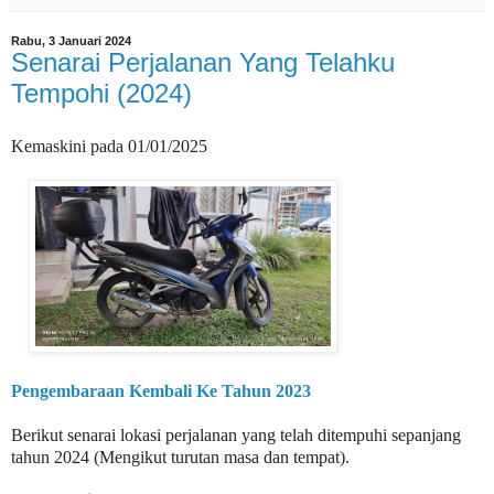
Rabu, 3 Januari 2024
Senarai Perjalanan Yang Telahku
Tempohi (2024)
Kemaskini pada 01/01/2025
Pengembaraan Kembali Ke Tahun 2023
Berikut senarai lokasi perjalanan yang telah ditempuhi sepanjang
tahun 2024 (Mengikut turutan masa dan tempat).