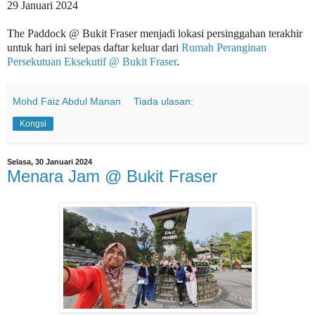
29 Januari 2024
The Paddock @ Bukit Fraser menjadi lokasi persinggahan terakhir
untuk hari ini selepas daftar keluar dari
Rumah Peranginan
Persekutuan Eksekutif @ Bukit Fraser
.
Mohd Faiz Abdul Manan
Tiada ulasan:
Kongsi
Selasa, 30 Januari 2024
Menara Jam @ Bukit Fraser