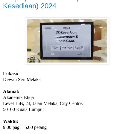
Kesediaan) 2024
Lokasi:
Dewan Seri Melaka
Alamat:
Akademik Etiqa
Level 15B, 23, Jalan Melaka, City Centre,
50100 Kuala Lumpur
Waktu:
9.00 pagi - 5.00 petang