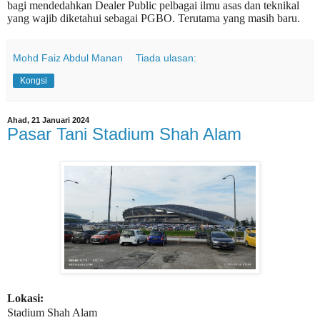
bagi mendedahkan Dealer Public pelbagai ilmu asas dan teknikal
yang wajib diketahui sebagai PGBO. Terutama yang masih baru.
Mohd Faiz Abdul Manan
Tiada ulasan:
Kongsi
Ahad, 21 Januari 2024
Pasar Tani Stadium Shah Alam
Lokasi:
Stadium Shah Alam