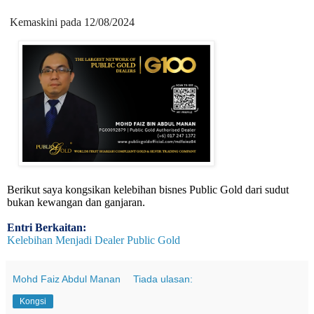
Kemaskini pada 12/08/2024
Berikut saya kongsikan kelebihan bisnes Public Gold dari sudut
bukan kewangan dan ganjaran.
Entri Berkaitan:
Kelebihan Menjadi Dealer Public Gold
Mohd Faiz Abdul Manan
Tiada ulasan:
Kongsi