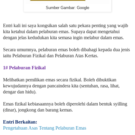
Sumber Gambar: Google
Entri kali ini saya kongsikan salah satu pekara penting yang wajib
kita ketahui dalam pelaburan emas. Supaya dapat mengetahui
dengan jelas kedudukan kita semasa ingin melabur dalam emas.
Secara umumnya, pelaburan emas boleh dibahagi kepada dua jenis
iaitu Pelaburan Fizikal dan Pelaburan Atas Kertas.
1# Pelaburan Fizikal
Melibatkan pemilikan emas secara fizikal. Boleh dibuktikan
kewujudannya dengan pancaindera kita (sentuhan, rasa, lihat,
dengar dan hidu).
Emas fizikal kebiasaannya boleh diperolehi dalam bentuk syilling
(dinar), jongkong dan barang kemas.
Entri Berkaitan:
Pengetahuan Asas Tentang Pelaburan Emas