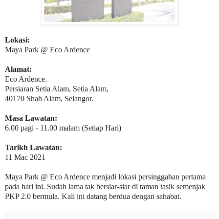
Lokasi:
Maya Park @ Eco Ardence
Alamat:
Eco Ardence.
Persiaran Setia Alam, Setia Alam,
40170 Shah Alam, Selangor.
Masa Lawatan:
6.00 pagi - 11.00 malam (Setiap Hari)
Tarikh Lawatan:
11 Mac 2021
Maya Park @ Eco Ardence menjadi lokasi persinggahan pertama
pada hari ini. Sudah lama tak bersiar-siar di taman tasik semenjak
PKP 2.0 bermula. Kali ini datang berdua dengan sahabat.