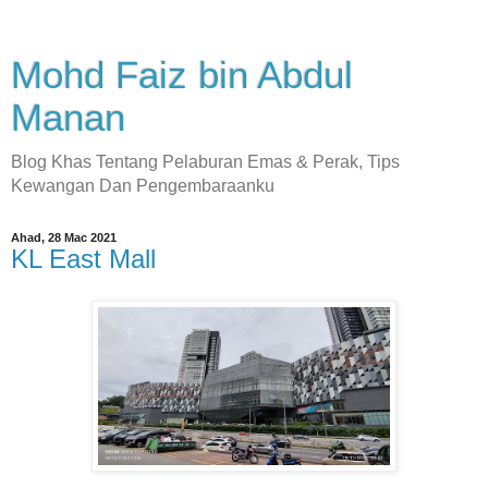
Mohd Faiz bin Abdul
Manan
Blog Khas Tentang Pelaburan Emas & Perak, Tips
Kewangan Dan Pengembaraanku
Ahad, 28 Mac 2021
KL East Mall