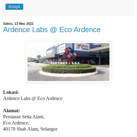
Kongsi
Sabtu, 13 Mac 2021
Ardence Labs @ Eco Ardence
Lokasi:
Ardence Labs @ Eco Ardence
Alamat:
Persiaran Setia Alam,
Eco Ardence,
40170 Shah Alam, Selangor