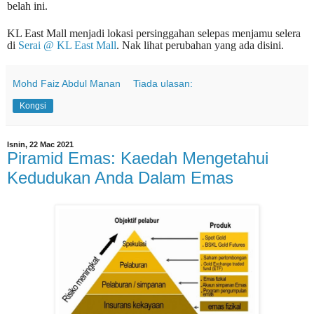
belah ini.
KL East Mall menjadi lokasi persinggahan selepas menjamu selera
di
Serai @ KL East Mall
. Nak lihat perubahan yang ada disini.
Mohd Faiz Abdul Manan
Tiada ulasan:
Kongsi
Isnin, 22 Mac 2021
Piramid Emas: Kaedah Mengetahui
Kedudukan Anda Dalam Emas