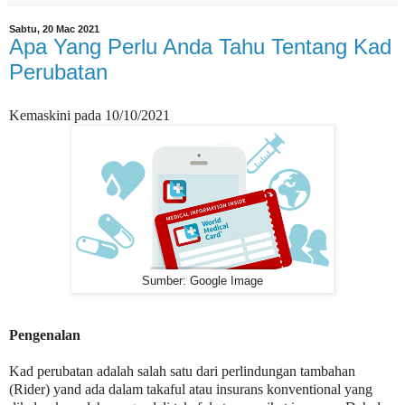
Sabtu, 20 Mac 2021
Apa Yang Perlu Anda Tahu Tentang Kad
Perubatan
Kemaskini pada 10/10/2021
Sumber: Google Image
Pengenalan
Kad perubatan adalah salah satu dari perlindungan tambahan
(Rider) yand ada dalam takaful atau insurans konventional yang