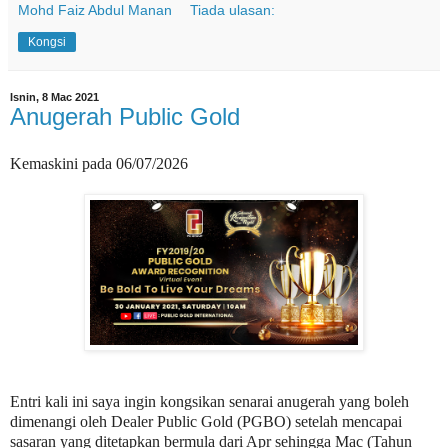
Mohd Faiz Abdul Manan
Tiada ulasan:
Kongsi
Isnin, 8 Mac 2021
Anugerah Public Gold
Kemaskini pada 06/07/2026
Entri kali ini saya ingin kongsikan senarai anugerah yang boleh
dimenangi oleh Dealer Public Gold (PGBO) setelah mencapai
sasaran yang ditetapkan bermula dari Apr sehingga Mac (Tahun