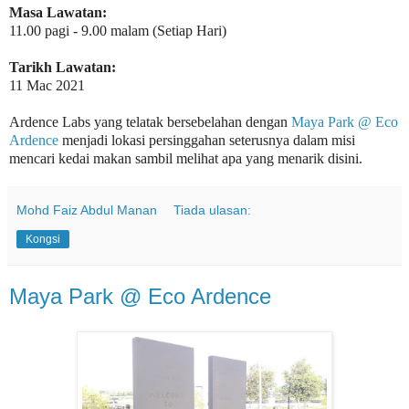
Masa Lawatan:
11.00 pagi - 9.00 malam (Setiap Hari)
Tarikh Lawatan:
11 Mac 2021
Ardence Labs yang telatak bersebelahan dengan
Maya Park @ Eco
Ardence
menjadi lokasi persinggahan seterusnya dalam misi
mencari kedai makan sambil melihat apa yang menarik disini.
Mohd Faiz Abdul Manan
Tiada ulasan:
Kongsi
Maya Park @ Eco Ardence