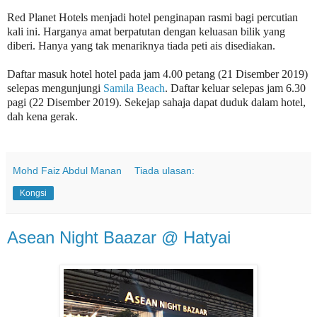
Red Planet Hotels menjadi hotel penginapan rasmi bagi percutian
kali ini. Harganya amat berpatutan dengan keluasan bilik yang
diberi. Hanya yang tak menariknya tiada peti ais disediakan.
Daftar masuk hotel hotel pada jam 4.00 petang (21 Disember 2019)
selepas mengunjungi
Samila Beach
. Daftar keluar selepas jam 6.30
pagi (22 Disember 2019). Sekejap sahaja dapat duduk dalam hotel,
dah kena gerak.
Mohd Faiz Abdul Manan
Tiada ulasan:
Kongsi
Asean Night Baazar @ Hatyai