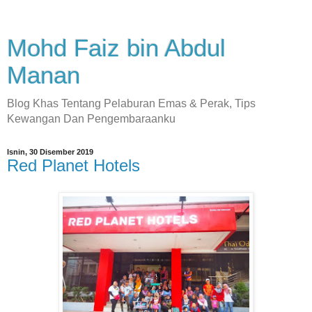
Mohd Faiz bin Abdul
Manan
Blog Khas Tentang Pelaburan Emas & Perak, Tips
Kewangan Dan Pengembaraanku
Isnin, 30 Disember 2019
Red Planet Hotels