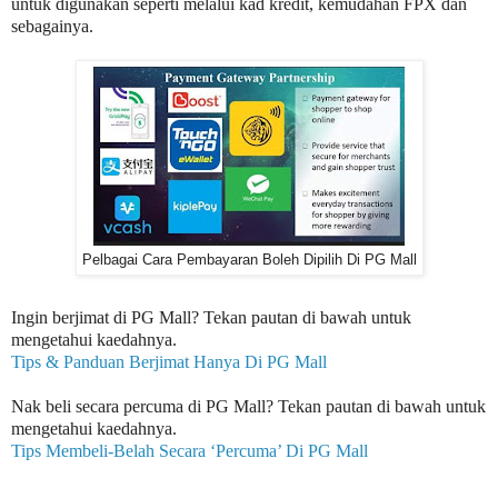
untuk digunakan seperti melalui kad kredit, kemudahan FPX dan
sebagainya.
Pelbagai Cara Pembayaran Boleh Dipilih Di PG Mall
Ingin berjimat di PG Mall? Tekan pautan di bawah untuk
mengetahui kaedahnya.
Tips & Panduan Berjimat Hanya Di PG Mall
Nak beli secara percuma di PG Mall? Tekan pautan di bawah untuk
mengetahui kaedahnya.
Tips Membeli-Belah Secara ‘Percuma’ Di PG Mall