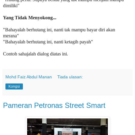
dimiliki"
Yang Tidak Menyokong...
"Bahayalah berhutang ini, nanti tak mampu bayar diri akan
merana"
"Bahayalah berhutang ini, nanti ketagih payah"
Contoh sahajalah dialog diatas ini.
Mohd Faiz Abdul Manan
Tiada ulasan:
Kongsi
Pameran Petronas Street Smart