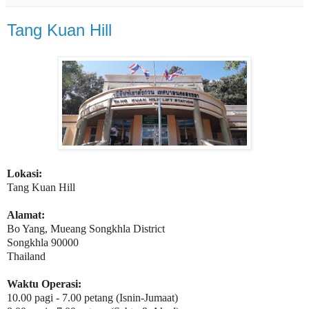
Tang Kuan Hill
Lokasi:
Tang Kuan Hill
Alamat:
Bo Yang, Mueang Songkhla District
Songkhla 90000
Thailand
Waktu Operasi:
10.00 pagi - 7.00 petang (Isnin-Jumaat)