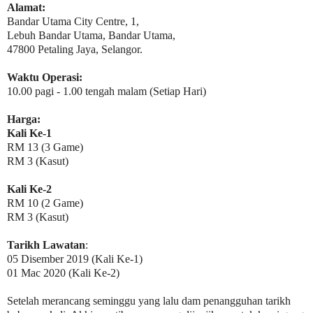
Alamat:
Bandar Utama City Centre, 1,
Lebuh Bandar Utama, Bandar Utama,
47800 Petaling Jaya, Selangor.
Waktu Operasi:
10.00 pagi - 1.00 tengah malam (Setiap Hari)
Harga:
Kali Ke-1
RM 13 (3 Game)
RM 3 (Kasut)
Kali Ke-2
RM 10 (2 Game)
RM 3 (Kasut)
Tarikh Lawatan
:
05 Disember 2019 (Kali Ke-1)
01 Mac 2020 (Kali Ke-2)
Setelah merancang seminggu yang lalu dam penangguhan tarikh