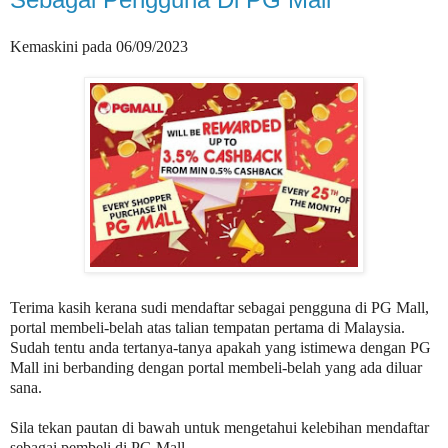
Kemaskini pada 06/09/2023
Terima kasih kerana sudi mendaftar sebagai pengguna di PG Mall,
portal membeli-belah atas talian tempatan pertama di Malaysia.
Sudah tentu anda tertanya-tanya apakah yang istimewa dengan PG
Mall ini berbanding dengan portal membeli-belah yang ada diluar
sana.
Sila tekan pautan di bawah untuk mengetahui kelebihan mendaftar
sebagai pembeli di PG Mall.