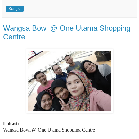
Kongsi
Wangsa Bowl @ One Utama Shopping
Centre
Lokasi:
Wangsa Bowl @ One Utama Shopping Centre