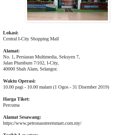
Lokasi:
Central I-City Shopping Mall
Alamat:
No. 1, Persiaran Multimedia, Seksyen 7,
Jalan Plumbum 7/102, I-City,
40000 Shah Alam, Selangor.
Waktu Operasi:
10.00 pagi - 10.00 malam (1 Ogos - 31 Disember 2019)
Harga Tiket:
Percuma
Alamat Sesawang:
https://www.petronasstreetsmart.com.my/