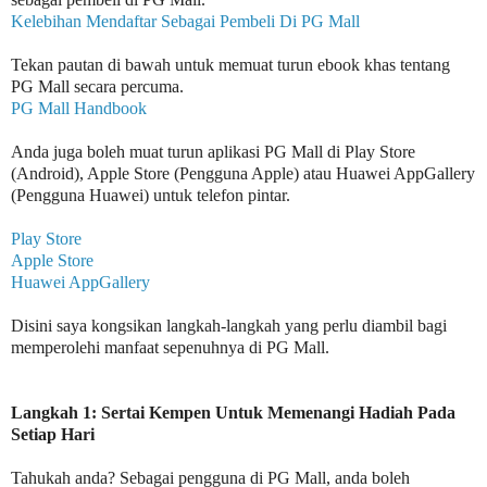
Kelebihan Mendaftar Sebagai Pembeli Di PG Mall
Tekan pautan di bawah untuk memuat turun ebook khas tentang
PG Mall secara percuma.
PG Mall Handbook
Anda juga boleh muat turun aplikasi PG Mall di Play Store
(Android), Apple Store (Pengguna Apple) atau Huawei AppGallery
(Pengguna Huawei) untuk telefon pintar.
Play Store
Apple Store
Huawei AppGallery
Disini saya kongsikan langkah-langkah yang perlu diambil bagi
memperolehi manfaat sepenuhnya di PG Mall.
Langkah 1:
Sertai Kempen Untuk Memenangi Hadiah Pada
Setiap Hari
Tahukah anda? Sebagai pengguna di PG Mall, anda boleh