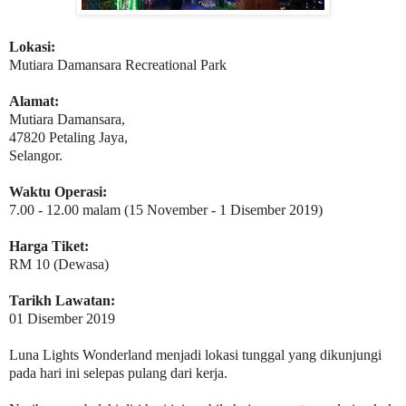
Lokasi:
Mutiara Damansara Recreational Park
Alamat:
Mutiara Damansara,
47820 Petaling Jaya,
Selangor.
Waktu Operasi:
7.00 - 12.00 malam (15 November - 1 Disember 2019)
Harga Tiket:
RM 10 (Dewasa)
Tarikh Lawatan:
01 Disember 2019
Luna Lights Wonderland menjadi lokasi tunggal yang dikunjungi
pada hari ini selepas pulang dari kerja.