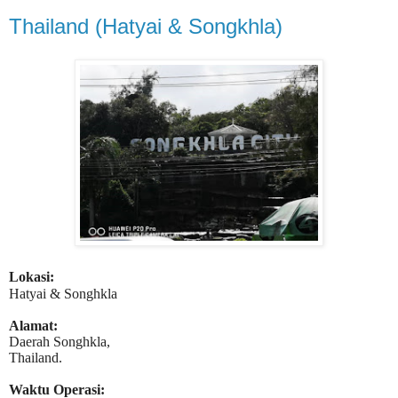
Thailand (Hatyai & Songkhla)
Lokasi:
Hatyai & Songhkla
Alamat:
Daerah Songhkla,
Thailand.
Waktu Operasi: