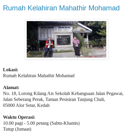
Rumah Kelahiran Mahathir Mohamad
Lokasi:
Rumah Kelahiran Mahathir Mohamad
Alamat:
No. 18, Lorong Kilang Ais Sekolah Kebangsaan Jalan Pegawai,
Jalan Seberang Perak, Taman Pesisiran Tanjung Chali,
05000 Alor Setar, Kedah
Waktu Operasi:
10.00 pagi - 5.00 petang (Sabtu-Khamis)
Tutup (Jumaat)