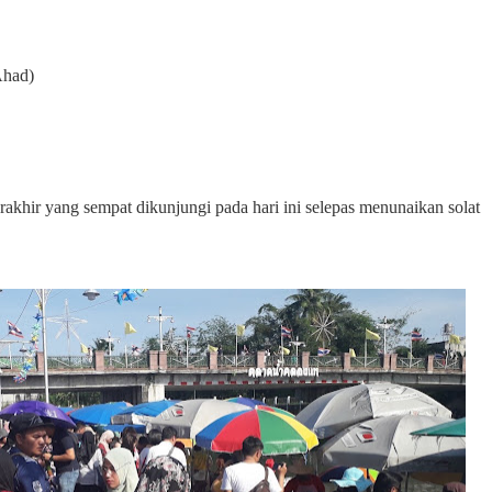
Ahad)
rakhir yang sempat dikunjungi pada hari ini selepas menunaikan solat