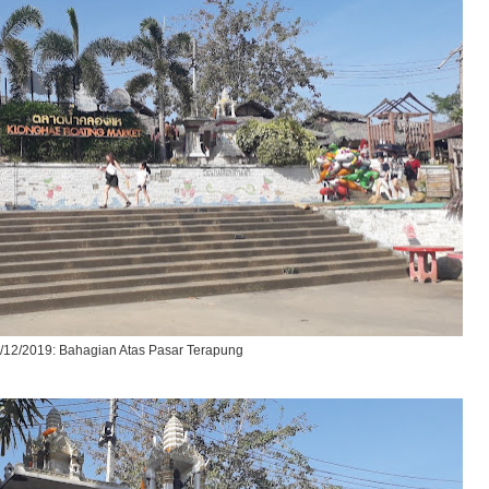
/12/2019: Bahagian Atas Pasar Terapung