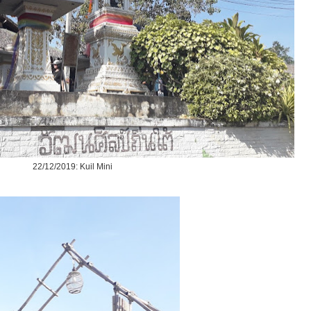
22/12/2019: Kuil Mini