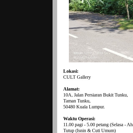
Lokasi:
CULT Gallery
Alamat:
10A, Jalan Persiaran Bukit Tunku,
Taman Tunku,
50480 Kuala Lumpur.
Waktu Operasi:
11.00 pagi - 5.00 petang (Selasa - Ah
Tutup (Isnin & Cuti Umum)