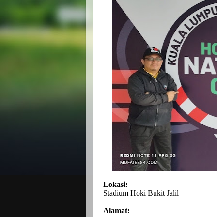
Lokasi:
Stadium Hoki Bukit Jalil
Alamat: