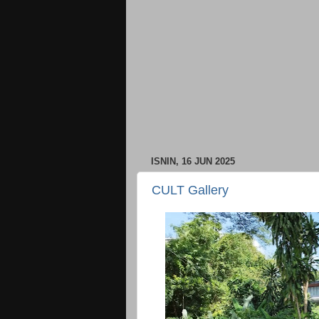
ISNIN, 16 JUN 2025
CULT Gallery