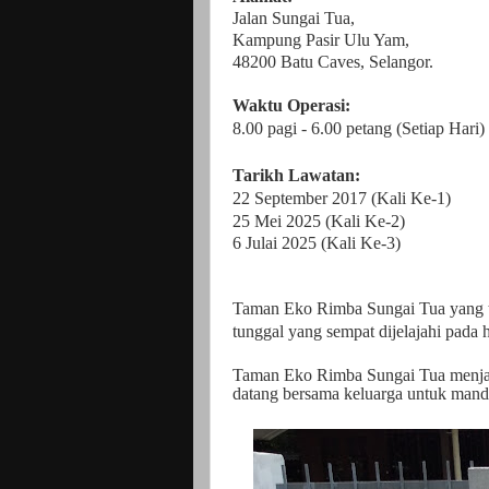
Jalan Sungai Tua,
Kampung Pasir Ulu Yam,
48200 Batu Caves, Selangor.
Waktu Operasi:
8.00 pagi - 6.00 petang (Setiap Hari)
Tarikh Lawatan:
22 September 2017
(Kali Ke-1)
25 Mei 2025 (Kali Ke-2)
6 Julai 2025 (Kali Ke-3)
Taman Eko Rimba Sungai Tua yang t
tunggal yang sempat dijelajahi pada h
Taman Eko Rimba Sungai Tua menjadi 
datang bersama keluarga untuk mandi