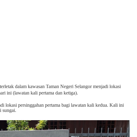
erletak dalam kawasan Taman Negeri Selangor menjadi lokasi
ari ini
(lawatan kali pertama dan ketiga).
lokasi persinggahan pertama bagi lawatan kali kedua. Kali ini
 sungai.