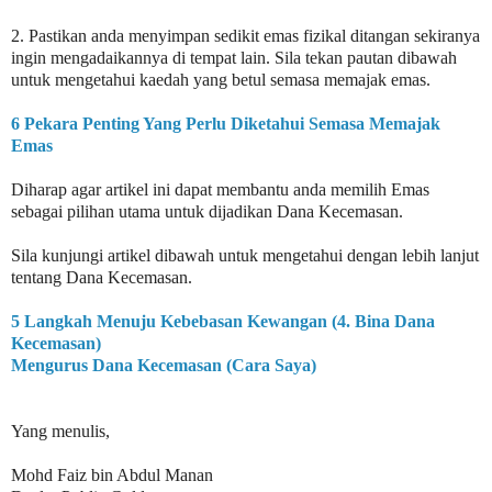
2. Pastikan anda menyimpan sedikit emas fizikal ditangan sekiranya
ingin mengadaikannya di tempat lain. Sila tekan pautan dibawah
untuk mengetahui kaedah yang betul semasa memajak emas.
6 Pekara Penting Yang Perlu Diketahui Semasa Memajak
Emas
Diharap agar artikel ini dapat membantu anda memilih Emas
sebagai pilihan utama untuk dijadikan Dana Kecemasan.
Sila kunjungi artikel dibawah untuk mengetahui dengan lebih lanjut
tentang Dana Kecemasan.
5 Langkah Menuju Kebebasan Kewangan (4. Bina Dana
Kecemasan)
Mengurus Dana Kecemasan (Cara Saya)
Yang menulis,
Mohd Faiz bin Abdul Manan