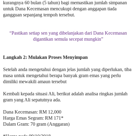
kurangnya 60 bulan (5 tahun) bagi memastikan jumlah simpanan
untuk Dana Kecemasan mencukupi dengan anggapan tiada
gangguan sepanjang tempoh tersebut.
“Pastikan setiap sen yang dibelanjakan dari Dana Kecemasan
digantikan semula secepat mungkin”
Langkah 2: Mulakan Proses Menyimpan
Setelah anda mengetahui dengan jelas jumlah yang diperlukan, tiba
masa untuk mengetahui berapa banyak gram emas yang perlu
dimiliki mewakili amaun tersebut
Kembali kepada situasi Ali, berikut adalah analisa ringkas jumlah
gram yang Ali sepatutnya ada.
Dana Kecemasan: RM 12,000
Harga Emas Segram: RM 171*
Dalam Gram: 70 gram (Anggaran)