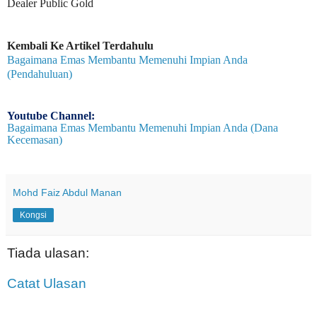
Dealer Public Gold
Kembali Ke Artikel Terdahulu
Bagaimana Emas Membantu Memenuhi Impian Anda
(Pendahuluan)
Youtube Channel:
Bagaimana Emas Membantu Memenuhi Impian Anda (Dana
Kecemasan)
Mohd Faiz Abdul Manan
Kongsi
Tiada ulasan:
Catat Ulasan