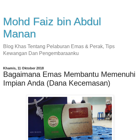
Mohd Faiz bin Abdul
Manan
Blog Khas Tentang Pelaburan Emas & Perak, Tips
Kewangan Dan Pengembaraanku
Khamis, 11 Oktober 2018
Bagaimana Emas Membantu Memenuhi
Impian Anda (Dana Kecemasan)