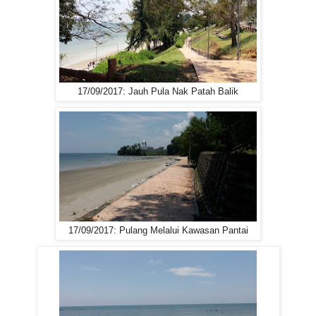
17/09/2017: Jauh Pula Nak Patah Balik
17/09/2017: Pulang Melalui Kawasan Pantai