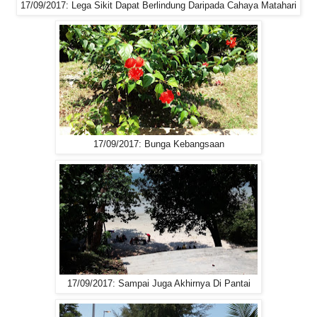
17/09/2017: Lega Sikit Dapat Berlindung Daripada Cahaya Matahari
17/09/2017: Bunga Kebangsaan
17/09/2017: Sampai Juga Akhirnya Di Pantai