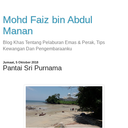
Mohd Faiz bin Abdul
Manan
Blog Khas Tentang Pelaburan Emas & Perak, Tips
Kewangan Dan Pengembaraanku
Jumaat, 5 Oktober 2018
Pantai Sri Purnama