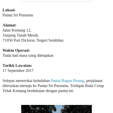
Lokasi:
Pantai Sri Purnama
Alamat:
Jalan Kemang 12,
Tanjung Tanah Merah,
71050 Port Dickson, Negeri Sembilan.
Waktu Operasi:
Tiada had masa yang ditetapkan
Tarikh Lawatan:
17 September 2017
Selepas menerokai keindahan
Pantai Bagan Pinang
, perjalanan
diteruskan menuju ke Pantai Sri Purnama. Terdapat Balai Cerap
Teluk Kemang berdekatan dengan pantai ini.