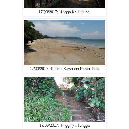
17/09/2017: Hingga Ke Hujung
17/09/2017: Terokai Kawasan Pantai Pula
17/09/2017: Tingginya Tangga