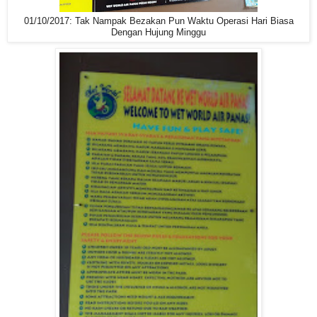
01/10/2017: Tak Nampak Bezakan Pun Waktu Operasi Hari Biasa
Dengan Hujung Minggu