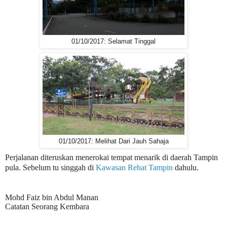
01/10/2017: Selamat Tinggal
01/10/2017: Melihat Dari Jauh Sahaja
Perjalanan diteruskan menerokai tempat menarik di daerah Tampin
pula. Sebelum tu singgah di
Kawasan Rehat Tampin
dahulu.
Mohd Faiz bin Abdul Manan
Catatan Seorang Kembara