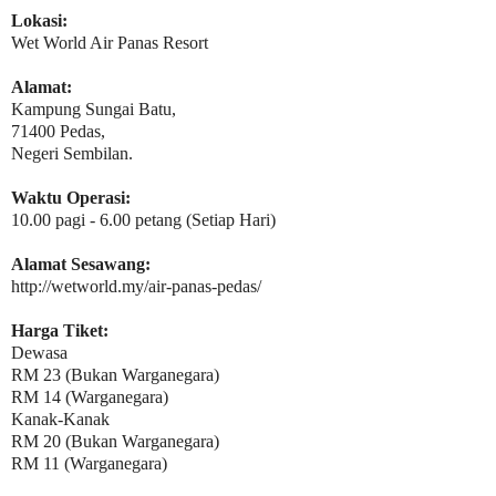
Lokasi:
Wet World Air Panas Resort
Alamat:
Kampung Sungai Batu,
71400 Pedas,
Negeri Sembilan.
Waktu Operasi:
10.00 pagi - 6.00 petang (Setiap Hari)
Alamat Sesawang:
http://wetworld.my/air-panas-pedas/
Harga Tiket:
Dewasa
RM 23 (Bukan Warganegara)
RM 14 (Warganegara)
Kanak-Kanak
RM 20 (Bukan Warganegara)
RM 11 (Warganegara)