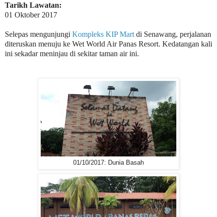
Tarikh Lawatan:
01 Oktober 2017
Selepas mengunjungi
Kompleks KIP Mart
di Senawang, perjalanan
diteruskan menuju ke Wet World Air Panas Resort. Kedatangan kali
ini sekadar meninjau di sekitar taman air ini.
01/10/2017: Dunia Basah