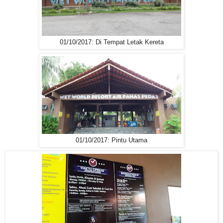
01/10/2017: Di Tempat Letak Kereta
01/10/2017: Pintu Utama