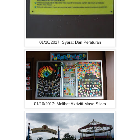
01/10/2017: Syarat Dan Peraturan
01/10/2017: Melihat Aktiviti Masa Silam