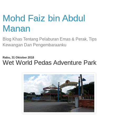
Mohd Faiz bin Abdul
Manan
Blog Khas Tentang Pelaburan Emas & Perak, Tips
Kewangan Dan Pengembaraanku
Rabu, 31 Oktober 2018
Wet World Pedas Adventure Park