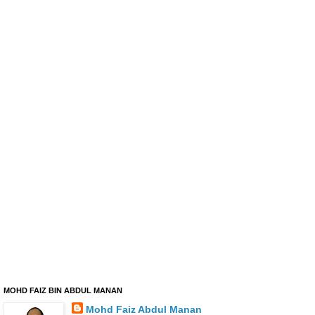
MOHD FAIZ BIN ABDUL MANAN
Mohd Faiz Abdul Manan