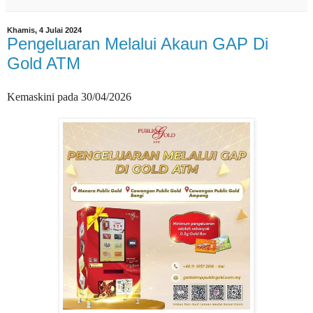
Khamis, 4 Julai 2024
Pengeluaran Melalui Akaun GAP Di
Gold ATM
Kemaskini pada 30/04/2026