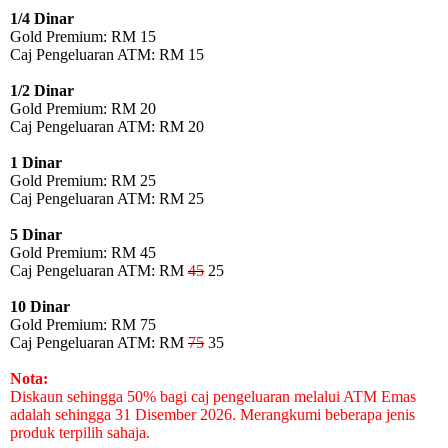
1/4 Dinar
Gold Premium: RM 15
Caj Pengeluaran ATM: RM 15
1/2 Dinar
Gold Premium: RM 20
Caj Pengeluaran ATM: RM 20
1 Dinar
Gold Premium: RM 25
Caj Pengeluaran ATM: RM 25
5 Dinar
Gold Premium: RM 45
Caj Pengeluaran ATM: RM
45
25
10 Dinar
Gold Premium: RM 75
Caj Pengeluaran ATM: RM
75
35
Nota:
Diskaun sehingga 50% bagi caj pengeluaran melalui ATM Emas
adalah sehingga 31 Disember 2026. Merangkumi beberapa jenis
produk terpilih sahaja.