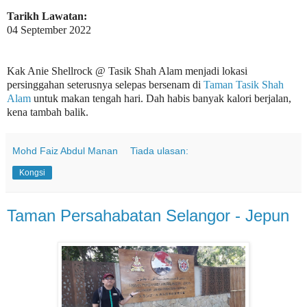
Tarikh Lawatan:
04 September 2022
Kak Anie Shellrock @ Tasik Shah Alam menjadi lokasi
persinggahan seterusnya selepas bersenam di
Taman Tasik Shah
Alam
untuk makan tengah hari. Dah habis banyak kalori berjalan,
kena tambah balik.
Mohd Faiz Abdul Manan
Tiada ulasan:
Kongsi
Taman Persahabatan Selangor - Jepun