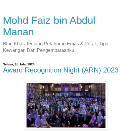
Mohd Faiz bin Abdul
Manan
Blog Khas Tentang Pelaburan Emas & Perak, Tips
Kewangan Dan Pengembaraanku
Selasa, 16 Julai 2024
Award Recognition Night (ARN) 2023