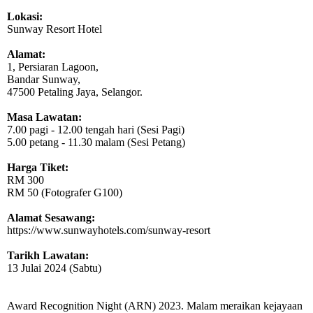
Lokasi:
Sunway Resort Hotel
Alamat:
1, Persiaran Lagoon,
Bandar Sunway,
47500 Petaling Jaya, Selangor.
Masa Lawatan:
7.00 pagi - 12.00 tengah hari (Sesi Pagi)
5.00 petang - 11.30 malam (Sesi Petang)
Harga Tiket:
RM 300
RM 50 (Fotografer G100)
Alamat Sesawang:
https://www.sunwayhotels.com/sunway-resort
Tarikh Lawatan:
13 Julai 2024 (Sabtu)
Award Recognition Night (ARN) 2023. Malam meraikan kejayaan