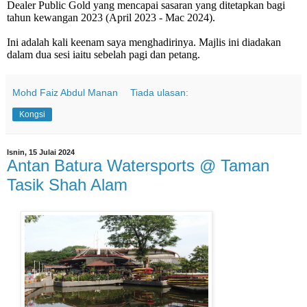
Dealer Public Gold yang mencapai sasaran yang ditetapkan bagi
tahun kewangan 2023 (April 2023 - Mac 2024).
Ini adalah kali keenam saya menghadirinya. Majlis ini diadakan
dalam dua sesi iaitu sebelah pagi dan petang.
Mohd Faiz Abdul Manan
Tiada ulasan:
Kongsi
Isnin, 15 Julai 2024
Antan Batura Watersports @ Taman
Tasik Shah Alam