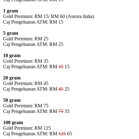
1 gram
Gold Premium: RM 15/ RM 60 (Aurora Italia)
Caj Pengeluaran ATM: RM 15
5 gram
Gold Premium: RM 25
Caj Pengeluaran ATM: RM 25
10 gram
Gold Premium: RM 35
Caj Pengeluaran ATM: RM
35
15
20 gram
Gold Premium: RM 45
Caj Pengeluaran ATM: RM
45
25
50 gram
Gold Premium: RM 75
Caj Pengeluaran ATM: RM
75
35
100 gram
Gold Premium: RM 125
Caj Pengeluaran ATM: RM
125
65