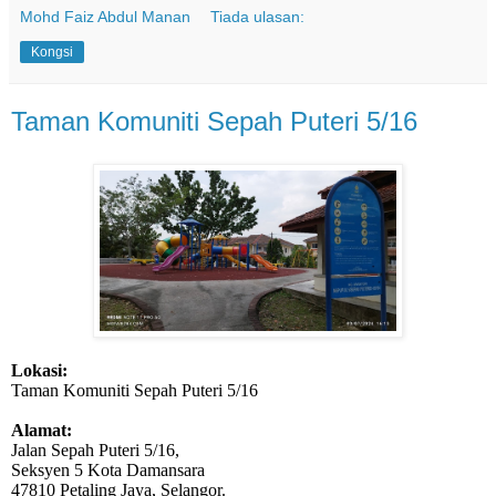
Mohd Faiz Abdul Manan
Tiada ulasan:
Kongsi
Taman Komuniti Sepah Puteri 5/16
Lokasi:
Taman Komuniti Sepah Puteri 5/16
Alamat:
Jalan Sepah Puteri 5/16,
Seksyen 5 Kota Damansara
47810 Petaling Jaya, Selangor.