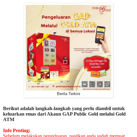
Berita Terkini
Berikut adalah langkah-langkah yang perlu diambil untuk
keluarkan emas dari Akaun GAP Public Gold melalui Gold
ATM
Info Penting:
Sebelum melakukan pengeluaran, pastikan anda sudah memuat