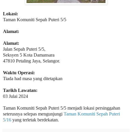
Lokasi:
Taman Komuniti Sepah Puteri 5/
5
Alamat:
Alamat:
Jalan Sepah Puteri 5/5,
Seksyen 5 Kota Damansara
47810 Petaling Jaya, Selangor.
Waktu Operasi:
Tiada had masa yang ditetapkan
Tarikh Lawatan:
03 Julai 2024
Taman Komuniti Sepah Puteri 5/5 menjadi lokasi persinggahan
seterusnya selepas mengunjungi
Taman Komuniti Sepah Puteri
5/16
yang terletak berdekatan.