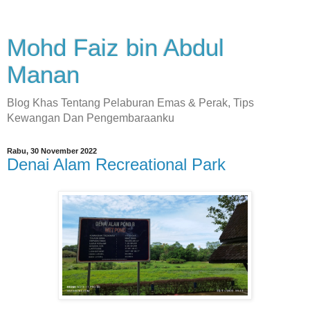
Mohd Faiz bin Abdul
Manan
Blog Khas Tentang Pelaburan Emas & Perak, Tips
Kewangan Dan Pengembaraanku
Rabu, 30 November 2022
Denai Alam Recreational Park