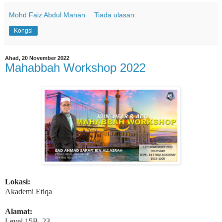
Mohd Faiz Abdul Manan
Tiada ulasan:
Kongsi
Ahad, 20 November 2022
Mahabbah Workshop 2022
Lokasi:
Akademi Etiqa
Alamat:
Level 15B, 23,