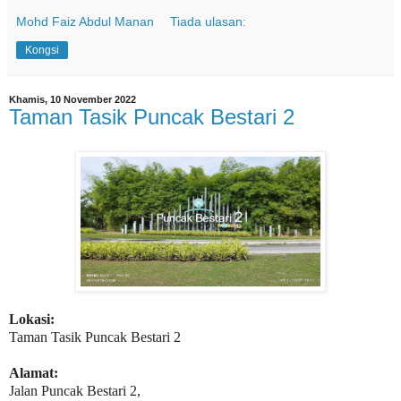
Mohd Faiz Abdul Manan
Tiada ulasan:
Kongsi
Khamis, 10 November 2022
Taman Tasik Puncak Bestari 2
Lokasi:
Taman Tasik Puncak Bestari 2
Alamat:
Jalan Puncak Bestari 2,