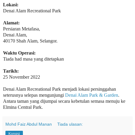
Lokasi:
Denai Alam Recreational Park
Alamat:
Persiaran Metafasa,
Denai Alam,
40170 Shah Alam, Selangor.
Waktu Operasi:
Tiada had masa yang ditetapkan
Tarikh:
25 November 2022
Denai Alam Recreational Park menjadi lokasi persinggahan
seterusnya selepas mengunjungi
Denai Alam Park & Garden
.
Antara taman yang dijumpai secara kebetulan semasa menuju ke
Elmina Central Park.
Mohd Faiz Abdul Manan
Tiada ulasan:
Kongsi