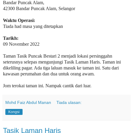
Bandar Puncak Alam,
42300 Bandar Puncak Alam, Selangor
Waktu Operasi:
Tiada had masa yang ditetapkan
Tarikh:
09 November 2022
Taman Tasik Puncak Bestari 2 menjadi lokasi persinggahn
seterusnya selepas mengunjungi Tasik Laman Haris. Taman ini
dikeliling pagar. Ada tiga laluan masuk ke taman ini. Satu dari
kawasan perumahan dan dua untuk orang awam.
Jom terokai taman ini. Nampak cantik dari luar.
Mohd Faiz Abdul Manan
Tiada ulasan:
Kongsi
Tasik Laman Haris