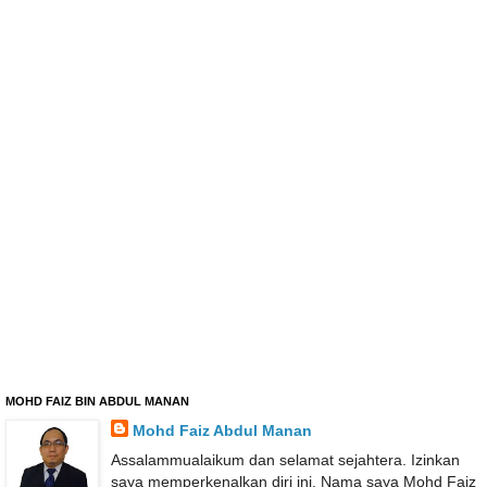
MOHD FAIZ BIN ABDUL MANAN
Mohd Faiz Abdul Manan
Assalammualaikum dan selamat sejahtera. Izinkan
saya memperkenalkan diri ini. Nama saya Mohd Faiz