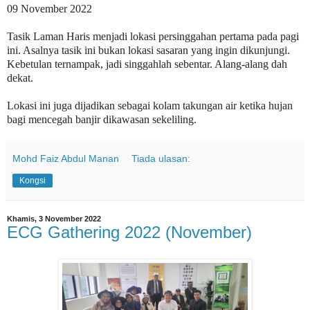
09 November 2022
Tasik Laman Haris menjadi lokasi persinggahan pertama pada pagi
ini. Asalnya tasik ini bukan lokasi sasaran yang ingin dikunjungi.
Kebetulan ternampak, jadi singgahlah sebentar. Alang-alang dah
dekat.
Lokasi ini juga dijadikan sebagai kolam takungan air ketika hujan
bagi mencegah banjir dikawasan sekeliling.
Mohd Faiz Abdul Manan
Tiada ulasan:
Kongsi
Khamis, 3 November 2022
ECG Gathering 2022 (November)