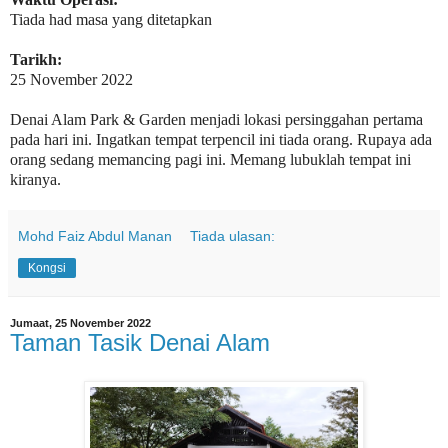
Tiada had masa yang ditetapkan
Tarikh:
25 November 2022
Denai Alam Park & Garden menjadi lokasi persinggahan pertama
pada hari ini. Ingatkan tempat terpencil ini tiada orang. Rupaya ada
orang sedang memancing pagi ini. Memang lubuklah tempat ini
kiranya.
Mohd Faiz Abdul Manan
Tiada ulasan:
Kongsi
Jumaat, 25 November 2022
Taman Tasik Denai Alam