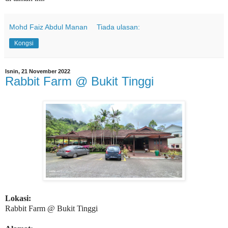
Mohd Faiz Abdul Manan
Tiada ulasan:
Kongsi
Isnin, 21 November 2022
Rabbit Farm @ Bukit Tinggi
Lokasi:
Rabbit Farm @ Bukit Tinggi