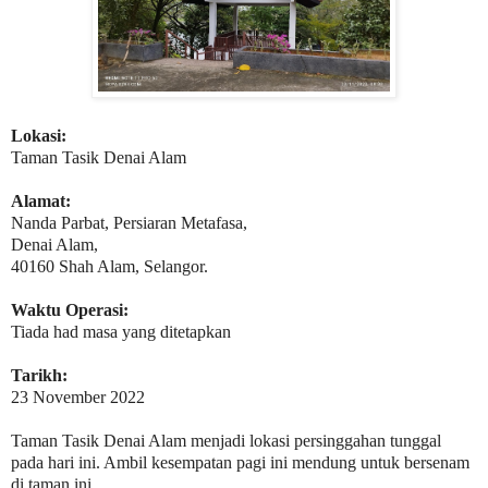
Lokasi:
Taman Tasik Denai Alam
Alamat:
Nanda Parbat, Persiaran Metafasa,
Denai Alam,
40160 Shah Alam, Selangor.
Waktu Operasi:
Tiada had masa yang ditetapkan
Tarikh:
23 November 2022
Taman Tasik Denai Alam menjadi lokasi persinggahan tunggal
pada hari ini. Ambil kesempatan pagi ini mendung untuk bersenam
di taman ini.