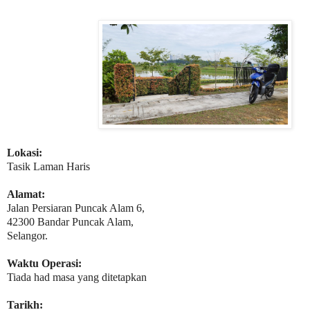
Lokasi:
Tasik Laman Haris
Alamat:
Jalan Persiaran Puncak Alam 6,
42300 Bandar Puncak Alam,
Selangor.
Waktu Operasi:
Tiada had masa yang ditetapkan
Tarikh: