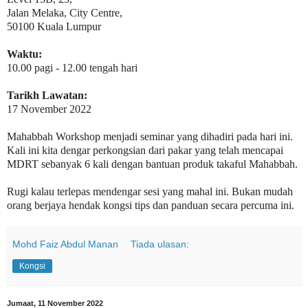
Jalan Melaka, City Centre,
50100 Kuala Lumpur
Waktu:
10.00 pagi - 12.00 tengah hari
Tarikh Lawatan:
17 November 2022
Mahabbah Workshop menjadi seminar yang dihadiri pada hari ini.
Kali ini kita dengar perkongsian dari pakar yang telah mencapai
MDRT sebanyak 6 kali dengan bantuan produk takaful Mahabbah.
Rugi kalau terlepas mendengar sesi yang mahal ini. Bukan mudah
orang berjaya hendak kongsi tips dan panduan secara percuma ini.
Mohd Faiz Abdul Manan
Tiada ulasan:
Kongsi
Jumaat, 11 November 2022