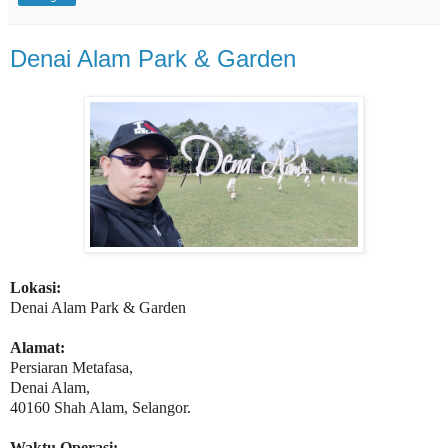
Denai Alam Park & Garden
Lokasi:
Denai Alam Park & Garden
Alamat:
Persiaran Metafasa,
Denai Alam,
40160 Shah Alam, Selangor.
Waktu Operasi: