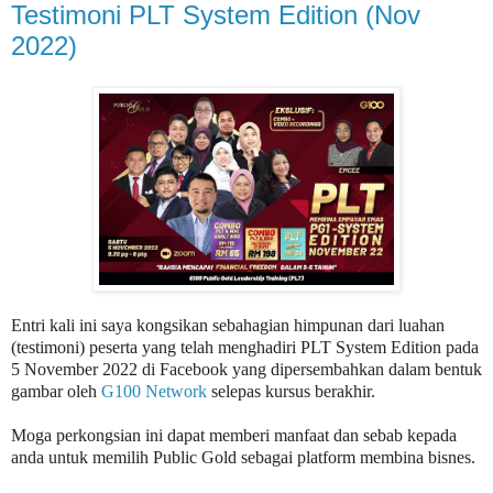
Testimoni PLT System Edition (Nov
2022)
Entri kali ini saya kongsikan sebahagian himpunan dari luahan
(testimoni) peserta yang telah menghadiri PLT System Edition pada
5 November 2022 di Facebook yang dipersembahkan dalam bentuk
gambar oleh
G100 Network
selepas kursus berakhir.
Moga perkongsian ini dapat memberi manfaat dan sebab kepada
anda untuk memilih Public Gold sebagai platform membina bisnes.