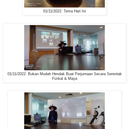
01/11/2022: Tema Hari Ini
01/11/2022: Bukan Mudah Hendak Buat Perjumaan Secara Serentak
Fizikal & Maya