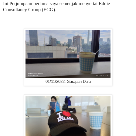
Ini Perjumpaan pertama saya semenjak menyertai Eddie
Consultancy Group (ECG).
01/11/2022: Sarapan Dulu