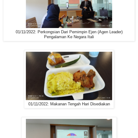
01/11/2022: Perkongsian Dari Pemimpin Ejen (Agen Leader)
Pengalaman Ke Negara Itali
01/11/2022: Makanan Tengah Hari Disediakan