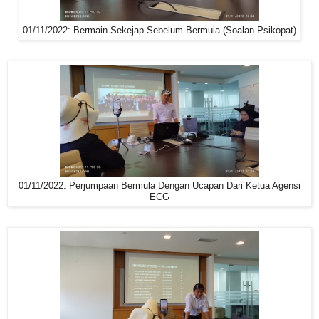
01/11/2022: Bermain Sekejap Sebelum Bermula (Soalan Psikopat)
01/11/2022: Perjumpaan Bermula Dengan Ucapan Dari Ketua Agensi
ECG