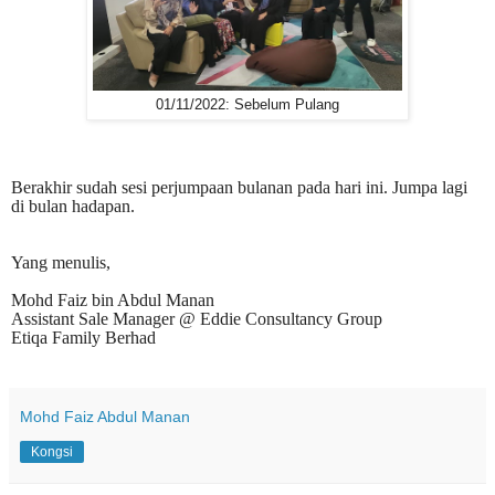
01/11/2022: Sebelum Pulang
Berakhir sudah sesi perjumpaan bulanan pada hari ini. Jumpa lagi
di bulan hadapan.
Yang menulis,
Mohd Faiz bin Abdul Manan
Assistant Sale Manager @ Eddie Consultancy Group
Etiqa Family Berhad
Mohd Faiz Abdul Manan
Kongsi