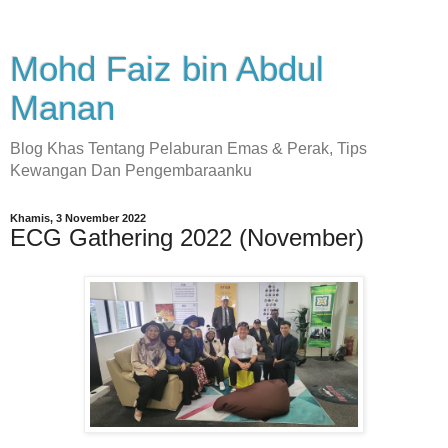
Mohd Faiz bin Abdul
Manan
Blog Khas Tentang Pelaburan Emas & Perak, Tips
Kewangan Dan Pengembaraanku
Khamis, 3 November 2022
ECG Gathering 2022 (November)