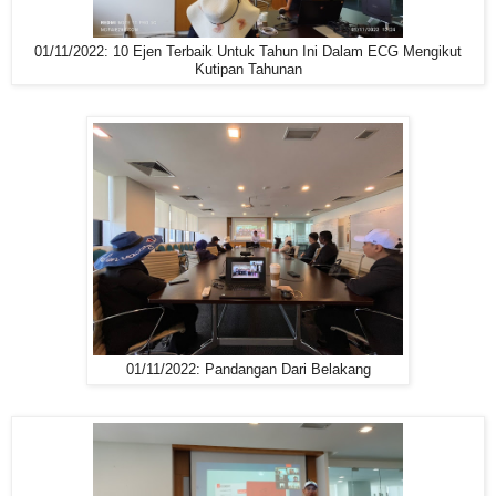
01/11/2022: 10 Ejen Terbaik Untuk Tahun Ini Dalam ECG Mengikut
Kutipan Tahunan
01/11/2022: Pandangan Dari Belakang