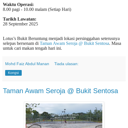
Waktu Operasi:
8.00 pagi - 10.00 malam (Setiap Hari)
Tarikh Lawatan:
28 September 2025
Lotus’s Bukit Beruntung menjadi lokasi persinggahan seterusnya
selepas bersenam di
Taman Awam Seroja @ Bukit Sentosa
. Masa
untuk cari makan tengah hari ini.
Mohd Faiz Abdul Manan
Tiada ulasan:
Kongsi
Taman Awam Seroja @ Bukit Sentosa