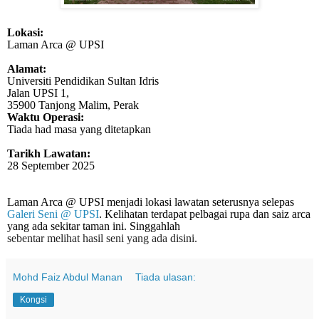
Lokasi:
Laman Arca @ UPSI
Alamat:
Universiti Pendidikan Sultan Idris
Jalan UPSI 1,
35900 Tanjong Malim, Perak
Waktu Operasi:
Tiada had masa yang ditetapkan
Tarikh Lawatan:
28 September 2025
Laman Arca @ UPSI menjadi lokasi lawatan seterusnya selepas
Galeri Seni @ UPSI
. Kelihatan terdapat pelbagai rupa dan saiz arca
yang ada sekitar taman ini. Singgahlah
sebentar melihat hasil seni yang ada disini.
Mohd Faiz Abdul Manan
Tiada ulasan:
Kongsi