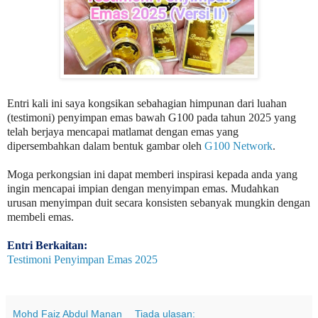
Entri kali ini saya kongsikan sebahagian himpunan dari luahan
(testimoni) penyimpan emas bawah G100 pada tahun 2025 yang
telah berjaya mencapai matlamat dengan emas yang
dipersembahkan dalam bentuk gambar oleh
G100 Network
.
Moga perkongsian ini dapat memberi inspirasi kepada anda yang
ingin mencapai impian dengan menyimpan emas. Mudahkan
urusan menyimpan duit secara konsisten sebanyak mungkin dengan
membeli emas.
Entri Berkaitan:
Testimoni Penyimpan Emas 2025
Mohd Faiz Abdul Manan
Tiada ulasan: