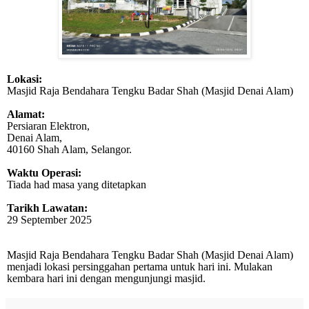
Lokasi:
Masjid Raja Bendahara Tengku Badar Shah (Masjid Denai Alam)
Alamat:
Persiaran Elektron,
Denai Alam,
40160 Shah Alam, Selangor.
Waktu Operasi:
Tiada had masa yang ditetapkan
Tarikh Lawatan:
29 September 2025
Masjid Raja Bendahara Tengku Badar Shah (Masjid Denai Alam)
menjadi lokasi persinggahan pertama untuk hari ini. Mulakan
kembara hari ini dengan mengunjungi masjid.