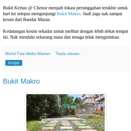
Bukit Kertau @ Chenor menjadi lokasi persinggahan terakhir untuk
hari ini selepas mengunjungi
Bukit Makro
. Jauh juga nak sampai
kesini dari Bandar Maran.
Kedatangan kesini sekadar untuk melihat dengan lebih dekat tempat
ini. Nak mendaki sekarang masa dan tenaga tidak mengizinkan.
Mohd Faiz Abdul Manan
Tiada ulasan:
Kongsi
Bukit Makro