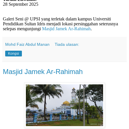
28 September 2025
Galeri Seni @ UPSI yang terletak dalam kampus Universiti
Pendidikan Sultan Idris menjadi lokasi persinggahan seterusnya
selepas mengunjungi
Masjid Jamek Ar-Rahimah
.
Mohd Faiz Abdul Manan
Tiada ulasan:
Kongsi
Masjid Jamek Ar-Rahimah