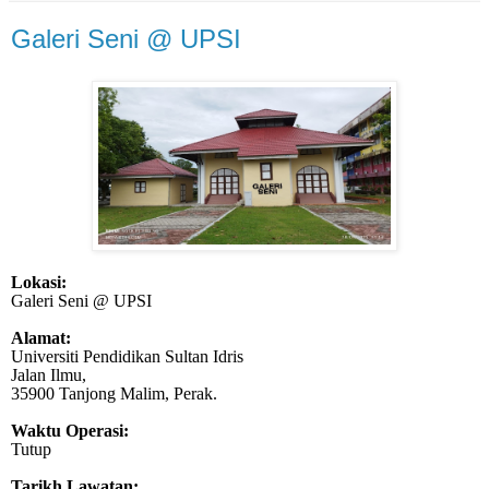
Galeri Seni @ UPSI
Lokasi:
Galeri Seni @ UPSI
Alamat:
Universiti Pendidikan Sultan Idris
Jalan Ilmu,
35900 Tanjong Malim, Perak.
Waktu Operasi:
Tutup
Tarikh Lawatan: