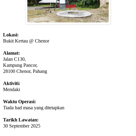
Lokasi:
Bukit Kertau @ Chenor
Alamat:
Jalan C130,
Kampung Pancor,
28100 Chenor, Pahang
Aktiviti:
Mendaki
Waktu Operasi:
Tiada had masa yang ditetapkan
Tarikh Lawatan:
30 September 2025