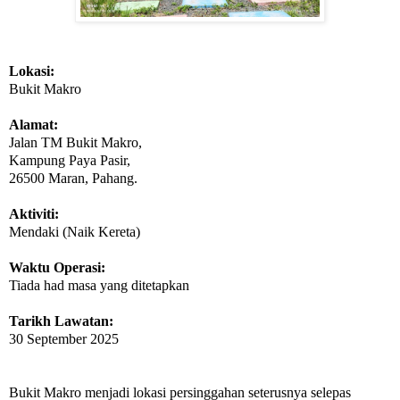
Lokasi:
Bukit Makro
Alamat:
Jalan TM Bukit Makro,
Kampung Paya Pasir,
26500 Maran, Pahang.
Aktiviti:
Mendaki (Naik Kereta)
Waktu Operasi:
Tiada had masa yang ditetapkan
Tarikh Lawatan:
30 September 2025
Bukit Makro menjadi lokasi persinggahan seterusnya selepas