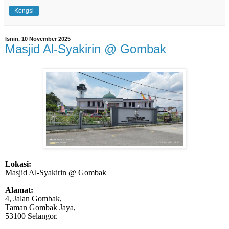
Kongsi
Isnin, 10 November 2025
Masjid Al-Syakirin @ Gombak
Lokasi:
Masjid Al-Syakirin @ Gombak
Alamat:
4, Jalan Gombak,
Taman Gombak Jaya,
53100 Selangor.