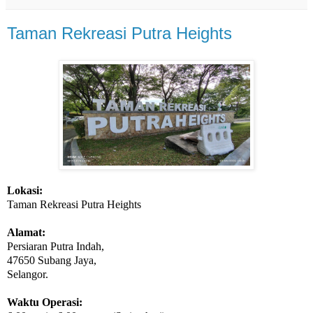
Taman Rekreasi Putra Heights
Lokasi:
Taman Rekreasi Putra Heights
Alamat:
Persiaran Putra Indah,
47650 Subang Jaya,
Selangor.
Waktu Operasi: