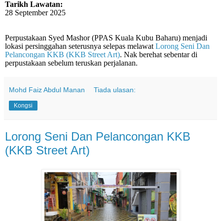
Tarikh Lawatan:
28 September 2025
Perpustakaan Syed Mashor (PPAS Kuala Kubu Baharu) menjadi
lokasi persinggahan seterusnya selepas melawat
Lorong Seni Dan
Pelancongan KKB (KKB Street Art)
. Nak berehat sebentar di
perpustakaan sebelum teruskan perjalanan.
Mohd Faiz Abdul Manan
Tiada ulasan:
Kongsi
Lorong Seni Dan Pelancongan KKB
(KKB Street Art)