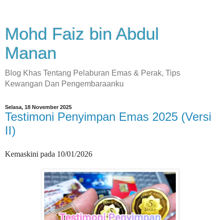
Mohd Faiz bin Abdul
Manan
Blog Khas Tentang Pelaburan Emas & Perak, Tips
Kewangan Dan Pengembaraanku
Selasa, 18 November 2025
Testimoni Penyimpan Emas 2025 (Versi
II)
Kemaskini pada 10/01/2026