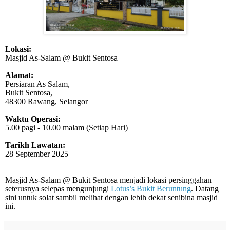
Lokasi:
Masjid As-Salam @ Bukit Sentosa
Alamat:
Persiaran As Salam,
Bukit Sentosa,
48300 Rawang, Selangor
Waktu Operasi:
5.00 pagi - 10.00 malam (Setiap Hari)
Tarikh Lawatan:
28 September 2025
Masjid As-Salam @ Bukit Sentosa menjadi lokasi persinggahan
seterusnya selepas mengunjungi
Lotus’s Bukit Beruntung
. Datang
sini untuk solat sambil melihat dengan lebih dekat senibina masjid
ini.