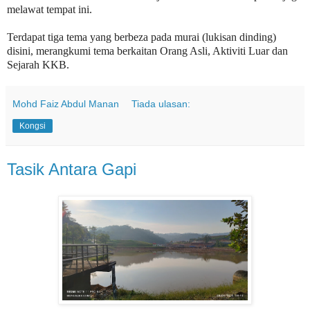
melawat tempat ini.
Terdapat tiga tema yang berbeza pada murai (lukisan dinding)
disini, merangkumi tema berkaitan Orang Asli, Aktiviti Luar dan
Sejarah KKB.
Mohd Faiz Abdul Manan
Tiada ulasan:
Kongsi
Tasik Antara Gapi