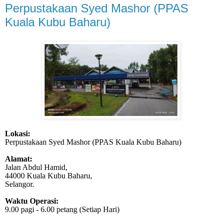
Perpustakaan Syed Mashor (PPAS
Kuala Kubu Baharu)
Lokasi:
Perpustakaan Syed Mashor (PPAS Kuala Kubu Baharu)
Alamat:
Jalan Abdul Hamid,
44000 Kuala Kubu Baharu,
Selangor.
Waktu Operasi:
9.00 pagi - 6.00 petang (Setiap Hari)