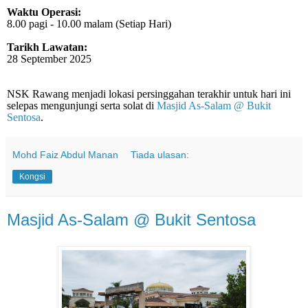
Waktu Operasi:
8.00 pagi - 10.00 malam (Setiap Hari)
Tarikh Lawatan:
28 September 2025
NSK Rawang menjadi lokasi persinggahan terakhir untuk hari ini
selepas mengunjungi serta solat di
Masjid As-Salam @ Bukit
Sentosa
.
Mohd Faiz Abdul Manan
Tiada ulasan:
Kongsi
Masjid As-Salam @ Bukit Sentosa