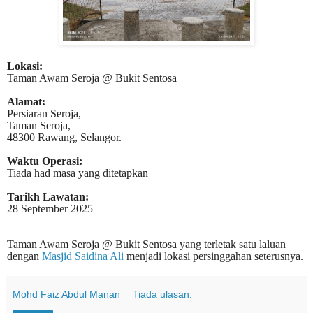
Lokasi:
Taman Awam Seroja @ Bukit Sentosa
Alamat:
Persiaran Seroja,
Taman Seroja,
48300 Rawang, Selangor.
Waktu Operasi:
Tiada had masa yang ditetapkan
Tarikh Lawatan:
28 September 2025
Taman Awam Seroja @ Bukit Sentosa yang terletak satu laluan
dengan
Masjid Saidina Ali
menjadi lokasi persinggahan seterusnya.
Mohd Faiz Abdul Manan
Tiada ulasan: