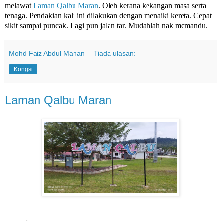
melawat
Laman Qalbu Maran
. Oleh kerana kekangan masa serta
tenaga. Pendakian kali ini dilakukan dengan menaiki kereta. Cepat
sikit sampai puncak. Lagi pun jalan tar. Mudahlah nak memandu.
Mohd Faiz Abdul Manan
Tiada ulasan:
Kongsi
Laman Qalbu Maran