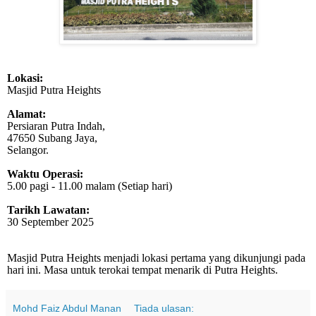
Lokasi:
Masjid Putra Heights
Alamat:
Persiaran Putra Indah,
47650 Subang Jaya,
Selangor.
Waktu Operasi:
5.00 pagi - 11.00 malam (Setiap hari)
Tarikh Lawatan:
30 September 2025
Masjid Putra Heights menjadi lokasi pertama yang dikunjungi pada
hari ini. Masa untuk terokai tempat menarik di Putra Heights.
Mohd Faiz Abdul Manan
Tiada ulasan: