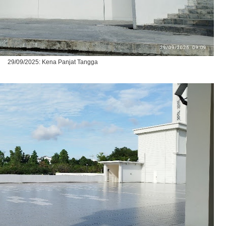
29/09/2025: Kena Panjat Tangga