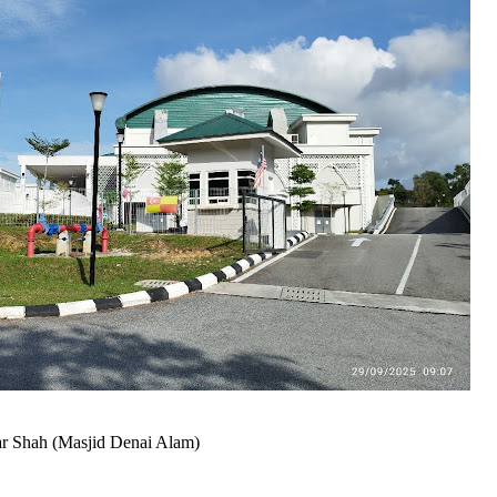
r Shah (Masjid Denai Alam)