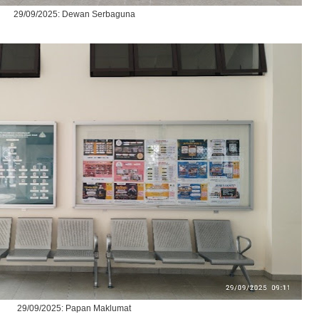
29/09/2025: Dewan Serbaguna
29/09/2025: Papan Maklumat