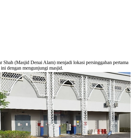
 Shah (Masjid Denai Alam) menjadi lokasi persinggahan pertama
i ini dengan mengunjungi masjid.