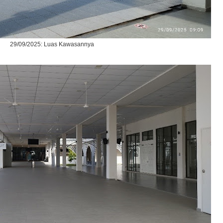
29/09/2025: Luas Kawasannya