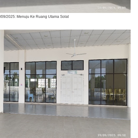
/09/2025: Menuju Ke Ruang Utama Solat