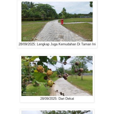
28/09/2025: Lengkap Juga Kemudahan Di Taman Ini
28/09/2025: Dari Dekat