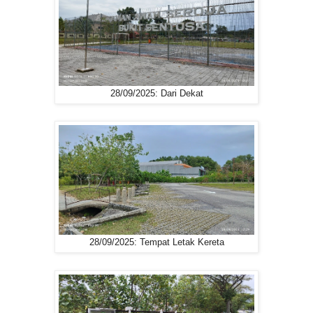
28/09/2025: Dari Dekat
28/09/2025: Tempat Letak Kereta