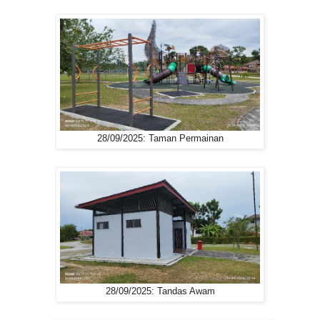
28/09/2025: Taman Permainan
28/09/2025: Tandas Awam