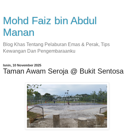
Mohd Faiz bin Abdul
Manan
Blog Khas Tentang Pelaburan Emas & Perak, Tips
Kewangan Dan Pengembaraanku
Isnin, 10 November 2025
Taman Awam Seroja @ Bukit Sentosa