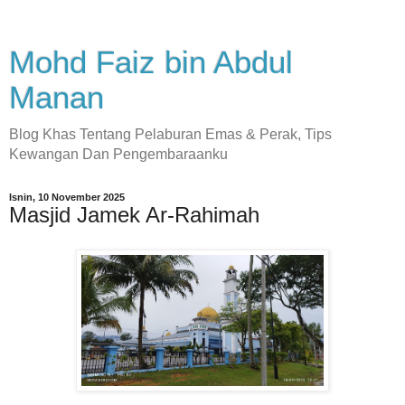
Mohd Faiz bin Abdul
Manan
Blog Khas Tentang Pelaburan Emas & Perak, Tips
Kewangan Dan Pengembaraanku
Isnin, 10 November 2025
Masjid Jamek Ar-Rahimah