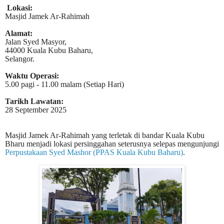
Lokasi:
Masjid Jamek Ar-Rahimah
Alamat:
Jalan Syed Masyor,
44000 Kuala Kubu Baharu,
Selangor.
Waktu Operasi:
5.00 pagi - 11.00 malam (Setiap Hari)
Tarikh Lawatan:
28 September 2025
Masjid Jamek Ar-Rahimah yang terletak di bandar Kuala Kubu
Bharu menjadi lokasi persinggahan seterusnya selepas mengunjungi
Perpustakaan Syed Mashor (PPAS Kuala Kubu Baharu)
.