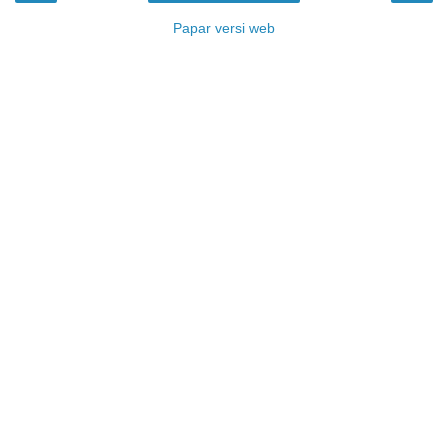
Papar versi web