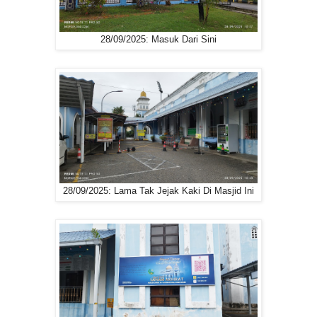
28/09/2025: Masuk Dari Sini
28/09/2025: Lama Tak Jejak Kaki Di Masjid Ini