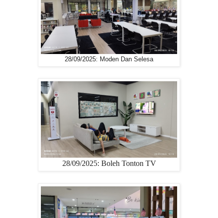
28/09/2025: Moden Dan Selesa
28/09/2025: Boleh Tonton TV