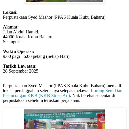
Lokasi:
Perpustakaan Syed Mashor (PPAS Kuala Kubu Baharu)
Alamat:
Jalan Abdul Hamid,
44000 Kuala Kubu Baharu,
Selangor.
Waktu Operasi:
9.00 pagi - 6.00 petang (Setiap Hari)
Tarikh Lawatan:
28 September 2025
Perpustakaan Syed Mashor (PPAS Kuala Kubu Baharu) menjadi
lokasi persinggahan seterusnya selepas melawat
Lorong Seni Dan
Pelancongan KKB (KKB Street Art)
. Nak berehat sebentar di
perpustakaan sebelum teruskan perjalanan.