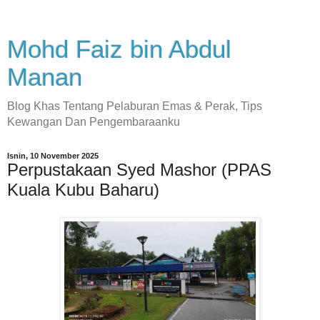
Mohd Faiz bin Abdul
Manan
Blog Khas Tentang Pelaburan Emas & Perak, Tips
Kewangan Dan Pengembaraanku
Isnin, 10 November 2025
Perpustakaan Syed Mashor (PPAS
Kuala Kubu Baharu)