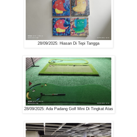
28/09/2025: Hiasan Di Tepi Tangga
28/09/2025: Ada Padang Golf Mini Di Tingkat Atas