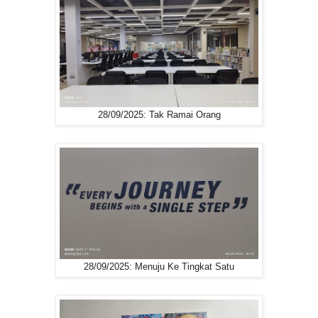
28/09/2025: Tak Ramai Orang
28/09/2025: Menuju Ke Tingkat Satu