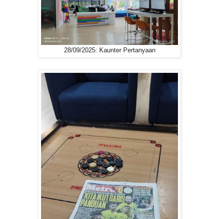
28/09/2025: Kaunter Pertanyaan