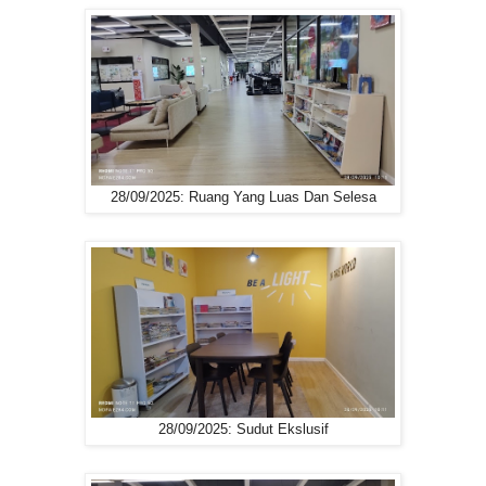
28/09/2025: Ruang Yang Luas Dan Selesa
28/09/2025: Sudut Ekslusif