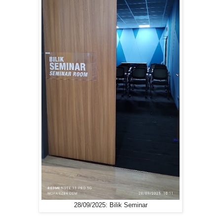
28/09/2025: Bilik Seminar