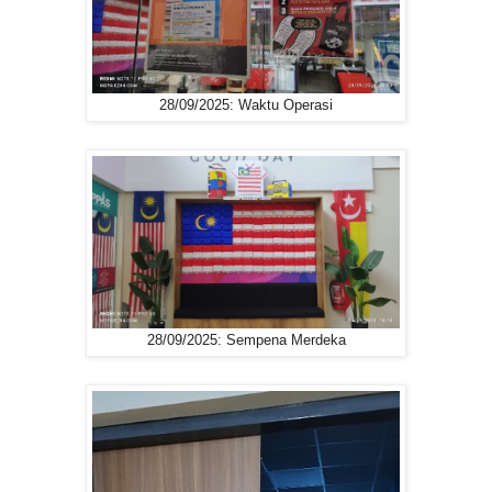
28/09/2025: Waktu Operasi
28/09/2025: Sempena Merdeka