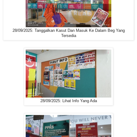
28/09/2025: Tanggalkan Kasut Dan Masuk Ke Dalam Beg Yang
Tersedia
28/09/2025: Lihat Info Yang Ada