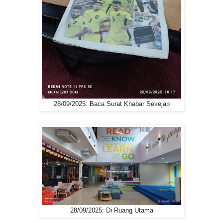
28/09/2025: Baca Surat Khabar Sekejap
28/09/2025: Di Ruang Utama