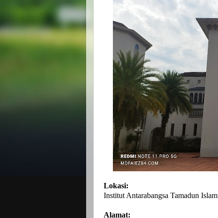
Lokasi:
Institut Antarabangsa Tamadun Isl
Alamat: