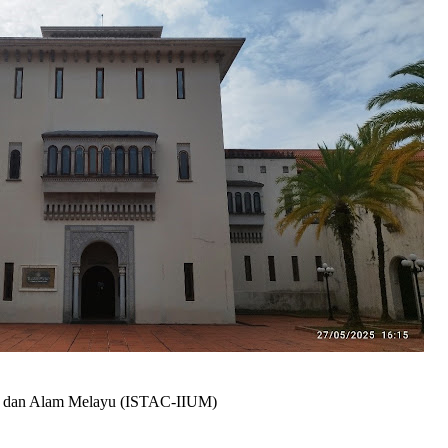
am dan Alam Melayu (ISTAC-IIUM)