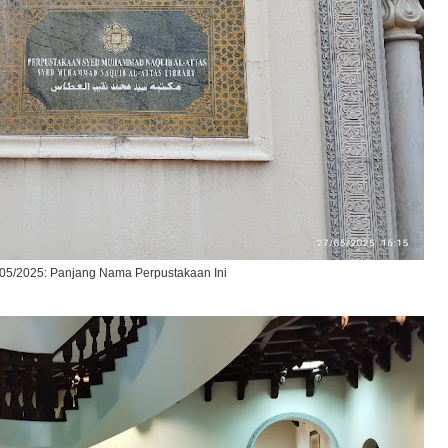
05/2025: Panjang Nama Perpustakaan Ini