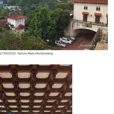
27/05/2025: Seluas Mata Memandang