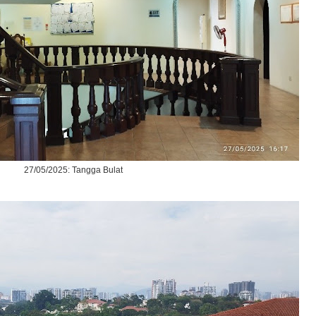
27/05/2025: Tangga Bulat