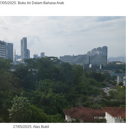
7/05/2025: Buku Ini Dalam Bahasa Arab
27/05/2025: Atas Bukit