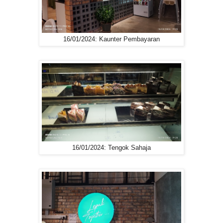
16/01/2024: Kaunter Pembayaran
16/01/2024: Tengok Sahaja