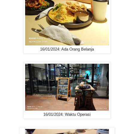
16/01/2024: Ada Orang Belanja
16/01/2024: Waktu Operasi