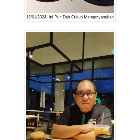
16/01/2024: Ini Pun Dah Cukup Mengenyangkan