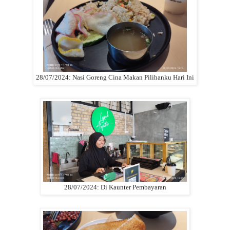
28/07/2024: Nasi Goreng Cina Makan Pilihanku Hari Ini
28/07/2024: Di Kaunter Pembayaran