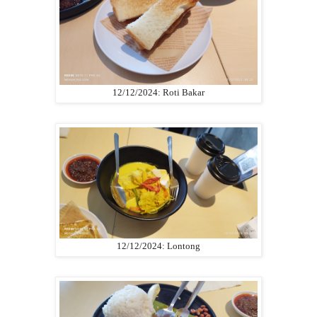
12/12/2024: Roti Bakar
12/12/2024: Lontong