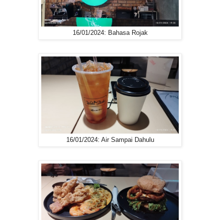
16/01/2024: Bahasa Rojak
16/01/2024: Air Sampai Dahulu