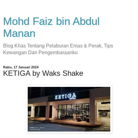
Mohd Faiz bin Abdul
Manan
Blog Khas Tentang Pelaburan Emas & Perak, Tips
Kewangan Dan Pengembaraanku
Rabu, 17 Januari 2024
KETIGA by Waks Shake