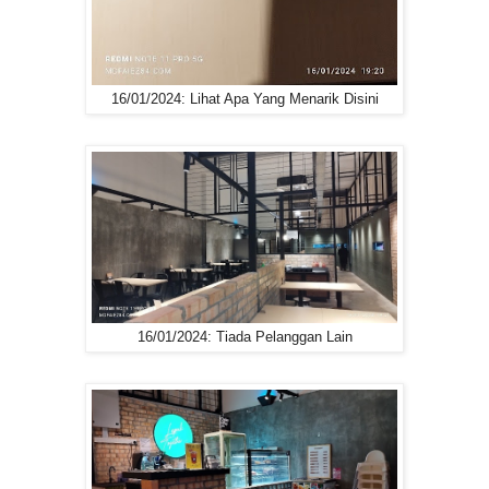
16/01/2024: Lihat Apa Yang Menarik Disini
16/01/2024: Tiada Pelanggan Lain