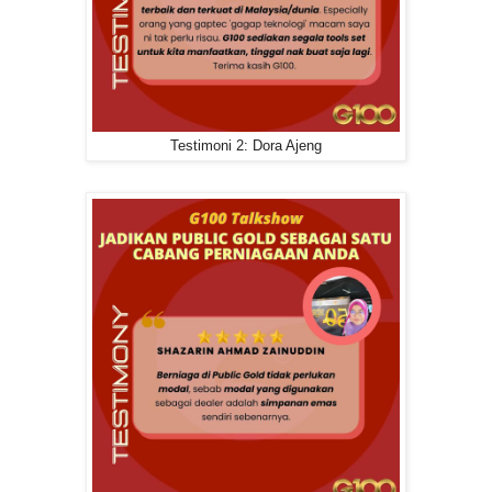
Testimoni 2: Dora Ajeng