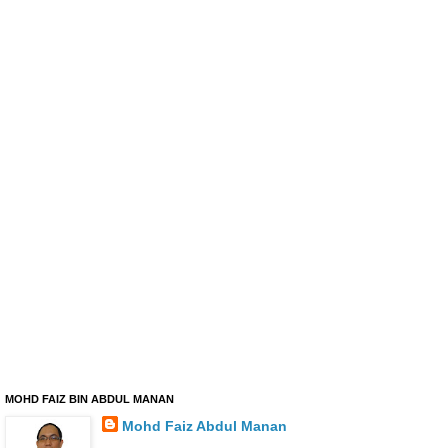
MOHD FAIZ BIN ABDUL MANAN
Mohd Faiz Abdul Manan