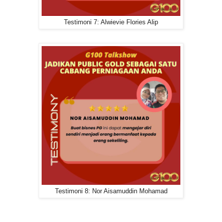
Testimoni 7: Alwievie Flories Alip
Testimoni 8: Nor Aisamuddin Mohamad