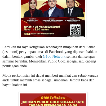
Entri kali ini saya kongsikan sebahagian himpunan dari luahan
(testimoni) penyimpan emas di Facebook yang dipersembahkan
dalam bentuk gambar oleh
G100 Network
semasa dan selepas
seminar berakhir. Menjadikan Public Gold sebagai satu cabang
perniagaan anda.
Moga perkongsian ini dapat memberi manfaat dan sebab kepada
anda untuk memilih emas sebagai simpanan. Jemput baca dan
hayati luahan ini.