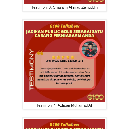
Testimoni 3: Shazarin Ahmad Zainuddin
Testimoni 4: Azlizan Muhamad Ali