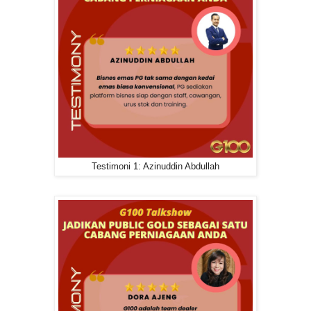
Testimoni 1: Azinuddin Abdullah