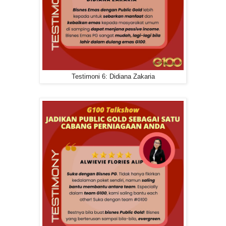
Testimoni 6: Didiana Zakaria