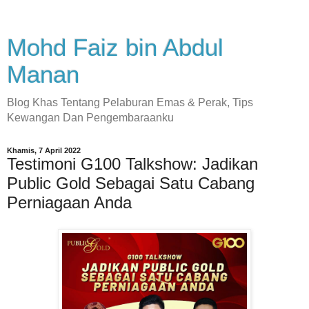
Mohd Faiz bin Abdul
Manan
Blog Khas Tentang Pelaburan Emas & Perak, Tips
Kewangan Dan Pengembaraanku
Khamis, 7 April 2022
Testimoni G100 Talkshow: Jadikan
Public Gold Sebagai Satu Cabang
Perniagaan Anda