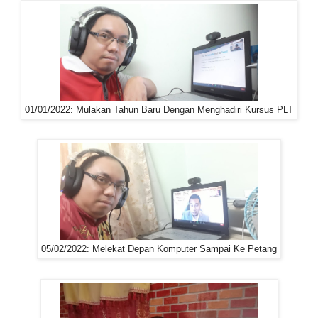
01/01/2022: Mulakan Tahun Baru Dengan Menghadiri Kursus PLT
05/02/2022: Melekat Depan Komputer Sampai Ke Petang