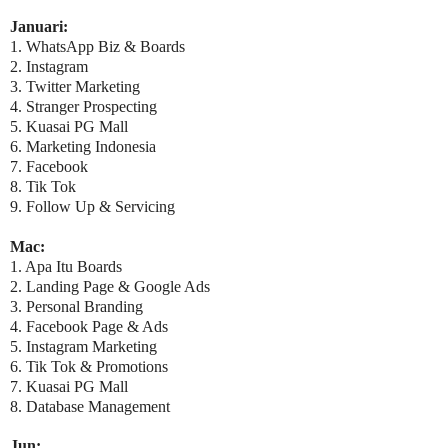
Januari:
1. WhatsApp Biz & Boards
2. Instagram
3. Twitter Marketing
4. Stranger Prospecting
5. Kuasai PG Mall
6. Marketing Indonesia
7. Facebook
8. Tik Tok
9. Follow Up & Servicing
Mac:
1. Apa Itu Boards
2. Landing Page & Google Ads
3. Personal Branding
4. Facebook Page & Ads
5. Instagram Marketing
6. Tik Tok & Promotions
7. Kuasai PG Mall
8. Database Management
Jun: