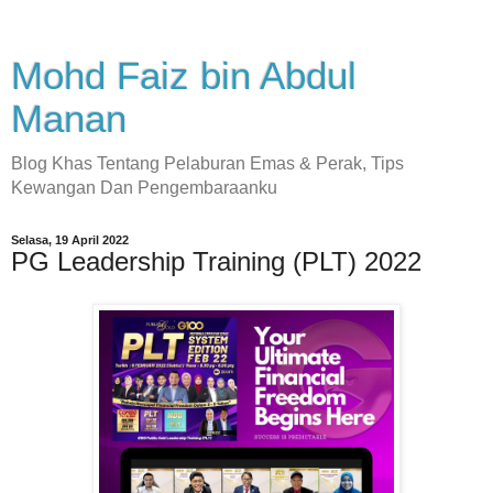
Mohd Faiz bin Abdul
Manan
Blog Khas Tentang Pelaburan Emas & Perak, Tips
Kewangan Dan Pengembaraanku
Selasa, 19 April 2022
PG Leadership Training (PLT) 2022