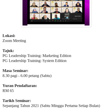
Lokasi:
Zoom Meeting
Tajuk:
PG Leadership Training: Marketing Edition
PG Leadership Training: System Edition
Masa Seminar:
8.30 pagi - 6.00 petang (Sabtu)
Yuran Pendaftaran:
RM 65
Tarikh Seminar:
Sepanjang Tahun 2021 (Sabtu Minggu Pertama Setiap Bulan)