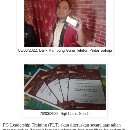
05/03/2022: Balik Kampung Guna Telefon Pintar Sahaja
26/03/2022: Sijil Cetak Sendiri
PG Leadership Training (PLT) akan diteruskan secara atas talian