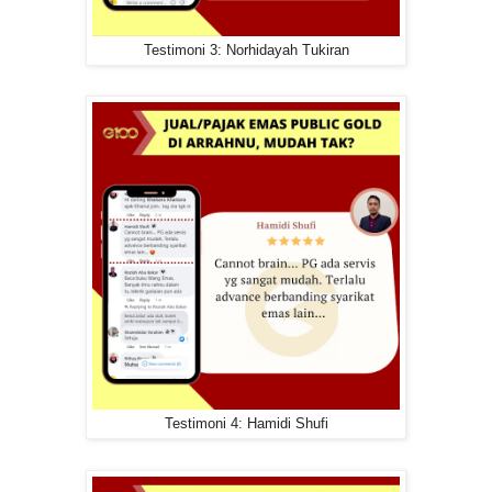
Testimoni 3: Norhidayah Tukiran
Testimoni 4: Hamidi Shufi