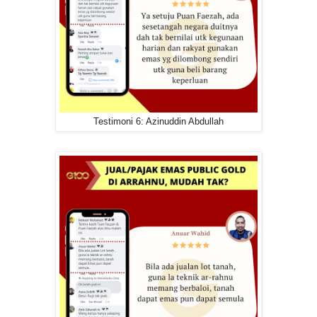
Testimoni 6: Azinuddin Abdullah