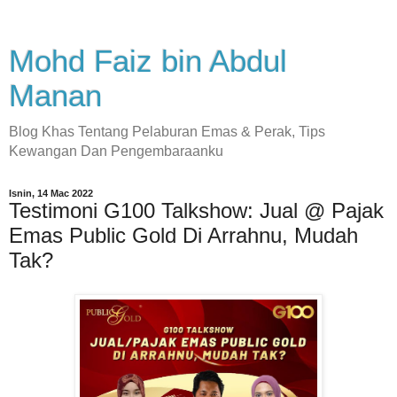
Mohd Faiz bin Abdul
Manan
Blog Khas Tentang Pelaburan Emas & Perak, Tips
Kewangan Dan Pengembaraanku
Isnin, 14 Mac 2022
Testimoni G100 Talkshow: Jual @ Pajak
Emas Public Gold Di Arrahnu, Mudah
Tak?