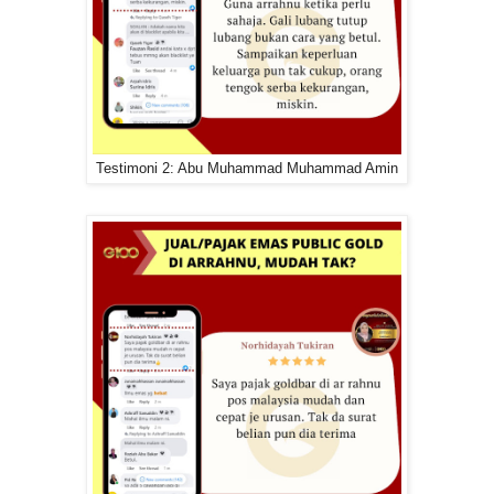
Testimoni 2: Abu Muhammad Muhammad Amin