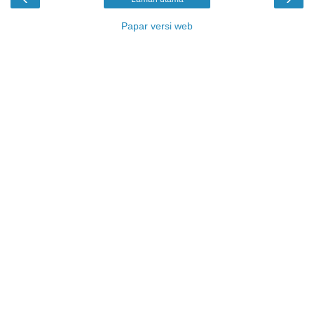
Papar versi web