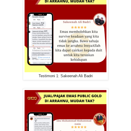
Testimoni 1: Sakeenah Ali Badri