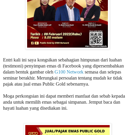
Entri kali ini saya kongsikan sebahagian himpunan dari luahan
(testimoni) penyimpan emas di Facebook yang dipersembahkan
dalam bentuk gambar oleh
G100 Network
semasa dan selepas
seminar berakhir. Merungkai persoalan tentang mudah ke tidak
pajak atau jual emas Public Gold sebenarnya.
Moga perkongsian ini dapat memberi manfaat dan sebab kepada
anda untuk memilih emas sebagai simpanan. Jemput baca dan
hayati luahan yang disediakan ini.