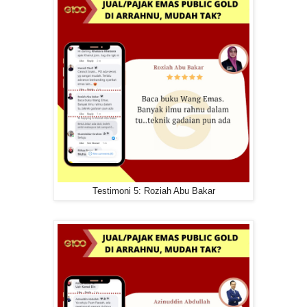
Testimoni 5: Roziah Abu Bakar