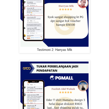
Testimoni 2: Harryas Mlk