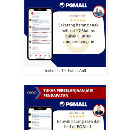
Testimoni 10: Fathul Ariff