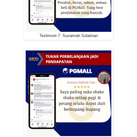
Testimoni 7: Suzaimah Sulaiman