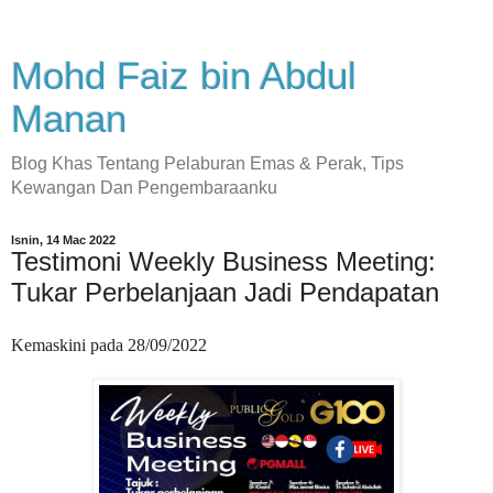
Mohd Faiz bin Abdul
Manan
Blog Khas Tentang Pelaburan Emas & Perak, Tips
Kewangan Dan Pengembaraanku
Isnin, 14 Mac 2022
Testimoni Weekly Business Meeting:
Tukar Perbelanjaan Jadi Pendapatan
Kemaskini pada 28/09/2022