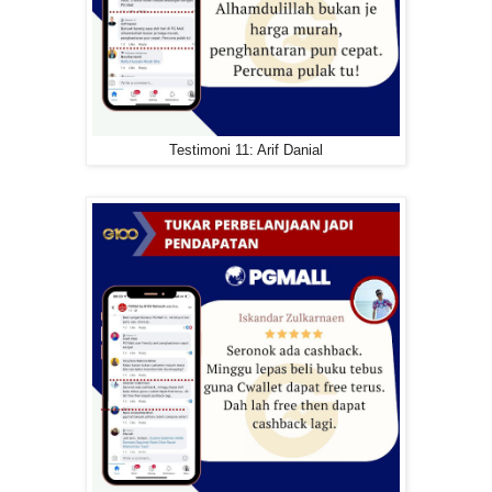
Testimoni 11: Arif Danial