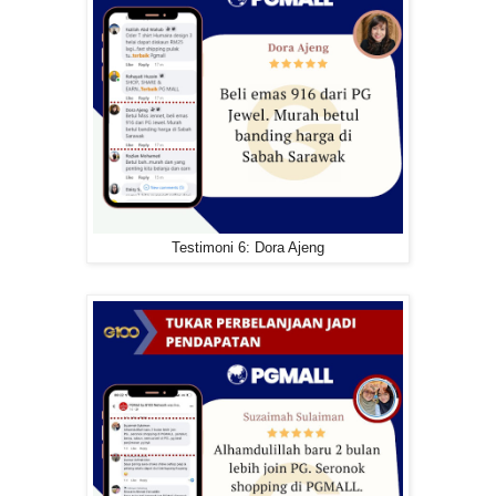
Testimoni 6: Dora Ajeng