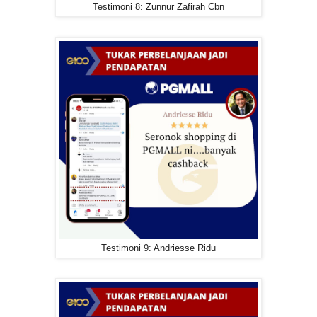
Testimoni 8: Zunnur Zafirah Cbn
Testimoni 9: Andriesse Ridu