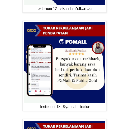
Testimoni 12: Iskandar Zulkarnaen
Testimoni 13: Syafiqah Roslan