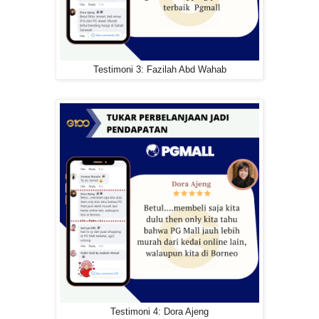
Testimoni 3: Fazilah Abd Wahab
Testimoni 4: Dora Ajeng