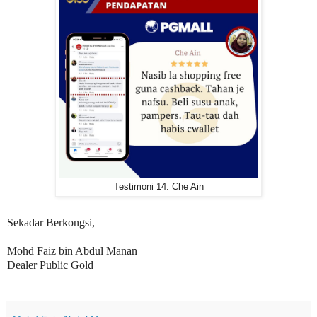
Testimoni 14: Che Ain
Sekadar Berkongsi,
Mohd Faiz bin Abdul Manan
Dealer Public Gold