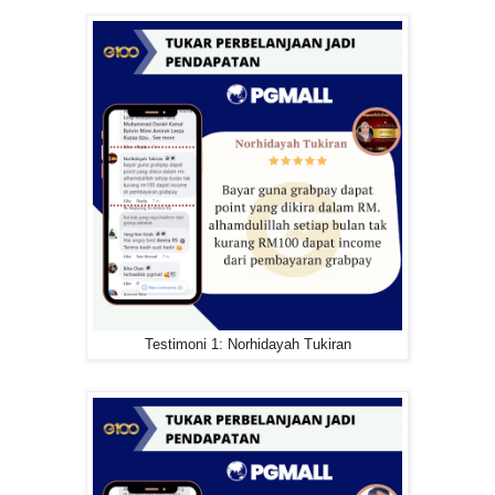
Testimoni 1: Norhidayah Tukiran