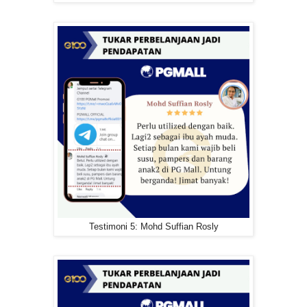
Testimoni 5: Mohd Suffian Rosly