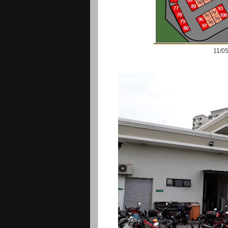
11/05