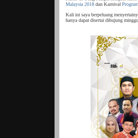
Malaysia 2018
dan Karnival
Program
Kali ini saya berpeluang menyertainya
hanya dapat disertai dihujung minggu