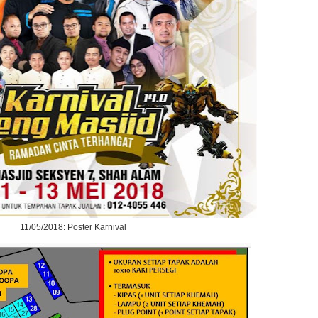
11/05/2018: Poster Karnival