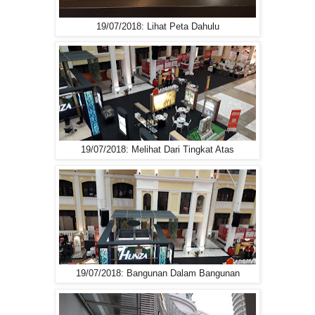
19/07/2018: Lihat Peta Dahulu
19/07/2018: Melihat Dari Tingkat Atas
19/07/2018: Bangunan Dalam Bangunan