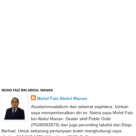
MOHD FAIZ BIN ABDUL MANAN
Mohd Faiz Abdul Manan
Assalammualaikum dan selamat sejahtera. Izinkan
saya memperkenalkan diri ini. Nama saya Mohd Faiz
bin Abdul Manan. Dealer aktif Public Gold
(PG00092879) dan juga perunding takaful dari Etiqa
Berhad. Untuk sebarang pertanyaan boleh menghubungi saya