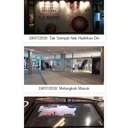
19/07/2018: Tak Sempat Nak Hadirkan Diri
19/07/2018: Melangkah Masuk