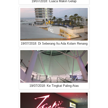
19/07/2018: Cuaca Makin Gelap
19/07/2018: Di Seberang Itu Ada Kolam Renang
19/07/2018: Ke Tingkat Paling Atas