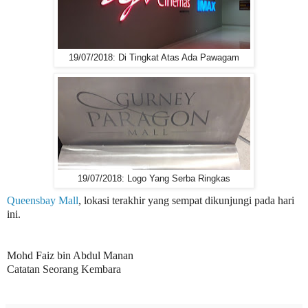
19/07/2018: Di Tingkat Atas Ada Pawagam
19/07/2018: Logo Yang Serba Ringkas
Queensbay Mall
, lokasi terakhir yang sempat dikunjungi pada hari
ini.
Mohd Faiz bin Abdul Manan
Catatan Seorang Kembara