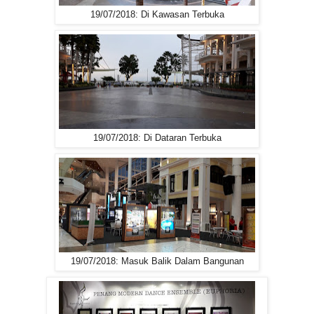
19/07/2018: Di Kawasan Terbuka
19/07/2018: Di Dataran Terbuka
19/07/2018: Masuk Balik Dalam Bangunan