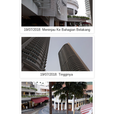
19/07/2018: Meninjau Ke Bahagian Belakang
19/07/2018: Tingginya