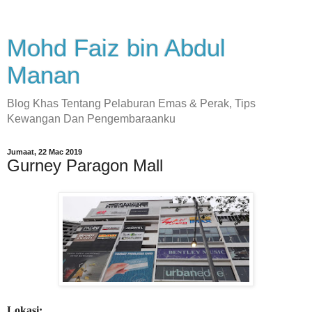
Mohd Faiz bin Abdul
Manan
Blog Khas Tentang Pelaburan Emas & Perak, Tips
Kewangan Dan Pengembaraanku
Jumaat, 22 Mac 2019
Gurney Paragon Mall
Lokasi: