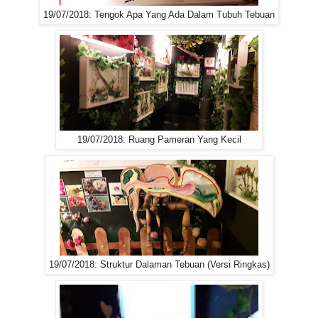
19/07/2018: Tengok Apa Yang Ada Dalam Tubuh Tebuan
19/07/2018: Ruang Pameran Yang Kecil
19/07/2018: Struktur Dalaman Tebuan (Versi Ringkas)