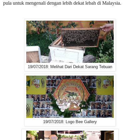
pula untuk mengenali dengan lebih dekat lebah di Malaysia.
19/07/2018: Melihat Dari Dekat Sarang Tebuan
19/07/2018: Logo Bee Gallery