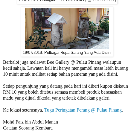
19/07/2018: Pelbagai Rupa Sarang Yang Ada Disini
Berbaloi juga melawat Bee Gallery @ Pulau Pinang walaupun
kecil sahaja. Lawatan kali ini hanya mengambil masa lebih kurang
10 minit untuk melihat setiap bahan pameran yang ada disini.
Setiap pengunjung yang datang pada hari ini diberi kupon diskaun
RM 10 yang boleh ditebus semasa membeli produk berasaskan
madu yang dijual dikedai yang terletak dibelakang galeri.
Ke lokasi seterusnya,
Tugu Peringatan Perang @ Pulau Pinang
.
Mohd Faiz bin Abdul Manan
Catatan Seorang Kembara