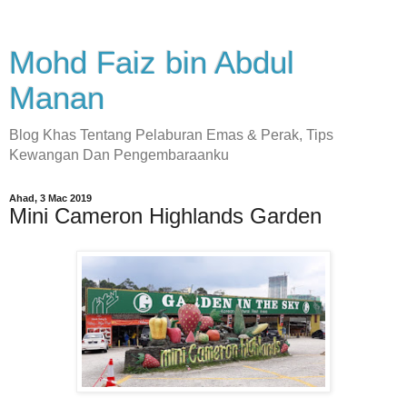
Mohd Faiz bin Abdul
Manan
Blog Khas Tentang Pelaburan Emas & Perak, Tips
Kewangan Dan Pengembaraanku
Ahad, 3 Mac 2019
Mini Cameron Highlands Garden