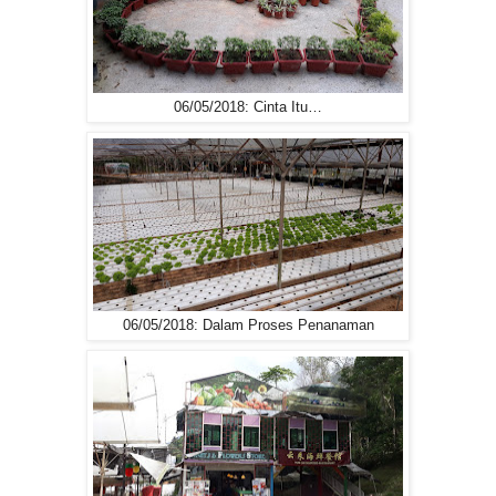
06/05/2018: Cinta Itu…
06/05/2018: Dalam Proses Penanaman