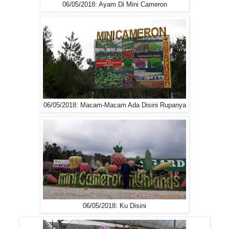
06/05/2018: Ayam Di Mini Cameron
06/05/2018: Macam-Macam Ada Disini Rupanya
06/05/2018: Ku Disini