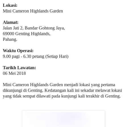
Lokasi:
Mini Cameron Highlands Garden
Alamat:
Jalan Jati 2, Bandar Gohtong Jaya,
69000 Genting Highlands,
Pahang.
Waktu Operasi:
9.00 pagi - 6.30 petang (Setiap Hari)
Tarikh Lawatan:
06 Mei 2018
Mini Cameron Highlands Garden menjadi lokasi yang pertama
dikunjungi di Genting. Kedatangan kali ini sekadar melawat lokasi
yang tidak sempat dilawati pada kunjungi kali terakhir di Genting.