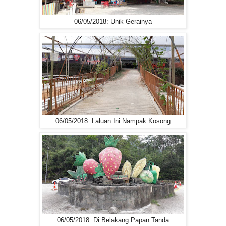
06/05/2018: Unik Gerainya
06/05/2018: Laluan Ini Nampak Kosong
06/05/2018: Di Belakang Papan Tanda