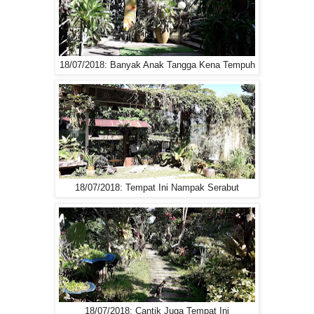
18/07/2018: Banyak Anak Tangga Kena Tempuh
18/07/2018: Tempat Ini Nampak Serabut
18/07/2018: Cantik Juga Tempat Ini