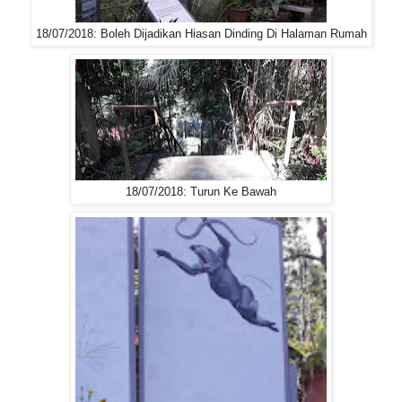
18/07/2018: Boleh Dijadikan Hiasan Dinding Di Halaman Rumah
18/07/2018: Turun Ke Bawah