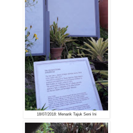
18/07/2018: Menarik Tajuk Seni Ini