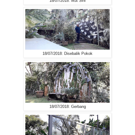
18/07/2018: Ikut Sini
18/07/2018: Disebalik Pokok
18/07/2018: Gerbang