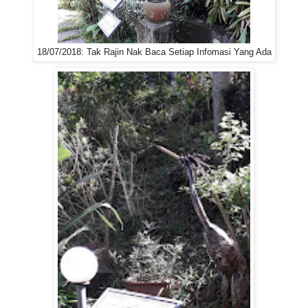
18/07/2018: Tak Rajin Nak Baca Setiap Infomasi Yang Ada