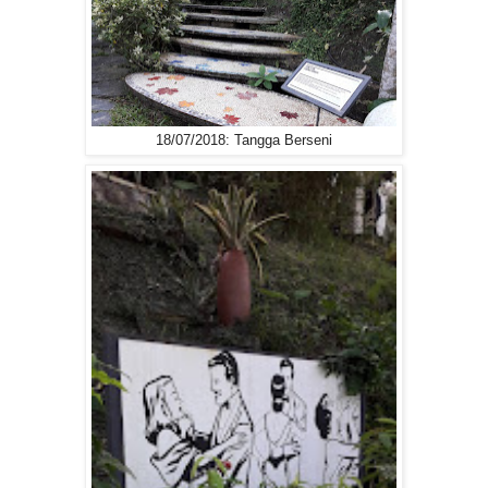
18/07/2018: Tangga Berseni