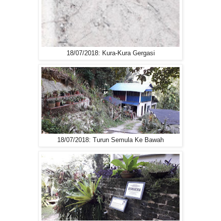
18/07/2018: Kura-Kura Gergasi
18/07/2018: Turun Semula Ke Bawah