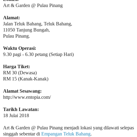
Art & Garden @ Pulau Pinang
Alamat:
Jalan Teluk Bahang, Teluk Bahang,
11050
Tanjung Bungah,
Pulau Pinang.
Waktu Operasi:
9.30 pagi - 6.30 petang (Setiap Hari)
Harga Tiket:
RM 30 (Dewasa)
RM 15 (Kanak-Kanak)
Alamat Sesawang:
http://www.entopia.com/
Tarikh Lawatan:
18 Julai 2018
Art & Garden @ Pulau Pinang menjadi lokasi yang dilawati selepas
singgah sebentar di
Empangan Teluk Bahang
.