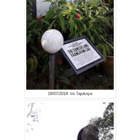
18/07/2018: Ini Tajuknya