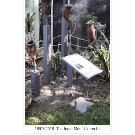
18/07/2018: Tak Ingat Motif Ukiran Ini