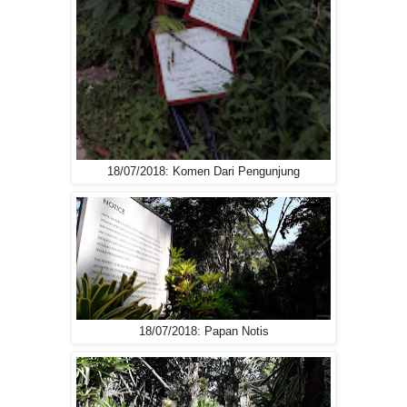
18/07/2018: Komen Dari Pengunjung
18/07/2018: Papan Notis