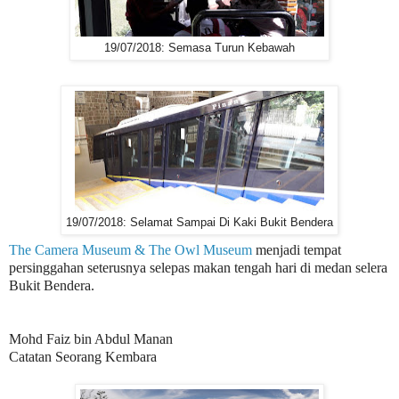
19/07/2018: Semasa Turun Kebawah
19/07/2018: Selamat Sampai Di Kaki Bukit Bendera
The Camera Museum & The Owl Museum
menjadi tempat
persinggahan seterusnya selepas makan tengah hari di medan selera
Bukit Bendera.
Mohd Faiz bin Abdul Manan
Catatan Seorang Kembara