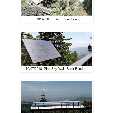
19/07/2018: Dari Sudut Lain
19/07/2018: Plak Sky Walk Bukit Bendera