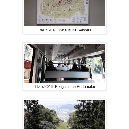
19/07/2018: Peta Bukit Bendera
19/07/2018: Pengalaman Pertamaku