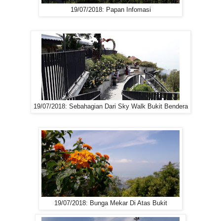
19/07/2018: Papan Infomasi
19/07/2018: Sebahagian Dari Sky Walk Bukit Bendera
19/07/2018: Bunga Mekar Di Atas Bukit