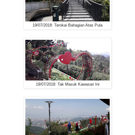
19/07/2018: Terokai Bahagian Atas Pula
19/07/2018: Tak Masuk Kawasan Ini