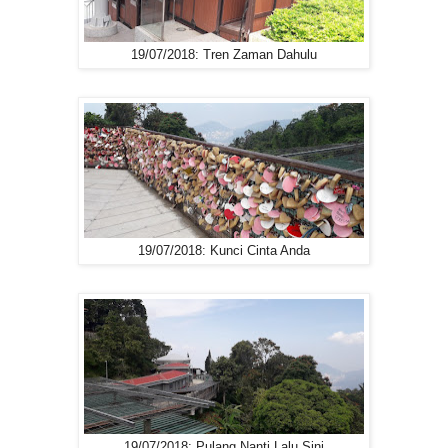
19/07/2018: Tren Zaman Dahulu
19/07/2018: Kunci Cinta Anda
19/07/2018: Pulang Nanti Lalu Sini