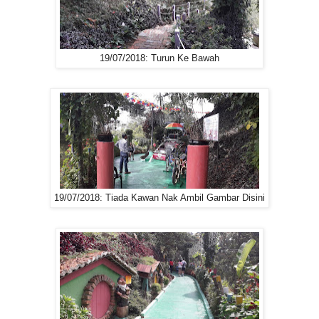
19/07/2018: Turun Ke Bawah
19/07/2018: Tiada Kawan Nak Ambil Gambar Disini