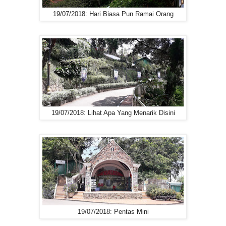
19/07/2018: Hari Biasa Pun Ramai Orang
19/07/2018: Lihat Apa Yang Menarik Disini
19/07/2018: Pentas Mini