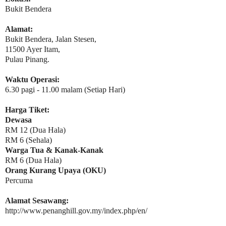
Bukit Bendera
Alamat:
Bukit Bendera, Jalan Stesen,
11500 Ayer Itam,
Pulau Pinang.
Waktu Operasi:
6.30 pagi - 11.00 malam (Setiap Hari)
Harga Tiket:
Dewasa
RM 12 (Dua Hala)
RM 6 (Sehala)
Warga Tua & Kanak-Kanak
RM 6 (Dua Hala)
Orang Kurang Upaya (OKU)
Percuma
Alamat Sesawang:
http://www.penanghill.gov.my/index.php/en/