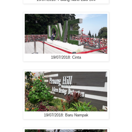
19/07/2018: Cinta
19/07/2018: Baru Nampak