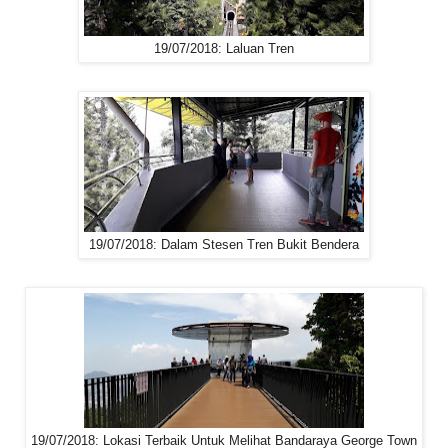
19/07/2018: Laluan Tren
19/07/2018: Dalam Stesen Tren Bukit Bendera
19/07/2018: Lokasi Terbaik Untuk Melihat Bandaraya George Town