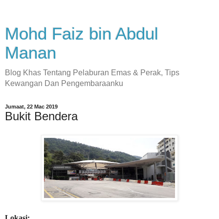
Mohd Faiz bin Abdul
Manan
Blog Khas Tentang Pelaburan Emas & Perak, Tips
Kewangan Dan Pengembaraanku
Jumaat, 22 Mac 2019
Bukit Bendera
Lokasi: