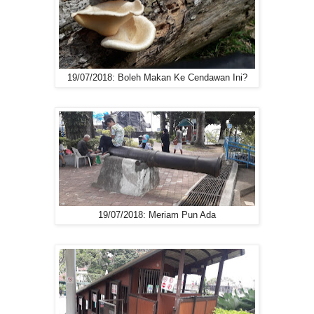
19/07/2018: Boleh Makan Ke Cendawan Ini?
19/07/2018: Meriam Pun Ada