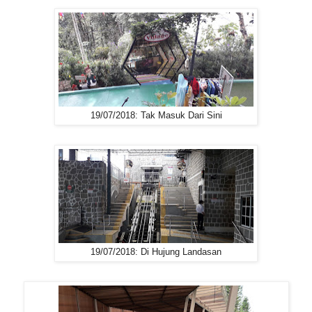
19/07/2018: Tak Masuk Dari Sini
19/07/2018: Di Hujung Landasan