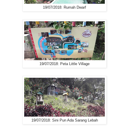
19/07/2018: Rumah Dwarf
19/07/2018: Peta Little Village
19/07/2018: Sini Pun Ada Sarang Lebah