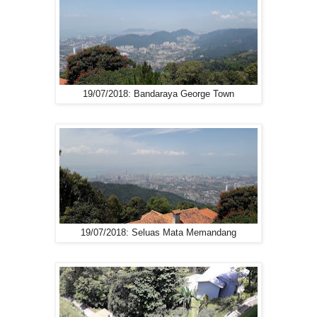
19/07/2018: Bandaraya George Town
19/07/2018: Seluas Mata Memandang