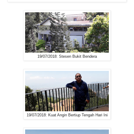
19/07/2018: Stesen Bukit Bendera
19/07/2018: Kuat Angin Bertiup Tengah Hari Ini