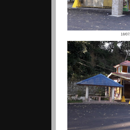
18/07