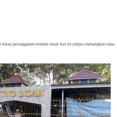
lokasi persinggahan terakhir untuk hari ini selepas meluangkan masa