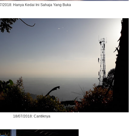
7/2018: Hanya Kedai Ini Sahaja Yang Buka
18/07/2018: Cantiknya