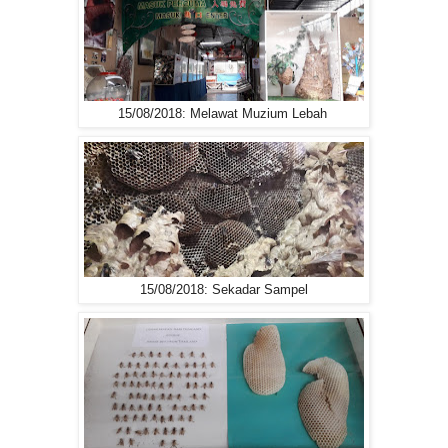
15/08/2018: Melawat Muzium Lebah
15/08/2018: Sekadar Sampel