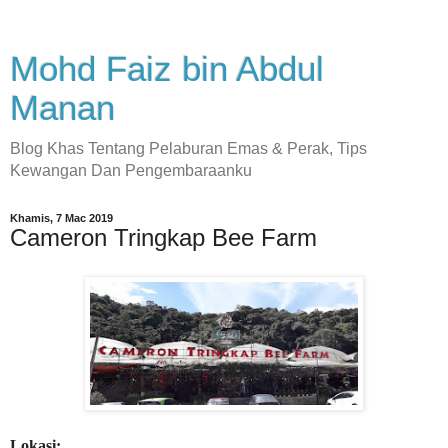
Mohd Faiz bin Abdul
Manan
Blog Khas Tentang Pelaburan Emas & Perak, Tips
Kewangan Dan Pengembaraanku
Khamis, 7 Mac 2019
Cameron Tringkap Bee Farm
Lokasi: