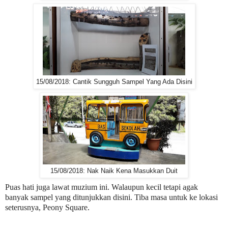
15/08/2018: Cantik Sungguh Sampel Yang Ada Disini
15/08/2018: Nak Naik Kena Masukkan Duit
Puas hati juga lawat muzium ini. Walaupun kecil tetapi agak
banyak sampel yang ditunjukkan disini. Tiba masa untuk ke lokasi
seterusnya, Peony Square.