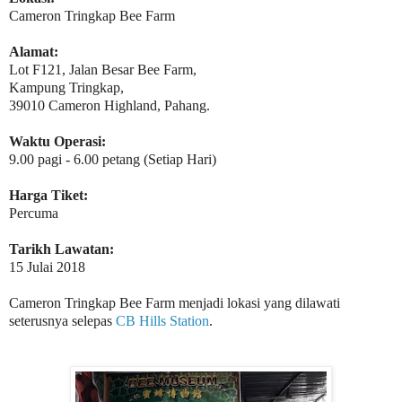
Cameron Tringkap Bee Farm
Alamat:
Lot F121, Jalan Besar Bee Farm,
Kampung Tringkap,
39010 Cameron Highland, Pahang.
Waktu Operasi:
9.00 pagi - 6.00 petang (Setiap Hari)
Harga Tiket:
Percuma
Tarikh Lawatan:
15 Julai 2018
Cameron Tringkap Bee Farm menjadi lokasi yang dilawati
seterusnya selepas
CB Hills Station
.