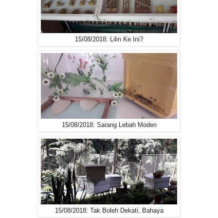
15/08/2018: Lilin Ke Ini?
15/08/2018: Sarang Lebah Moden
15/08/2018: Tak Boleh Dekati, Bahaya