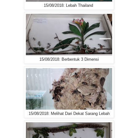
15/08/2018: Lebah Thailand
15/08/2018: Berbentuk 3 Dimensi
15/08/2018: Melihat Dari Dekat Sarang Lebah