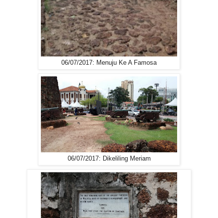
06/07/2017: Menuju Ke A Famosa
06/07/2017: Dikeliling Meriam