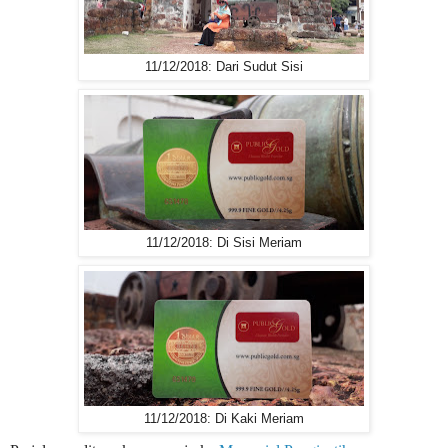
11/12/2018: Dari Sudut Sisi
11/12/2018: Di Sisi Meriam
11/12/2018: Di Kaki Meriam