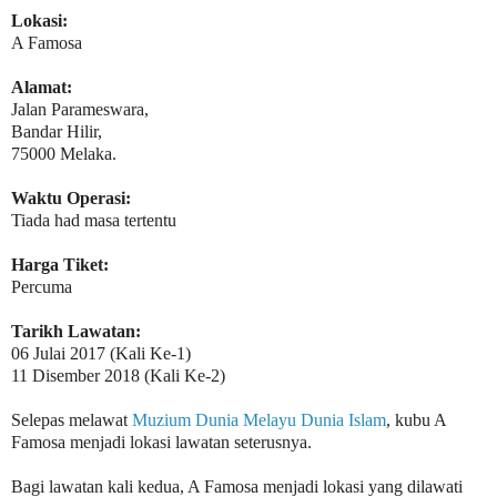
Lokasi:
A Famosa
Alamat:
Jalan Parameswara,
Bandar Hilir,
75000 Melaka.
Waktu Operasi:
Tiada had masa tertentu
Harga Tiket:
Percuma
Tarikh Lawatan:
06 Julai 2017 (Kali Ke-1)
11 Disember 2018 (Kali Ke-2)
Selepas melawat
Muzium Dunia Melayu Dunia Islam
, kubu A
Famosa menjadi lokasi lawatan seterusnya.
Bagi lawatan kali kedua, A Famosa menjadi lokasi yang dilawati