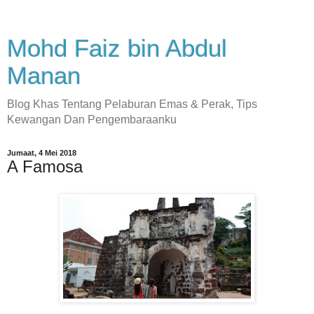
Mohd Faiz bin Abdul
Manan
Blog Khas Tentang Pelaburan Emas & Perak, Tips
Kewangan Dan Pengembaraanku
Jumaat, 4 Mei 2018
A Famosa