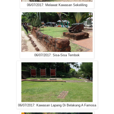
06/07/2017: Melawat Kawasan Sekeliling
06/07/2017: Sisa-Sisa Tembok
06/07/2017: Kawasan Lapang Di Belakang A Famosa