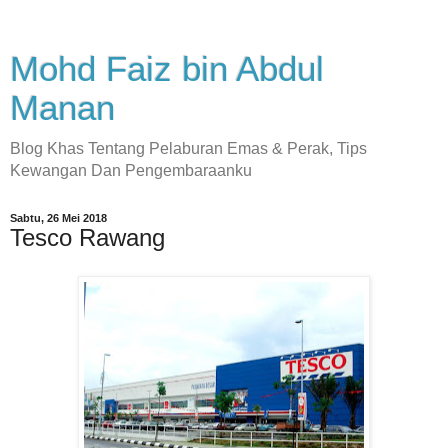
Mohd Faiz bin Abdul
Manan
Blog Khas Tentang Pelaburan Emas & Perak, Tips
Kewangan Dan Pengembaraanku
Sabtu, 26 Mei 2018
Tesco Rawang