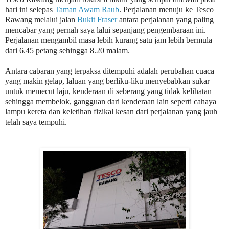
hari ini selepas
Taman Awam Raub
. Perjalanan menuju ke Tesco
Rawang melalui jalan
Bukit Fraser
antara perjalanan yang paling
mencabar yang pernah saya lalui sepanjang pengembaraan ini.
Perjalanan mengambil masa lebih kurang satu jam lebih bermula
dari 6.45 petang sehingga 8.20 malam.
Antara cabaran yang terpaksa ditempuhi adalah perubahan cuaca
yang makin gelap, laluan yang berliku-liku menyebabkan sukar
untuk memecut laju, kenderaan di seberang yang tidak kelihatan
sehingga membelok, gangguan dari kenderaan lain seperti cahaya
lampu kereta dan keletihan fizikal kesan dari perjalanan yang jauh
telah saya tempuhi.