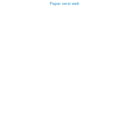
Papar versi web