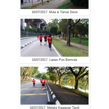
16/07/2017: Mula & Tamat Disini
16/07/2017: Larian Pun Bermula
16/07/2017: Melalui Kawasan Tasik