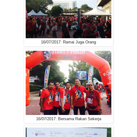
16/07/2017: Ramai Juga Orang
16/07/2017: Bersama Rakan Sekerja