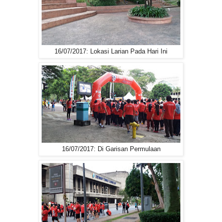
16/07/2017: Lokasi Larian Pada Hari Ini
16/07/2017: Di Garisan Permulaan