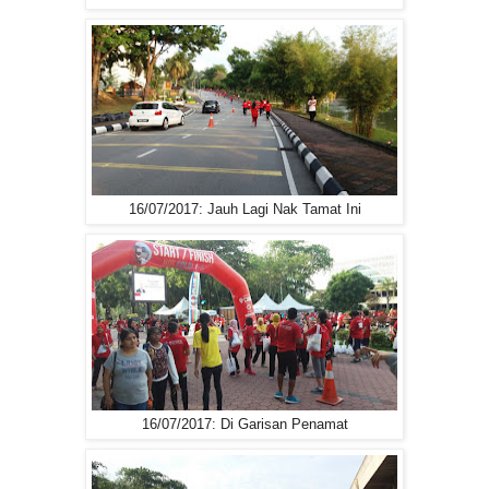
16/07/2017: Jauh Lagi Nak Tamat Ini
16/07/2017: Di Garisan Penamat