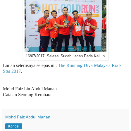
16/07/2017: Selesai Sudah Larian Pada Kali Ini
Larian seterusnya selepas ini,
The Running Diva Malaysia Rock
Star 2017
.
Mohd Faiz bin Abdul Manan
Catatan Seorang Kembara
Mohd Faiz Abdul Manan
Kongsi