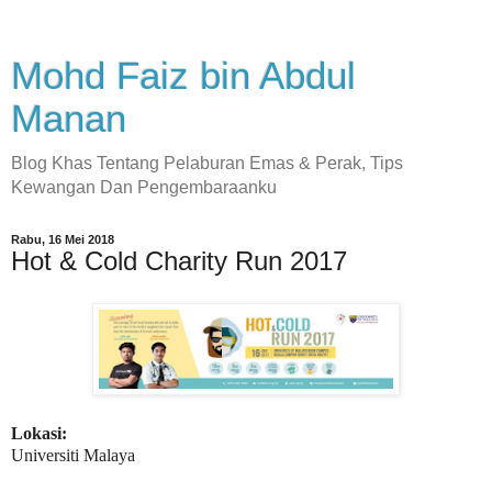
Mohd Faiz bin Abdul
Manan
Blog Khas Tentang Pelaburan Emas & Perak, Tips
Kewangan Dan Pengembaraanku
Rabu, 16 Mei 2018
Hot & Cold Charity Run 2017
Lokasi:
Universiti Malaya