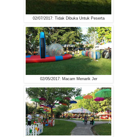
02/07/2017: Tidak Dibuka Untuk Peserta
02/05/2017: Macam Menarik Jer