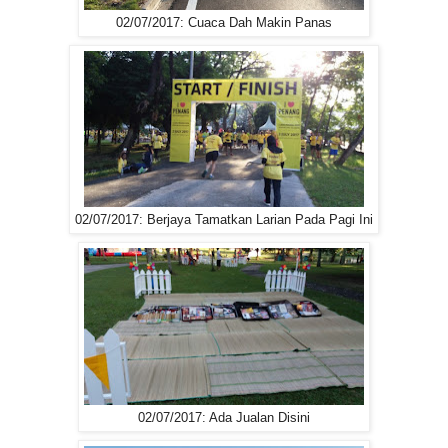
02/07/2017: Cuaca Dah Makin Panas
02/07/2017: Berjaya Tamatkan Larian Pada Pagi Ini
02/07/2017: Ada Jualan Disini