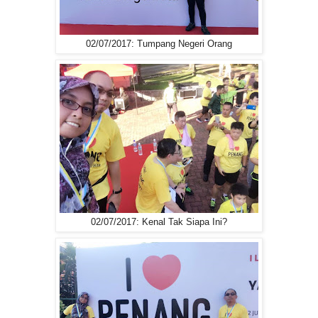
02/07/2017: Tumpang Negeri Orang
02/07/2017: Kenal Tak Siapa Ini?