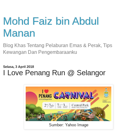
Mohd Faiz bin Abdul
Manan
Blog Khas Tentang Pelaburan Emas & Perak, Tips
Kewangan Dan Pengembaraanku
Selasa, 3 April 2018
I Love Penang Run @ Selangor
Sumber: Yahoo Image