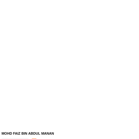
MOHD FAIZ BIN ABDUL MANAN