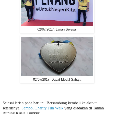
02/07/2017: Larian Selesai
02/07/2017: Dapat Medal Sahaja
Selesai larian pada hari ini. Bersambung kembali ke aktiviti
seterusnya,
Sempoi Charity Fun Walk
yang diadakan di Taman
Burung Kuala Lumpur.