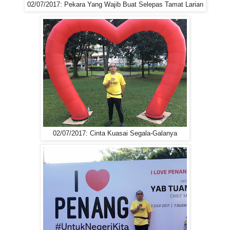
02/07/2017: Pekara Yang Wajib Buat Selepas Tamat Larian
02/07/2017: Cinta Kuasai Segala-Galanya