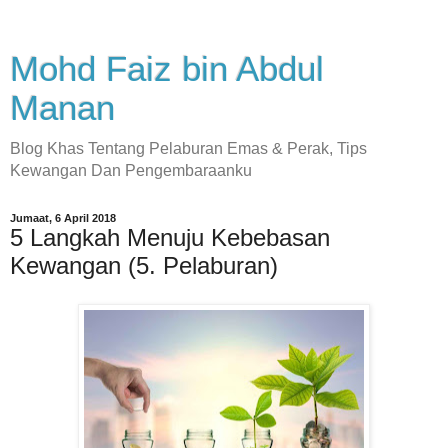
Mohd Faiz bin Abdul
Manan
Blog Khas Tentang Pelaburan Emas & Perak, Tips
Kewangan Dan Pengembaraanku
Jumaat, 6 April 2018
5 Langkah Menuju Kebebasan
Kewangan (5. Pelaburan)