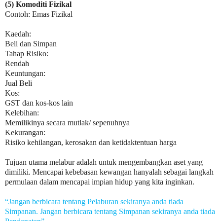
(5) Komoditi Fizikal
Contoh: Emas Fizikal
Kaedah:
Beli dan Simpan
Tahap Risiko:
Rendah
Keuntungan:
Jual Beli
Kos:
GST dan kos-kos lain
Kelebihan:
Memilikinya secara mutlak/ sepenuhnya
Kekurangan:
Risiko kehilangan, kerosakan dan ketidaktentuan harga
Tujuan utama melabur adalah untuk mengembangkan aset yang
dimiliki. Mencapai kebebasan kewangan hanyalah sebagai langkah
permulaan dalam mencapai impian hidup yang kita inginkan.
“Jangan berbicara tentang Pelaburan sekiranya anda tiada
Simpanan. Jangan berbicara tentang Simpanan sekiranya anda tiada