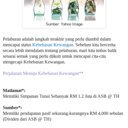
Sumber: Yahoo Image
Pelaburan adalah langkah terakhir yang perlu diambil dalam
mencapai status
Kebebasan Kewangan
. Sebelum kita bercerita
secara lebih mendalam tentang pelaburan, mari kita imbas balik
senarai semak yang perlu diikuti untuk mencapai cita-cita
mengecapi Kebebasan Kewangan.
Perjalanan Menuju Kebebasan Kewangan
**
Matlamat*:
Memiliki Simpanan Tunai Sebanyak RM 1.2 Juta di ASB @ TH
Sumber*:
Memiliki pendapatan pasif sekurang-kurangnya RM 4,000 sebulan
(Dividen dari ASB @ TH)