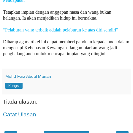
Pendapatan”
Tetapkan impian dengan anggapan masa dan wang bukan
halangan. Ia akan menjadikan hidup ini bermakna.
“Pelaburan yang terbaik adalah pelaburan ke atas diri sendiri”
Diharap agar artikel ini dapat memberi panduan kepada anda dalam
mengecapi Kebebasan Kewangan. Jangan biarkan wang jadi
penghalang anda untuk mencapai impian yang diingini.
Mohd Faiz Abdul Manan
Kongsi
Tiada ulasan:
Catat Ulasan