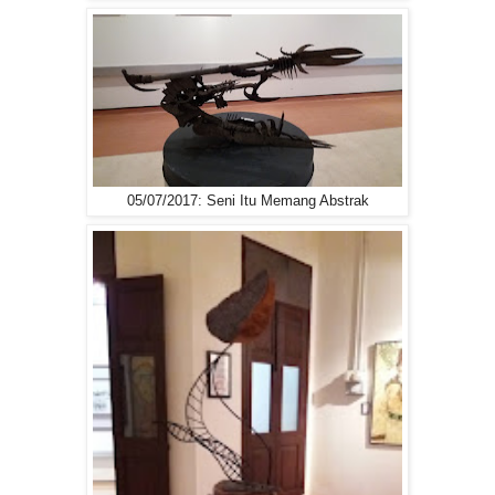
05/07/2017: Seni Itu Memang Abstrak