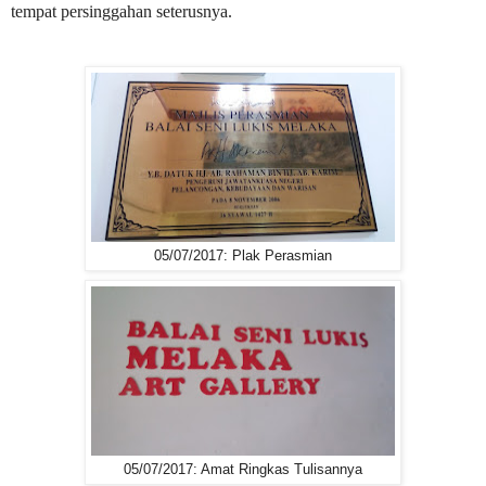
tempat persinggahan seterusnya.
05/07/2017: Plak Perasmian
05/07/2017: Amat Ringkas Tulisannya