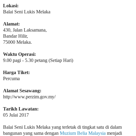
Lokasi:
Balai Seni Lukis Melaka
Alamat:
430, Jalan Laksamana,
Bandar Hilir,
75000 Melaka.
Waktu Operasi:
9.00 pagi - 5.30 petang (Setiap Hari)
Harga Tiket:
Percuma
Alamat Sesawang:
http://www.perzim.gov.my/
Tarikh Lawatan:
05 Julai 2017
Balai Seni Lukis Melaka yang terletak di tingkat satu di dalam
bangunan yang sama dengan
Muzium Belia Malaysia
menjadi