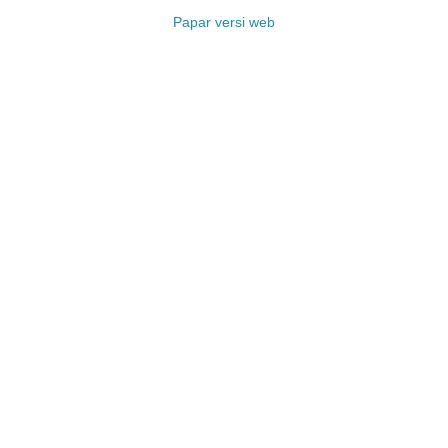
Papar versi web