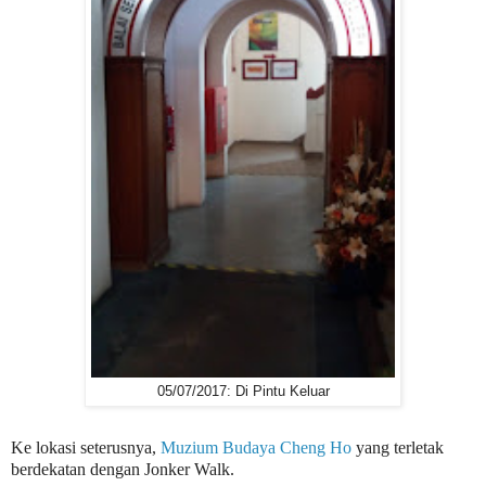
05/07/2017: Di Pintu Keluar
Ke lokasi seterusnya,
Muzium Budaya Cheng Ho
yang terletak
berdekatan dengan Jonker Walk.