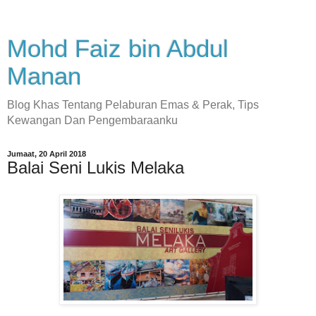
Mohd Faiz bin Abdul
Manan
Blog Khas Tentang Pelaburan Emas & Perak, Tips
Kewangan Dan Pengembaraanku
Jumaat, 20 April 2018
Balai Seni Lukis Melaka