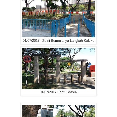
01/07/2017: Disini Bermulanya Langkah Kakiku
01/07/2017: Pintu Masuk