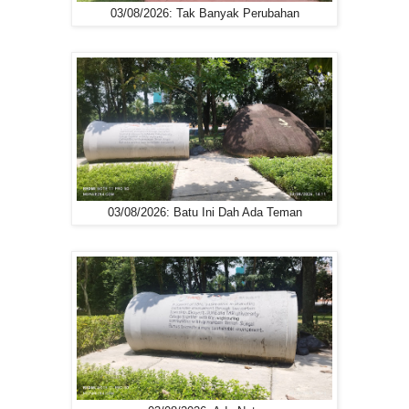
03/08/2026: Tak Banyak Perubahan
03/08/2026: Batu Ini Dah Ada Teman