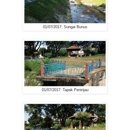
01/07/2017: Sungai Bunus
01/07/2017: Tapak Peninjau