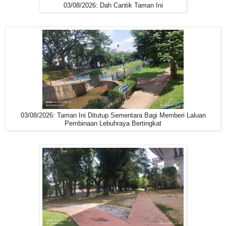
03/08/2026: Dah Cantik Taman Ini
03/08/2026: Taman Ini Ditutup Sementara Bagi Memberi Laluan
Pembinaan Lebuhraya Bertingkat