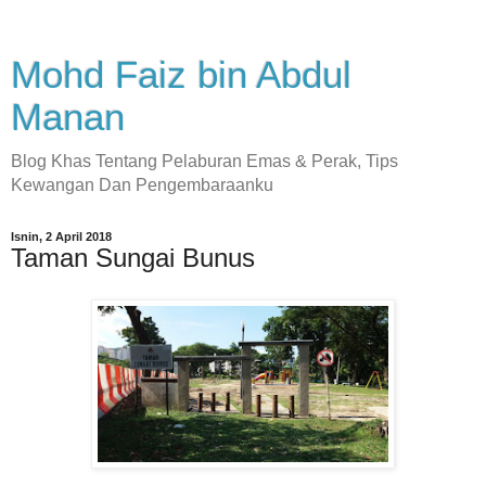
Mohd Faiz bin Abdul
Manan
Blog Khas Tentang Pelaburan Emas & Perak, Tips
Kewangan Dan Pengembaraanku
Isnin, 2 April 2018
Taman Sungai Bunus