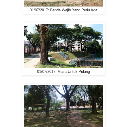
01/07/2017: Benda Wajib Yang Perlu Ada
01/07/2017: Masa Untuk Pulang