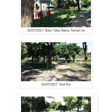
01/07/2017: Baru Tahu Nama Taman Ini
01/07/2017: Ikut Kiri