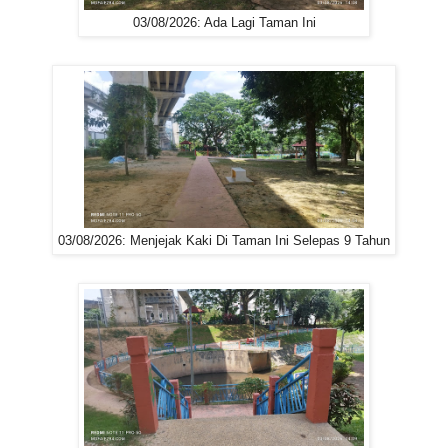
03/08/2026: Ada Lagi Taman Ini
03/08/2026: Menjejak Kaki Di Taman Ini Selepas 9 Tahun