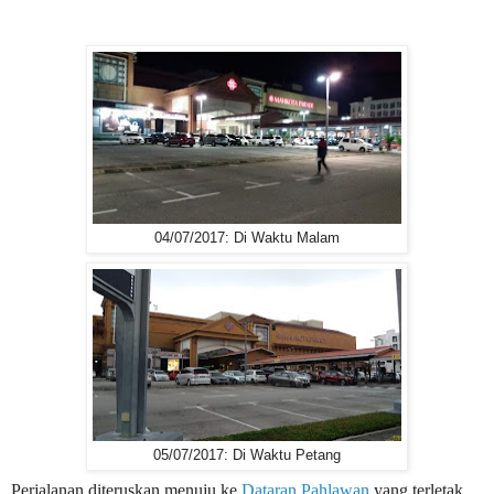
04/07/2017: Di Waktu Malam
05/07/2017: Di Waktu Petang
Perjalanan diteruskan menuju ke
Dataran Pahlawan
yang terletak