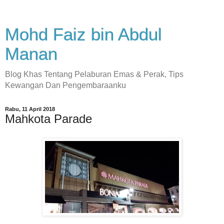
Mohd Faiz bin Abdul
Manan
Blog Khas Tentang Pelaburan Emas & Perak, Tips
Kewangan Dan Pengembaraanku
Rabu, 11 April 2018
Mahkota Parade