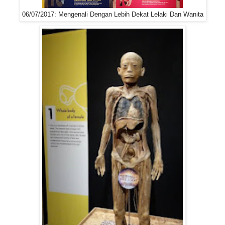
06/07/2017: Mengenali Dengan Lebih Dekat Lelaki Dan Wanita