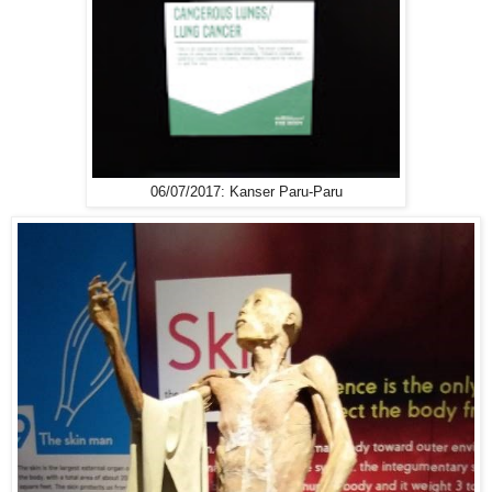
06/07/2017: Kanser Paru-Paru