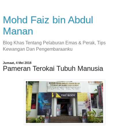
Mohd Faiz bin Abdul
Manan
Blog Khas Tentang Pelaburan Emas & Perak, Tips
Kewangan Dan Pengembaraanku
Jumaat, 4 Mei 2018
Pameran Terokai Tubuh Manusia