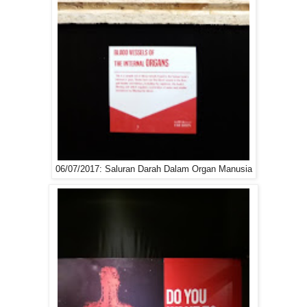
06/07/2017: Saluran Darah Dalam Organ Manusia