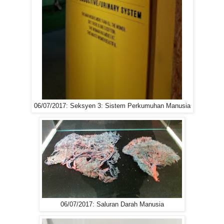
06/07/2017: Seksyen 3: Sistem Perkumuhan Manusia
06/07/2017: Saluran Darah Manusia