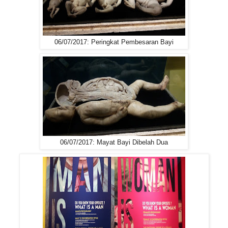
06/07/2017: Peringkat Pembesaran Bayi
06/07/2017: Mayat Bayi Dibelah Dua