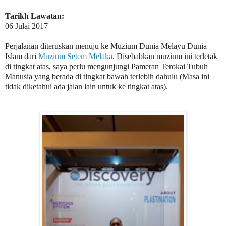
Tarikh Lawatan:
06 Julai 2017
Perjalanan diteruskan menuju ke Muzium Dunia Melayu Dunia
Islam dari
Muzium Setem Melaka
. Disebabkan muzium ini terletak
di tingkat atas, saya perlu mengunjungi Pameran Terokai Tubuh
Manusia yang berada di tingkat bawah terlebih dahulu (Masa ini
tidak diketahui ada jalan lain untuk ke tingkat atas).