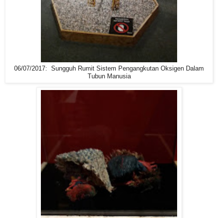
06/07/2017: Sungguh Rumit Sistem Pengangkutan Oksigen Dalam
Tubun Manusia