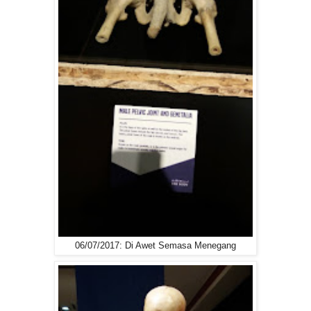
06/07/2017: Di Awet Semasa Menegang