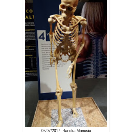
06/07/2017: Rangka Manusia