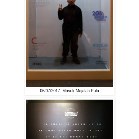
06/07/2017: Masuk Majalah Pula