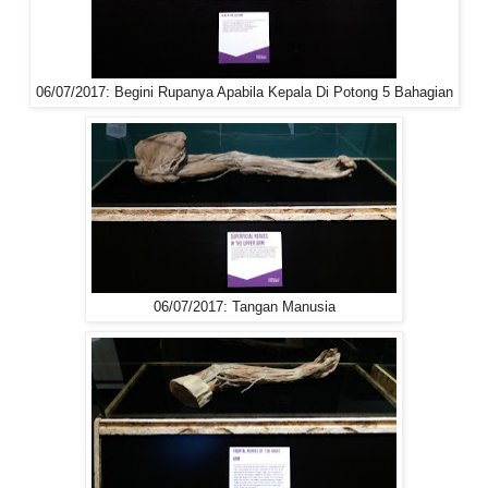
06/07/2017: Begini Rupanya Apabila Kepala Di Potong 5 Bahagian
06/07/2017: Tangan Manusia