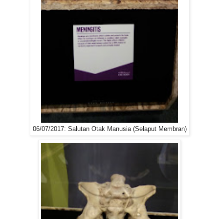
06/07/2017: Salutan Otak Manusia (Selaput Membran)