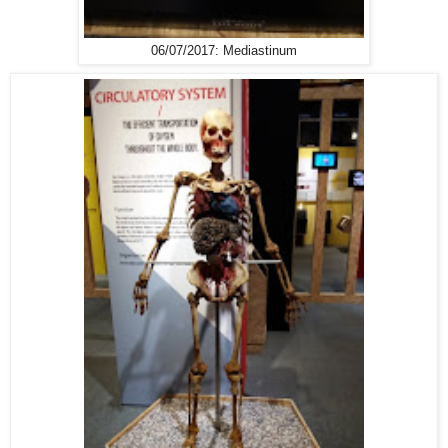
06/07/2017: Mediastinum