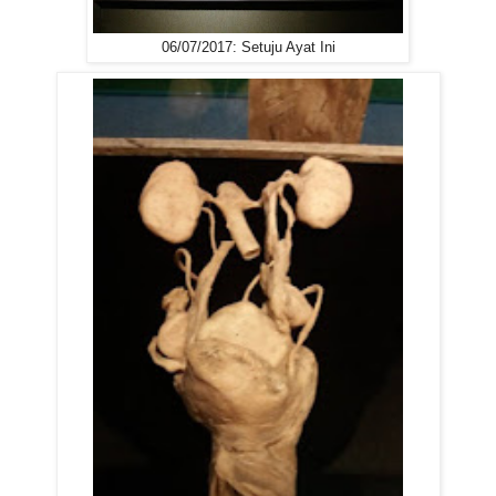
06/07/2017: Setuju Ayat Ini