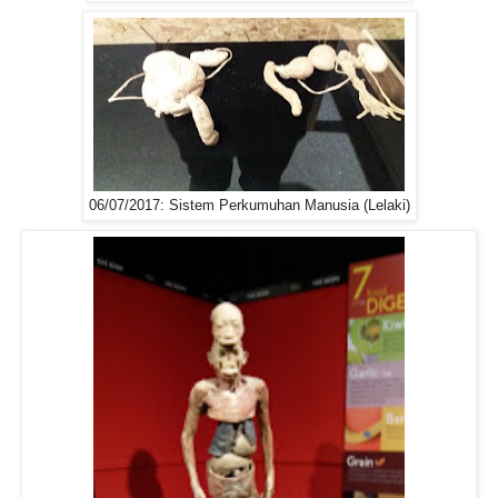
06/07/2017: Sistem Perkumuhan Manusia (Lelaki)