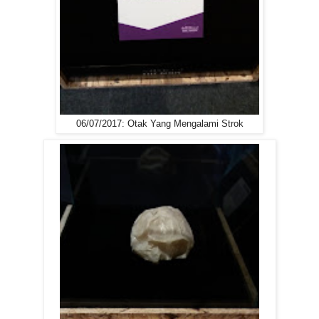
06/07/2017: Otak Yang Mengalami Strok