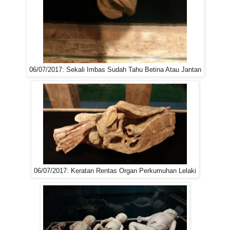
06/07/2017: Sekali Imbas Sudah Tahu Betina Atau Jantan
06/07/2017: Keratan Rentas Organ Perkumuhan Lelaki