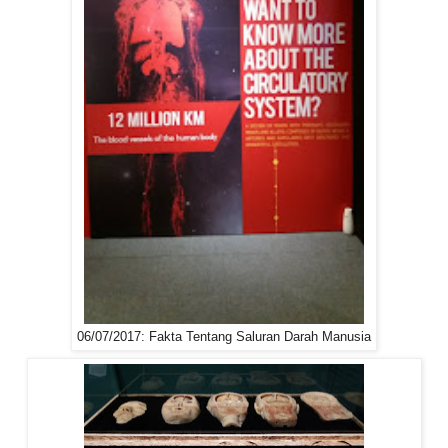
06/07/2017: Fakta Tentang Saluran Darah Manusia