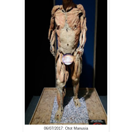
06/07/2017: Otot Manusia