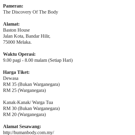
Pameran:
The Discovery Of The Body
Alamat:
Baston House
Jalan Kota, Bandar Hilir,
75000 Melaka.
Waktu Operasi:
9.00 pagi - 8.00 malam (Setiap Hari)
Harga Tiket:
Dewasa
RM 35 (Bukan Warganegara)
RM 25 (Warganegara)
Kanak-Kanak/ Warga Tua
RM 30 (Bukan Warganegara)
RM 20 (Warganegara)
Alamat Sesawang:
http://humanbody.com.my/