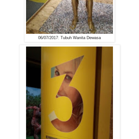
06/07/2017: Tubuh Wanita Dewasa