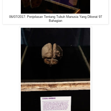
06/07/2017: Penjelasan Tentang Tubuh Manusia Yang Dikerat 97
Bahagian