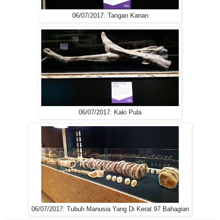
06/07/2017: Tangan Kanan
06/07/2017: Kaki Pula
06/07/2017: Tubuh Manusia Yang Di Kerat 97 Bahagian