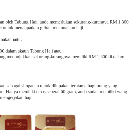
apkan oleh Tabung Haji, anda memerlukan sekurang-kurangya RM 1,300
r untuk mendapatkan giliran menunaikan haji.
nakan iaitu:
0 dalam akaun Tabung Haji atau,
ng menunjukkan sekurang-kurangnya memiliki RM 1,300 di dalam
ikan sebagai simpanan untuk dilupakan terutama bagi orang yang
. Hanya memiliki emas seberat 60 gram, anda sudah memiliki wang
mengerjakan haji.