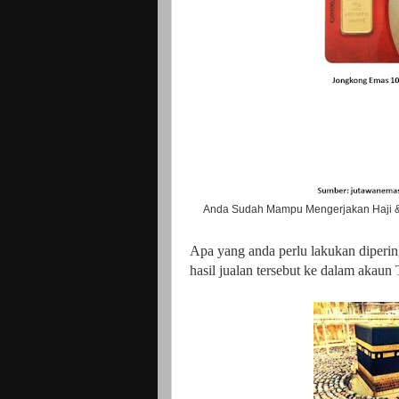
Anda Sudah Mampu Mengerjakan Haji & 
Apa yang anda perlu lakukan diperi
hasil jualan tersebut ke dalam akaun