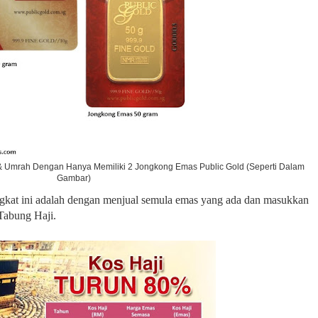
Umrah Dengan Hanya Memiliki 2 Jongkong Emas Public Gold (Seperti Dalam
Gambar)
ngkat ini adalah dengan menjual semula emas yang ada dan masukkan
 Tabung Haji.