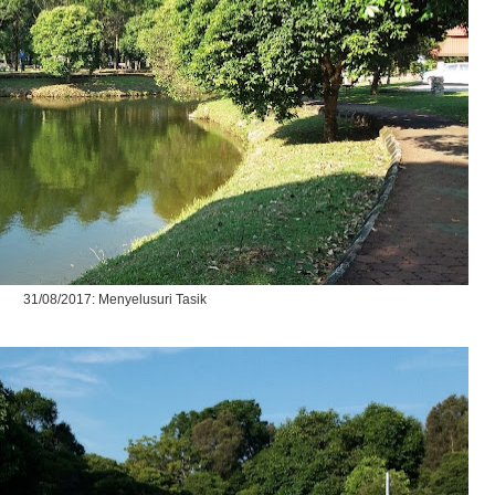
31/08/2017: Menyelusuri Tasik