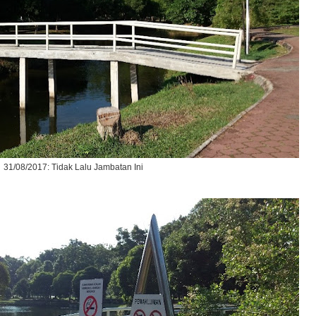
31/08/2017: Tidak Lalu Jambatan Ini