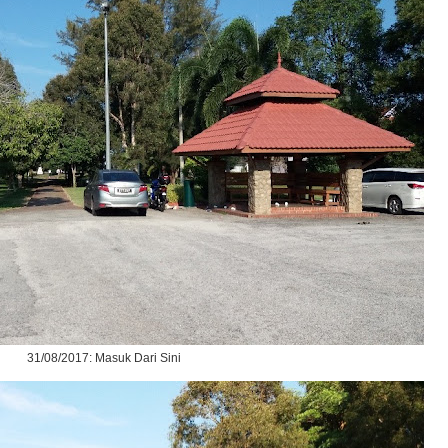
31/08/2017: Masuk Dari Sini