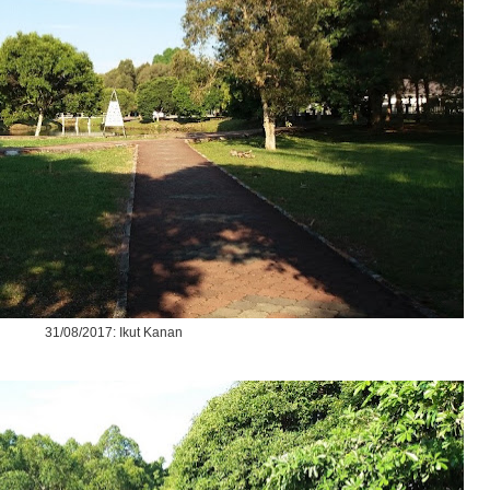
31/08/2017: Ikut Kanan