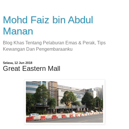
Mohd Faiz bin Abdul
Manan
Blog Khas Tentang Pelaburan Emas & Perak, Tips
Kewangan Dan Pengembaraanku
Selasa, 12 Jun 2018
Great Eastern Mall