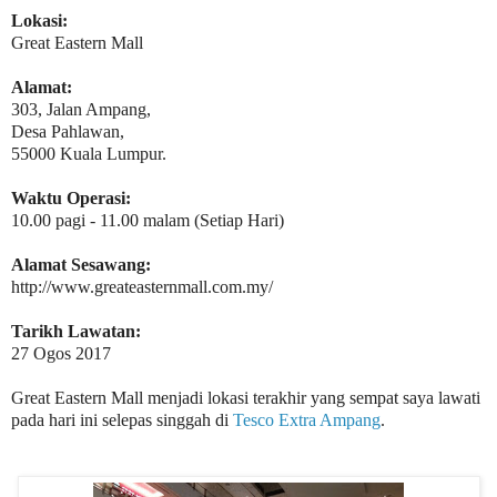
Lokasi:
Great Eastern Mall
Alamat:
303, Jalan Ampang,
Desa Pahlawan,
55000 Kuala Lumpur.
Waktu Operasi:
10.00 pagi - 11.00 malam (Setiap Hari)
Alamat Sesawang:
http://www.greateasternmall.com.my/
Tarikh Lawatan:
27 Ogos 2017
Great Eastern Mall menjadi lokasi terakhir yang sempat saya lawati
pada hari ini selepas singgah di
Tesco Extra Ampang
.